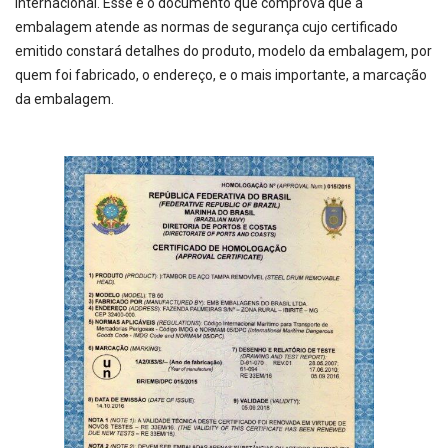
internacional. Esse é o documento que comprova que a
embalagem atende as normas de segurança cujo certificado
emitido constará detalhes do produto, modelo da embalagem, por
quem foi fabricado, o endereço, e o mais importante, a marcação
da embalagem.