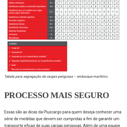
Tabela para segregação de cargas perigosas – embarque marítimo.
PROCESSO MAIS SEGURO
Essas são as dicas da Pluscargo para quem deseja conhecer uma
série de medidas que devem ser cumpridas a fim de garantir um
transporte eficaz de suas cargas perigosas. Além de uma equipe