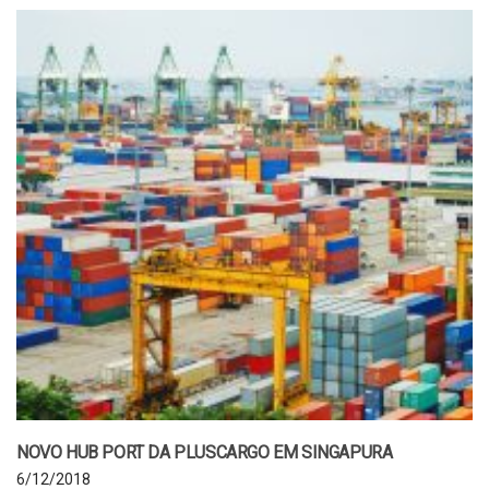
NOVO HUB PORT DA PLUSCARGO EM SINGAPURA
6/12/2018