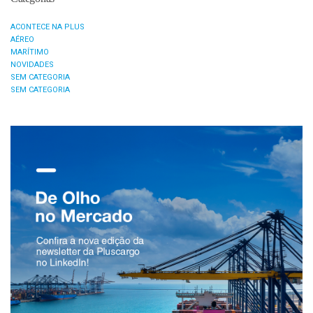
ACONTECE NA PLUS
AÉREO
MARÍTIMO
NOVIDADES
SEM CATEGORIA
SEM CATEGORIA