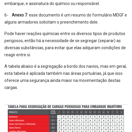
embarque, e assinatura do químico ou responsável.
6-
Anexo 7
: esse documento é um resumo do formulário MDGF e
alguns armadores solicitam o preenchimento dele.
Pode haver reações químicas entre os diversos tipos de produtos
perigosos, então há a necessidade de se segregar (separar) as
diversas substâncias, para evitar que elas adquiram condições de
reagir entre si.
A tabela abaixo é a segregação a bordo dos navios, mas em geral,
esta tabela é aplicada também nas áreas portuárias, já que isso
oferece uma segurança ainda maior na movimentação destas
cargas.