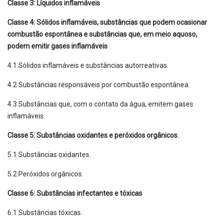
Classe 3: Líquidos inflamáveis
Classe 4: Sólidos inflamáveis, substâncias que podem ocasionar
combustão espontânea e substâncias que, em meio aquoso,
podem emitir gases inflamáveis
4.1 Sólidos inflamáveis e substâncias autorreativas.
4.2 Substâncias responsáveis por combustão espontânea.
4.3 Substâncias que, com o contato da água, emitem gases
inflamáveis.
Classe 5: Substâncias oxidantes e peróxidos orgânicos.
5.1 Substâncias oxidantes.
5.2 Peróxidos orgânicos.
Classe 6: Substâncias infectantes e tóxicas
6.1 Substâncias tóxicas.