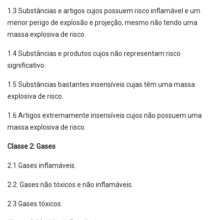
1.3 Substâncias e artigos cujos possuem risco inflamável e um
menor perigo de explosão e projeção, mesmo não tendo uma
massa explosiva de risco.
1.4 Substâncias e produtos cujos não representam risco
significativo.
1.5 Substâncias bastantes insensíveis cujas têm uma massa
explosiva de risco.
1.6 Artigos extremamente insensíveis cujos não possuem uma
massa explosiva de risco.
Classe 2: Gases
2.1 Gases inflamáveis.
2.2: Gases não tóxicos e não inflamáveis.
2.3 Gases tóxicos.