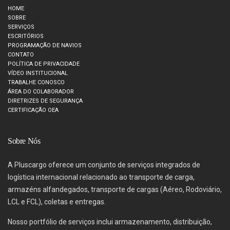
HOME
SOBRE
SERVIÇOS
ESCRITÓRIOS
PROGRAMAÇÃO DE NAVIOS
CONTATO
POLÍTICA DE PRIVACIDADE
VÍDEO INSTITUCIONAL
TRABALHE CONOSCO
ÁREA DO COLABORADOR
DIRETRIZES DE SEGURANÇA
CERTIFICAÇÃO OEA
Sobre Nós
A Pluscargo oferece um conjunto de serviços integrados de
logística internacional relacionado ao transporte de carga,
armazéns alfandegados, transporte de cargas (Aéreo, Rodoviário,
LCL e FCL), coletas e entregas.
Nosso portfólio de serviços inclui armazenamento, distribuição,