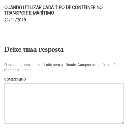
QUANDO UTILIZAR CADA TIPO DE CONTÊINER NO
TRANSPORTE MARÍTIMO
21/11/2018
Deixe uma resposta
O seu endereço de e-mail não será publicado.
Campos obrigatórios são
marcados com
*
COMENTÁRIO