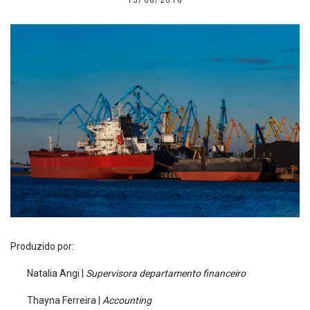
13/08/2018
Produzido por:
Natalia Angi |
Supervisora departamento financeiro
Thayna Ferreira |
Accounting