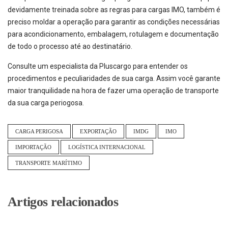
devidamente treinada sobre as regras para cargas IMO, também é
preciso moldar a operação para garantir as condições necessárias
para acondicionamento, embalagem, rotulagem e documentação
de todo o processo até ao destinatário.
Consulte um especialista da Pluscargo para entender os
procedimentos e peculiaridades de sua carga. Assim você garante
maior tranquilidade na hora de fazer uma operação de transporte
da sua carga periogosa.
CARGA PERIGOSA
EXPORTAÇÃO
IMDG
IMO
IMPORTAÇÃO
LOGÍSTICA INTERNACIONAL
TRANSPORTE MARÍTIMO
Artigos relacionados