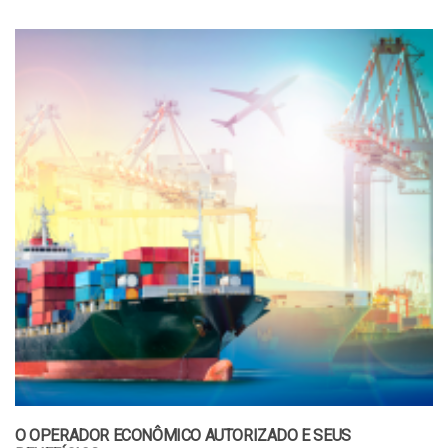
O OPERADOR ECONÔMICO AUTORIZADO E SEUS