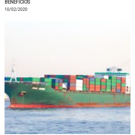
BENEFÍCIOS
10/02/2020