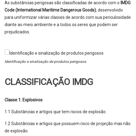
As substâncias perigosas são classificadas de acordo com o
IMDG
Code (International Maritime Dangerous Goods)
, desenvolvido
para uniformizar várias classes de acordo com sua periculosidade
diante ao meio ambiente e a todos os seres que podem ser
prejudicados.
Identificação e sinalização de produtos perigosos.
CLASSIFICAÇÃO IMDG
Classe 1: Explosivos
1.1 Substâncias e artigos que tem riscos de explosão.
1.2 Substâncias e artigos que possuem risco de projeção mas não
de explosão.