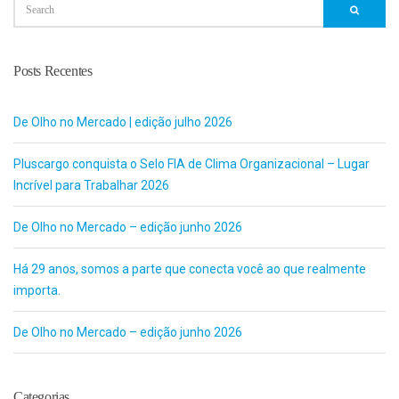
Posts Recentes
De Olho no Mercado | edição julho 2026
Pluscargo conquista o Selo FIA de Clima Organizacional – Lugar
Incrível para Trabalhar 2026
De Olho no Mercado – edição junho 2026
Há 29 anos, somos a parte que conecta você ao que realmente
importa.
De Olho no Mercado – edição junho 2026
Categorias