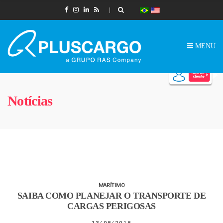
MENU
Notícias
MARÍTIMO
SAIBA COMO PLANEJAR O TRANSPORTE DE
CARGAS PERIGOSAS