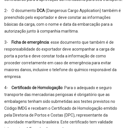
2- O documento
DCA
(Dangerous Cargo Application) também é
preenchido pelo exportador e deve constar as informações
básicas da carga, com o nome e data da embarcação para a
autorização junto à companhia marítima.
3-
Ficha de emergência
: esse documento que também é de
responsabilidade do exportador deve acompanhar a carga de
porta a porta e deve constar toda a informação de como
proceder corretamente em caso de emergência para evitar
maiores danos, inclusive o telefone do químico responsável da
empresa.
4-
Certificado de Homologação
: Para o adequado e seguro
transporte das mercadorias perigosas é obrigatório que as
embalagens tenham sido submetidas aos testes previstos no
Código IMDG e recebam o Certificado de Homologação emitido
pela Diretoria de Portos e Costas (DPC), representante da
autoridade marítima brasileira. Este certificado tem validade