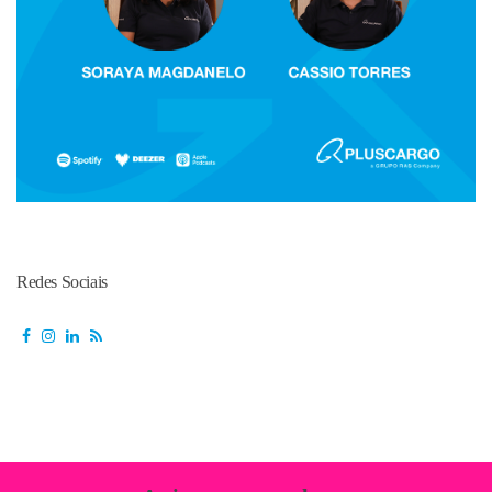
Redes Sociais