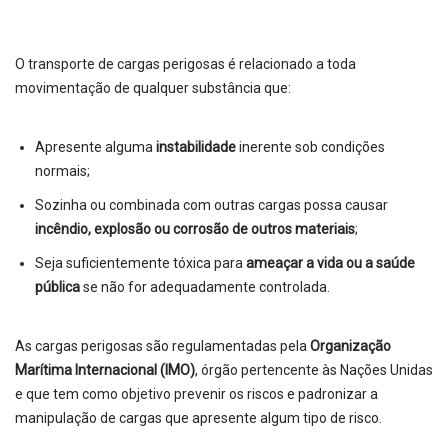
O transporte de cargas perigosas é relacionado a toda
movimentação de qualquer substância que:
Apresente alguma
instabilidade
inerente sob condições
normais;
Sozinha ou combinada com outras cargas possa causar
incêndio, explosão ou corrosão de outros materiais
;
Seja suficientemente tóxica para
ameaçar a vida ou a saúde
pública
se não for adequadamente controlada.
As cargas perigosas são regulamentadas pela
Organização
Marítima Internacional (IMO)
, órgão pertencente às Nações Unidas
e que tem como objetivo prevenir os riscos e padronizar a
manipulação de cargas que apresente algum tipo de risco.