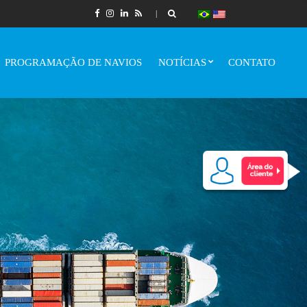
PROGRAMAÇÃO DE NAVIOS
NOTÍCIAS
CONTATO