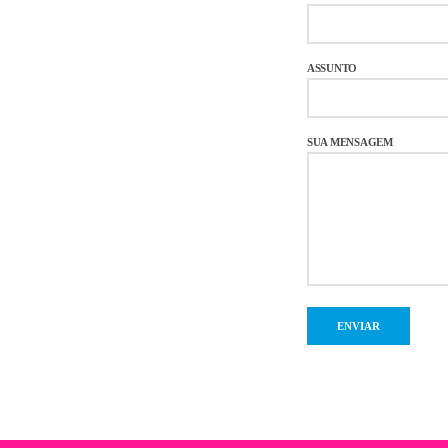
ASSUNTO
SUA MENSAGEM