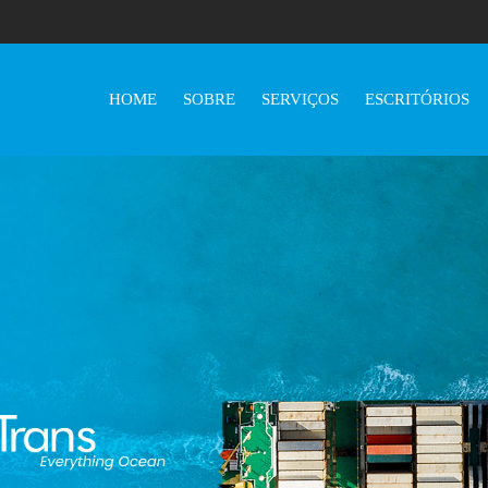
HOME
SOBRE
SERVIÇOS
ESCRITÓRIOS