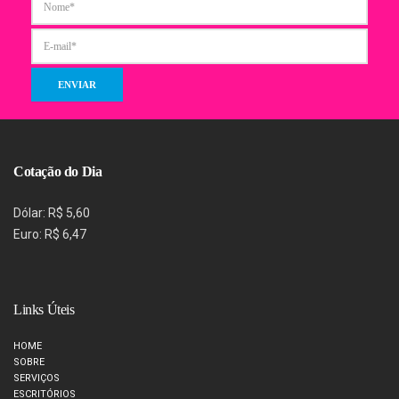
Cotação do Dia
Dólar: R$ 5,60
Euro: R$ 6,47
Links Úteis
HOME
SOBRE
SERVIÇOS
ESCRITÓRIOS