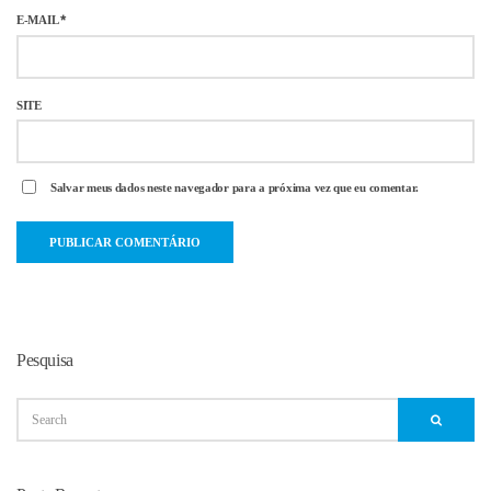
E-MAIL
*
SITE
Salvar meus dados neste navegador para a próxima vez que eu comentar.
Pesquisa