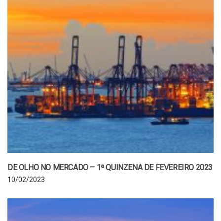
DE OLHO NO MERCADO – 1ª QUINZENA DE FEVEREIRO 2023
10/02/2023