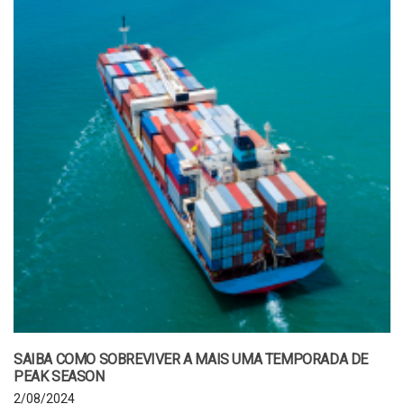
SAIBA COMO SOBREVIVER A MAIS UMA TEMPORADA DE
PEAK SEASON
2/08/2024