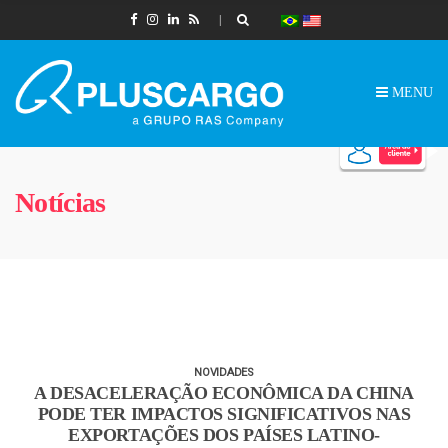
MENU
Notícias
NOVIDADES
A DESACELERAÇÃO ECONÔMICA DA CHINA
PODE TER IMPACTOS SIGNIFICATIVOS NAS
EXPORTAÇÕES DOS PAÍSES LATINO-