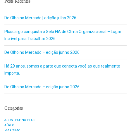
Posts Recentes
De Olho no Mercado | edição julho 2026
Pluscargo conquista o Selo FIA de Clima Organizacional – Lugar
Incrível para Trabalhar 2026
De Olho no Mercado – edição junho 2026
Há 29 anos, somos a parte que conecta você ao que realmente
importa.
De Olho no Mercado – edição junho 2026
Categorias
ACONTECE NA PLUS
AÉREO
MARÍTIMO