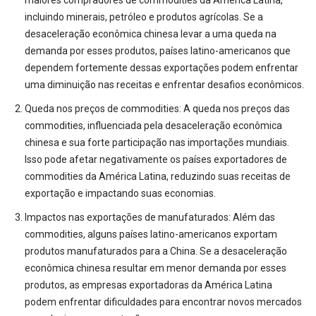
incluindo minerais, petróleo e produtos agrícolas. Se a
desaceleração econômica chinesa levar a uma queda na
demanda por esses produtos, países latino-americanos que
dependem fortemente dessas exportações podem enfrentar
uma diminuição nas receitas e enfrentar desafios econômicos.
Queda nos preços de commodities: A queda nos preços das
commodities, influenciada pela desaceleração econômica
chinesa e sua forte participação nas importações mundiais.
Isso pode afetar negativamente os países exportadores de
commodities da América Latina, reduzindo suas receitas de
exportação e impactando suas economias.
Impactos nas exportações de manufaturados: Além das
commodities, alguns países latino-americanos exportam
produtos manufaturados para a China. Se a desaceleração
econômica chinesa resultar em menor demanda por esses
produtos, as empresas exportadoras da América Latina
podem enfrentar dificuldades para encontrar novos mercados