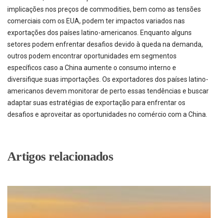
implicações nos preços de commodities, bem como as tensões
comerciais com os EUA, podem ter impactos variados nas
exportações dos países latino-americanos. Enquanto alguns
setores podem enfrentar desafios devido à queda na demanda,
outros podem encontrar oportunidades em segmentos
específicos caso a China aumente o consumo interno e
diversifique suas importações. Os exportadores dos países latino-
americanos devem monitorar de perto essas tendências e buscar
adaptar suas estratégias de exportação para enfrentar os
desafios e aproveitar as oportunidades no comércio com a China.
Artigos relacionados