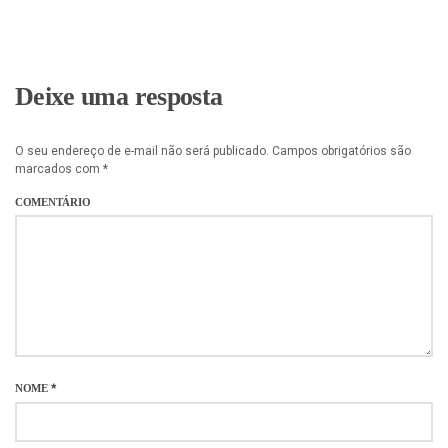
Deixe uma resposta
O seu endereço de e-mail não será publicado.
Campos obrigatórios são
marcados com
*
COMENTÁRIO
NOME
*