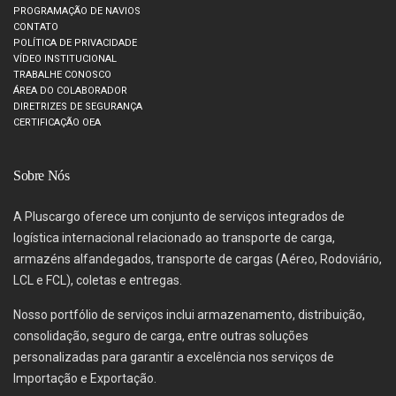
PROGRAMAÇÃO DE NAVIOS
CONTATO
POLÍTICA DE PRIVACIDADE
VÍDEO INSTITUCIONAL
TRABALHE CONOSCO
ÁREA DO COLABORADOR
DIRETRIZES DE SEGURANÇA
CERTIFICAÇÃO OEA
Sobre Nós
A Pluscargo oferece um conjunto de serviços integrados de
logística internacional relacionado ao transporte de carga,
armazéns alfandegados, transporte de cargas (Aéreo, Rodoviário,
LCL e FCL), coletas e entregas.
Nosso portfólio de serviços inclui armazenamento, distribuição,
consolidação, seguro de carga, entre outras soluções
personalizadas para garantir a excelência nos serviços de
Importação e Exportação.