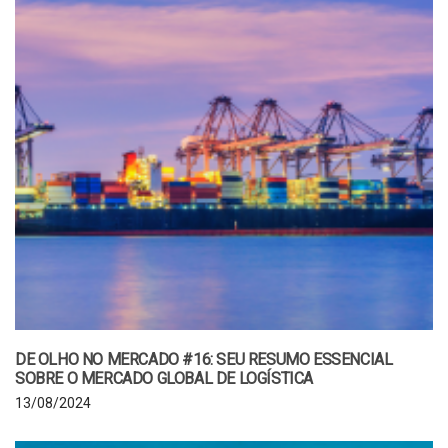
DE OLHO NO MERCADO #16: SEU RESUMO ESSENCIAL
SOBRE O MERCADO GLOBAL DE LOGÍSTICA
13/08/2024