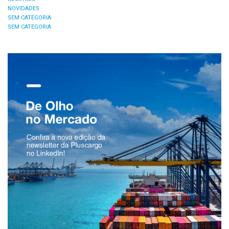
NOVIDADES
SEM CATEGORIA
SEM CATEGORIA