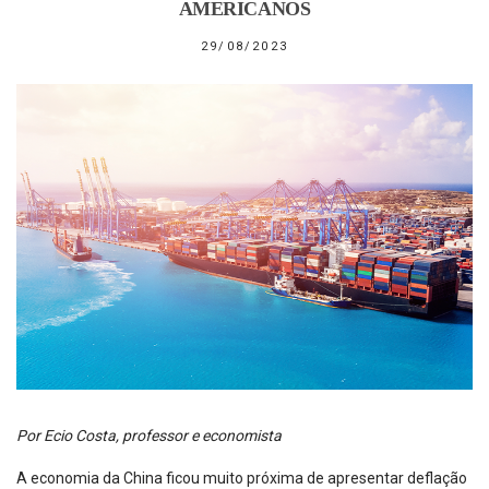
AMERICANOS
29/08/2023
Por Ecio Costa, professor e economista
A economia da China ficou muito próxima de apresentar deflação