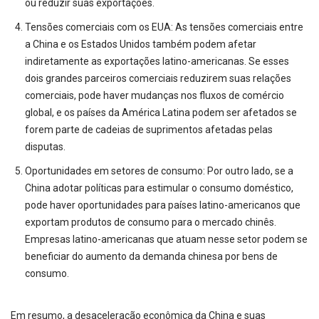
ou reduzir suas exportações.
Tensões comerciais com os EUA: As tensões comerciais entre
a China e os Estados Unidos também podem afetar
indiretamente as exportações latino-americanas. Se esses
dois grandes parceiros comerciais reduzirem suas relações
comerciais, pode haver mudanças nos fluxos de comércio
global, e os países da América Latina podem ser afetados se
forem parte de cadeias de suprimentos afetadas pelas
disputas.
Oportunidades em setores de consumo: Por outro lado, se a
China adotar políticas para estimular o consumo doméstico,
pode haver oportunidades para países latino-americanos que
exportam produtos de consumo para o mercado chinês.
Empresas latino-americanas que atuam nesse setor podem se
beneficiar do aumento da demanda chinesa por bens de
consumo.
Em resumo, a desaceleração econômica da China e suas