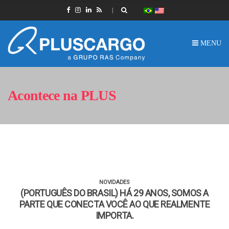
MENU
Acontece na PLUS
NOVIDADES
(PORTUGUÊS DO BRASIL) HÁ 29 ANOS, SOMOS A
PARTE QUE CONECTA VOCÊ AO QUE REALMENTE
IMPORTA.