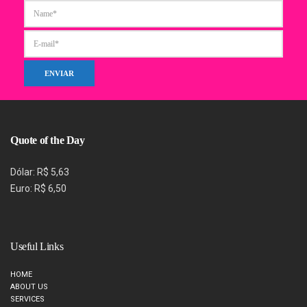
Quote of the Day
Dólar: R$ 5,63
Euro: R$ 6,50
Useful Links
HOME
ABOUT US
SERVICES