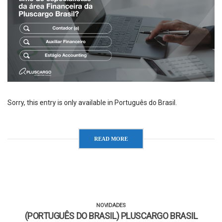
Sorry, this entry is only available in Português do Brasil.
READ MORE
NOVIDADES
(PORTUGUÊS DO BRASIL) PLUSCARGO BRASIL