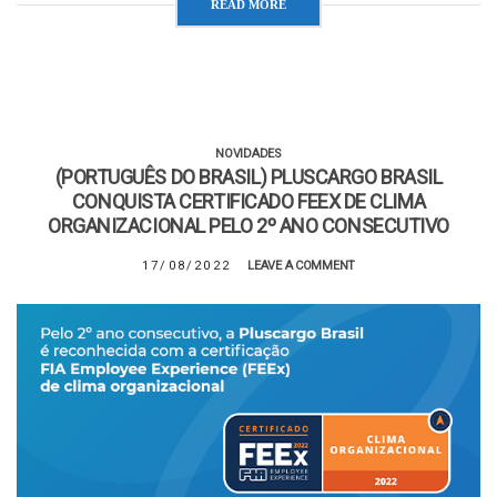
READ MORE
NOVIDADES
(PORTUGUÊS DO BRASIL) PLUSCARGO BRASIL
CONQUISTA CERTIFICADO FEEX DE CLIMA
ORGANIZACIONAL PELO 2º ANO CONSECUTIVO
17/08/2022
LEAVE A COMMENT