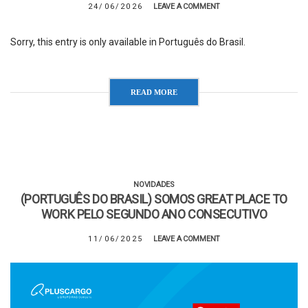
24/06/2026
LEAVE A COMMENT
Sorry, this entry is only available in Português do Brasil.
READ MORE
NOVIDADES
(PORTUGUÊS DO BRASIL) SOMOS GREAT PLACE TO
WORK PELO SEGUNDO ANO CONSECUTIVO
11/06/2025
LEAVE A COMMENT