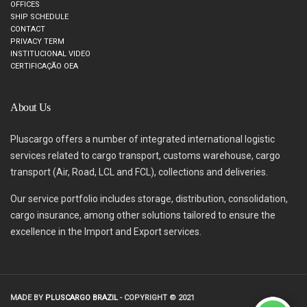
OFFICES
SHIP SCHEDULE
CONTACT
PRIVACY TERM
INSTITUCIONAL VIDEO
CERTIFICAÇÃO OEA
About Us
Pluscargo offers a number of integrated international logistic
services related to cargo transport, customs warehouse, cargo
transport (Air, Road, LCL and FCL), collections and deliveries.
Our service portfolio includes storage, distribution, consolidation,
cargo insurance, among other solutions tailored to ensure the
excellence in the Import and Export services.
MADE BY
PLUSCARGO BRAZIL
- COPYRIGHT © 2021