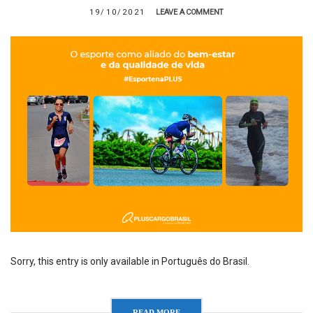
19/10/2021
LEAVE A COMMENT
Sorry, this entry is only available in Português do Brasil.
READ MORE