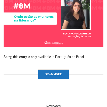
Sorry, this entry is only available in Português do Brasil.
READ MORE
NOVIDADES