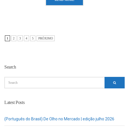
1
2
3
4
5
PRÓXIMO
Search
Latest Posts
(Português do Brasil) De Olho no Mercado | edição julho 2026