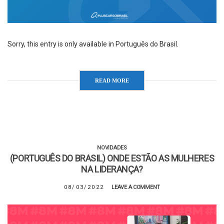
Sorry, this entry is only available in Português do Brasil.
READ MORE
NOVIDADES
(PORTUGUÊS DO BRASIL) ONDE ESTÃO AS MULHERES
NA LIDERANÇA?
08/03/2022
LEAVE A COMMENT