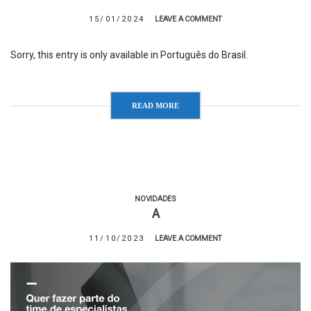
15/01/2024
LEAVE A COMMENT
Sorry, this entry is only available in Português do Brasil.
READ MORE
NOVIDADES
A
11/10/2023
LEAVE A COMMENT