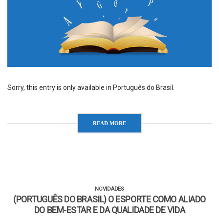
Sorry, this entry is only available in Português do Brasil.
READ MORE
NOVIDADES
(PORTUGUÊS DO BRASIL) O ESPORTE COMO ALIADO
DO BEM-ESTAR E DA QUALIDADE DE VIDA