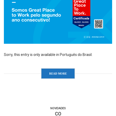
Sorry, this entry is only available in Português do Brasil.
READ MORE
NOVIDADES
CO