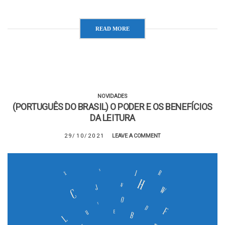
READ MORE
NOVIDADES
(PORTUGUÊS DO BRASIL) O PODER E OS BENEFÍCIOS
DA LEITURA
29/10/2021
LEAVE A COMMENT