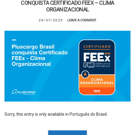
CONQUISTA CERTIFICADO FEEX – CLIMA
ORGANIZACIONAL
24/07/2023
LEAVE A COMMENT
Sorry, this entry is only available in Português do Brasil.