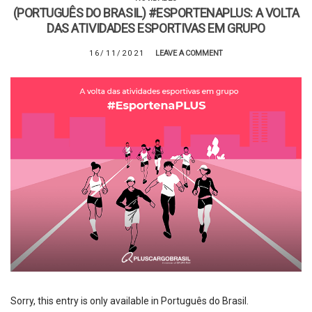
(PORTUGUÊS DO BRASIL) #ESPORTENAPLUS: A VOLTA
DAS ATIVIDADES ESPORTIVAS EM GRUPO
16/11/2021
LEAVE A COMMENT
Sorry, this entry is only available in Português do Brasil.