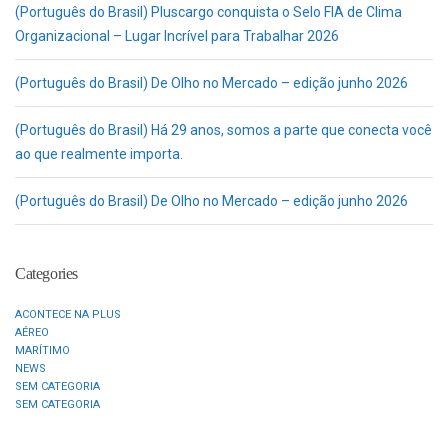
(Português do Brasil) Pluscargo conquista o Selo FIA de Clima
Organizacional – Lugar Incrível para Trabalhar 2026
(Português do Brasil) De Olho no Mercado – edição junho 2026
(Português do Brasil) Há 29 anos, somos a parte que conecta você
ao que realmente importa.
(Português do Brasil) De Olho no Mercado – edição junho 2026
Categories
ACONTECE NA PLUS
AÉREO
MARÍTIMO
NEWS
SEM CATEGORIA
SEM CATEGORIA