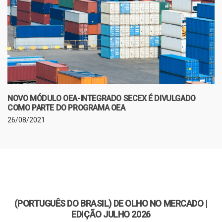
NOVO MÓDULO OEA-INTEGRADO SECEX É DIVULGADO
COMO PARTE DO PROGRAMA OEA
26/08/2021
(PORTUGUÊS DO BRASIL) DE OLHO NO MERCADO |
EDIÇÃO JULHO 2026