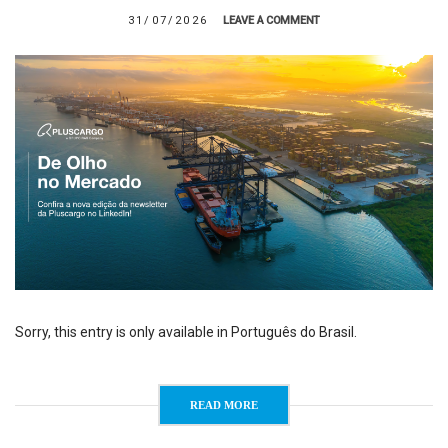
31/07/2026
LEAVE A COMMENT
Sorry, this entry is only available in Português do Brasil.
READ MORE