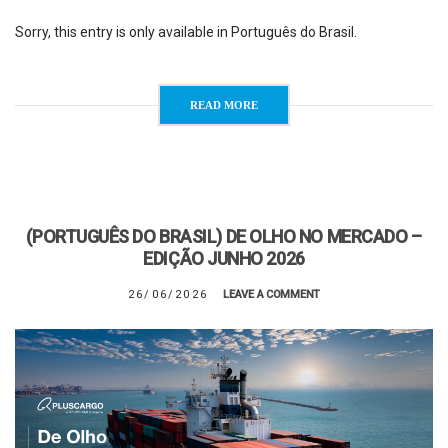
Sorry, this entry is only available in Português do Brasil.
READ MORE
(PORTUGUÊS DO BRASIL) DE OLHO NO MERCADO –
EDIÇÃO JUNHO 2026
26/06/2026
LEAVE A COMMENT