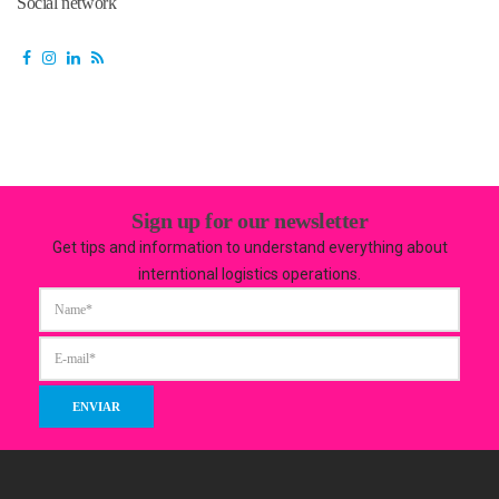
Social network
Sign up for our newsletter
Get tips and information to understand everything about
interntional logistics operations.