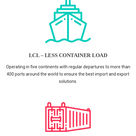
LCL – LESS CONTAINER LOAD
Operating in five continents with regular departures to more than
400 ports around the world to ensure the best import and export
solutions.