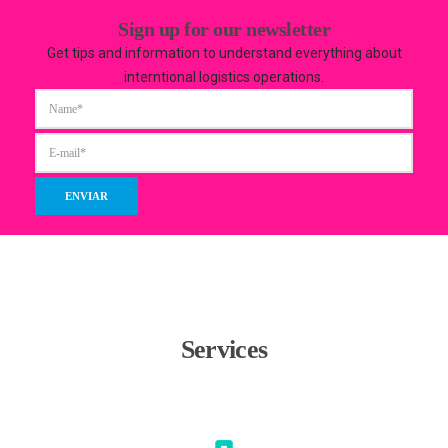
Sign up for our newsletter
Get tips and information to understand everything about
interntional logistics operations.
Services