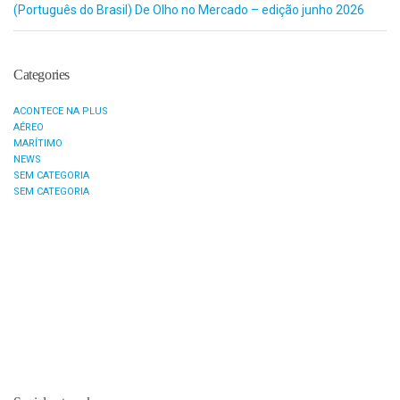
(Português do Brasil) De Olho no Mercado – edição junho 2026
Categories
ACONTECE NA PLUS
AÉREO
MARÍTIMO
NEWS
SEM CATEGORIA
SEM CATEGORIA