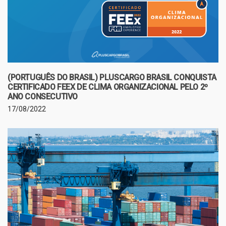
(PORTUGUÊS DO BRASIL) PLUSCARGO BRASIL CONQUISTA
CERTIFICADO FEEX DE CLIMA ORGANIZACIONAL PELO 2º
ANO CONSECUTIVO
17/08/2022