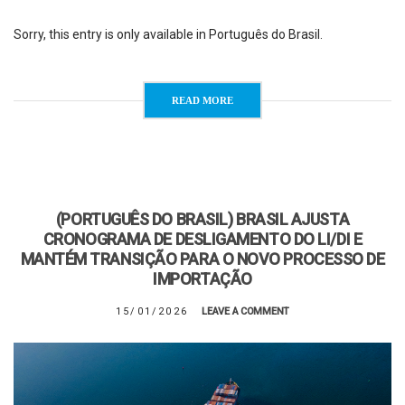
Sorry, this entry is only available in Português do Brasil.
READ MORE
(PORTUGUÊS DO BRASIL) BRASIL AJUSTA
CRONOGRAMA DE DESLIGAMENTO DO LI/DI E
MANTÉM TRANSIÇÃO PARA O NOVO PROCESSO DE
IMPORTAÇÃO
15/01/2026
LEAVE A COMMENT