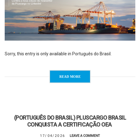
Sorry, this entry is only available in Português do Brasil.
READ MORE
(PORTUGUÊS DO BRASIL) PLUSCARGO BRASIL
CONQUISTA A CERTIFICAÇÃO OEA
17/04/2026
LEAVE A COMMENT