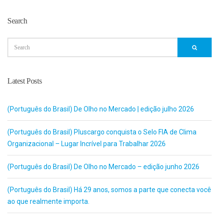
Search
Latest Posts
(Português do Brasil) De Olho no Mercado | edição julho 2026
(Português do Brasil) Pluscargo conquista o Selo FIA de Clima
Organizacional – Lugar Incrível para Trabalhar 2026
(Português do Brasil) De Olho no Mercado – edição junho 2026
(Português do Brasil) Há 29 anos, somos a parte que conecta você
ao que realmente importa.