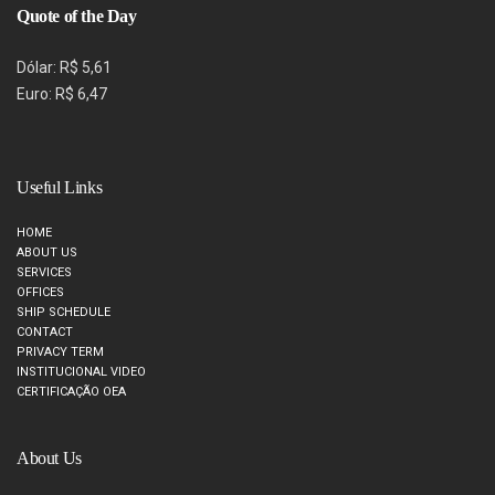
Quote of the Day
Dólar: R$ 5,61
Euro: R$ 6,47
Useful Links
HOME
ABOUT US
SERVICES
OFFICES
SHIP SCHEDULE
CONTACT
PRIVACY TERM
INSTITUCIONAL VIDEO
CERTIFICAÇÃO OEA
About Us