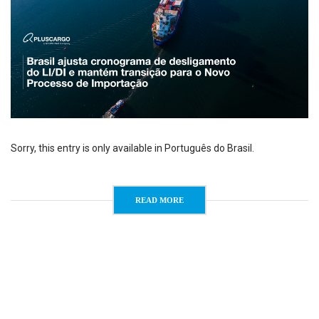
Sorry, this entry is only available in Português do Brasil.
READ MORE