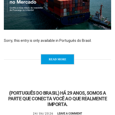
Sorry, this entry is only available in Português do Brasil.
READ MORE
(PORTUGUÊS DO BRASIL) HÁ 29 ANOS, SOMOS A
PARTE QUE CONECTA VOCÊ AO QUE REALMENTE
IMPORTA.
24/06/2026
LEAVE A COMMENT