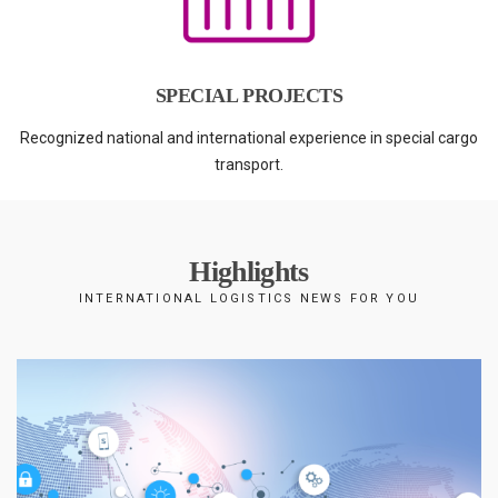
SPECIAL PROJECTS
Recognized national and international experience in special cargo
transport.
Highlights
INTERNATIONAL LOGISTICS NEWS FOR YOU