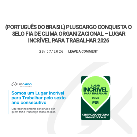
(PORTUGUÊS DO BRASIL) PLUSCARGO CONQUISTA O
SELO FIA DE CLIMA ORGANIZACIONAL – LUGAR
INCRÍVEL PARA TRABALHAR 2026
28/07/2026
LEAVE A COMMENT