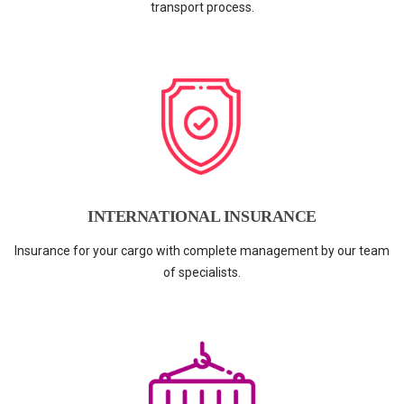
transport process.
INTERNATIONAL INSURANCE
Insurance for your cargo with complete management by our team
of specialists.