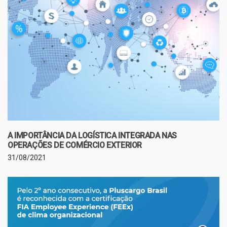
A IMPORTÂNCIA DA LOGÍSTICA INTEGRADA NAS
OPERAÇÕES DE COMÉRCIO EXTERIOR
31/08/2021