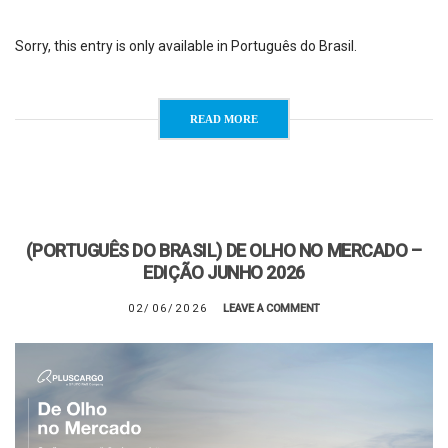
Sorry, this entry is only available in Português do Brasil.
READ MORE
(PORTUGUÊS DO BRASIL) DE OLHO NO MERCADO –
EDIÇÃO JUNHO 2026
02/06/2026
LEAVE A COMMENT