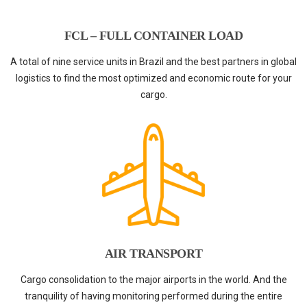
FCL – FULL CONTAINER LOAD
A total of nine service units in Brazil and the best partners in global
logistics to find the most optimized and economic route for your
cargo.
AIR TRANSPORT
Cargo consolidation to the major airports in the world. And the
tranquility of having monitoring performed during the entire