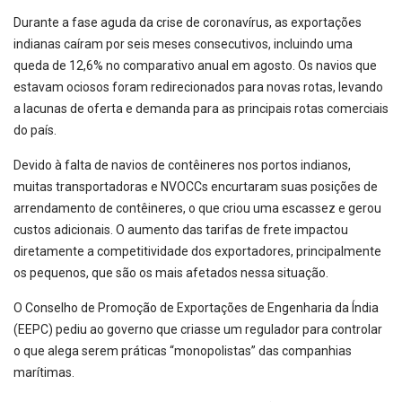
Durante a fase aguda da crise de coronavírus, as exportações
indianas caíram por seis meses consecutivos, incluindo uma
queda de 12,6% no comparativo anual em agosto. Os navios que
estavam ociosos foram redirecionados para novas rotas, levando
a lacunas de oferta e demanda para as principais rotas comerciais
do país.
Devido à falta de navios de contêineres nos portos indianos,
muitas transportadoras e NVOCCs encurtaram suas posições de
arrendamento de contêineres, o que criou uma escassez e gerou
custos adicionais. O aumento das tarifas de frete impactou
diretamente a competitividade dos exportadores, principalmente
os pequenos, que são os mais afetados nessa situação.
O Conselho de Promoção de Exportações de Engenharia da Índia
(EEPC) pediu ao governo que criasse um regulador para controlar
o que alega serem práticas “monopolistas” das companhias
marítimas.