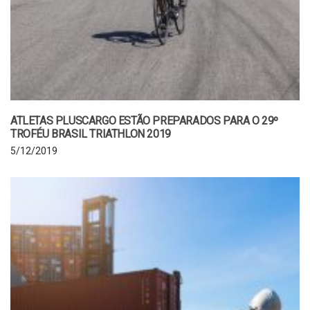
ATLETAS PLUSCARGO ESTÃO PREPARADOS PARA O 29º
TROFÉU BRASIL TRIATHLON 2019
5/12/2019