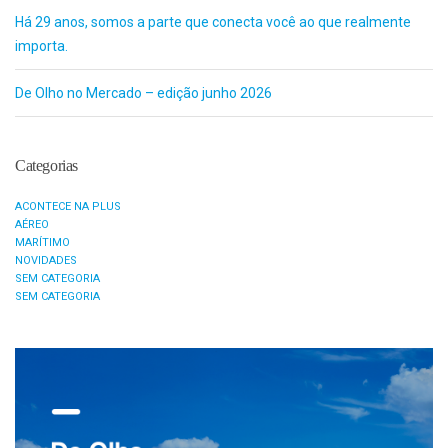
Há 29 anos, somos a parte que conecta você ao que realmente
importa.
De Olho no Mercado – edição junho 2026
Categorias
ACONTECE NA PLUS
AÉREO
MARÍTIMO
NOVIDADES
SEM CATEGORIA
SEM CATEGORIA