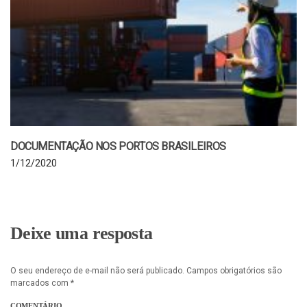
DOCUMENTAÇÃO NOS PORTOS BRASILEIROS
1/12/2020
Deixe uma resposta
O seu endereço de e-mail não será publicado.
Campos obrigatórios são
marcados com
*
COMENTÁRIO