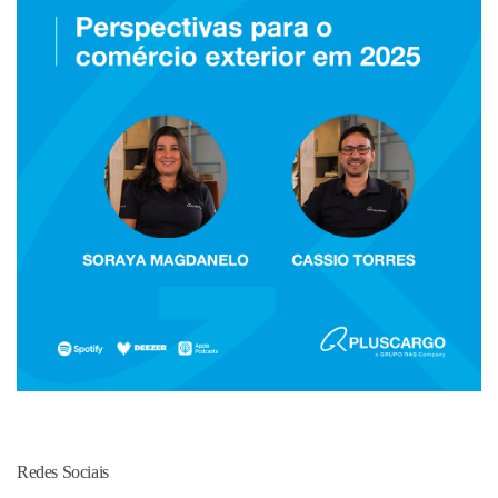
Redes Sociais