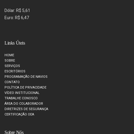
Dólar: R$ 5,61
Euro: R$ 6,47
Links Úteis
HOME
SOBRE
SERVIÇOS
ESCRITÓRIOS
PROGRAMAÇÃO DE NAVIOS
CONTATO
POLÍTICA DE PRIVACIDADE
VÍDEO INSTITUCIONAL
TRABALHE CONOSCO
ÁREA DO COLABORADOR
DIRETRIZES DE SEGURANÇA
CERTIFICAÇÃO OEA
Sobre Nós