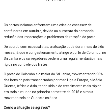
21/10/2020
Os portos indianos enfrentam uma crise de escassez de
contêineres em outubro, devido ao aumento da demanda,
redução das importações e problemas de rotação do porto.
De acordo com especialistas, a situação pode durar mais de três
meses, já que o congestionamento atinge o porto de Colombo, no
Sri Lanka e os carregadores pedem uma regulamentação mais
rígida no controle dos fretes.
O porto de Colombo é o maior do Sri Lanka, movimentando 90%
dos bens do país transportados por mar. Liga a Europa, o Médio
Oriente, África e Ásia, tendo sido o de crescimento mais rápido
em todo o mundo no primeiro semestre de 2018 e o mais
movimentado do Sudeste asiático.
Como a situação se agravou?