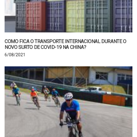
COMO FICA O TRANSPORTE INTERNACIONAL DURANTE O
NOVO SURTO DE COVID-19 NA CHINA?
6/08/2021