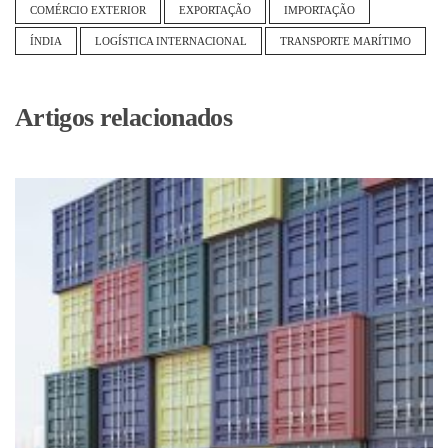
COMÉRCIO EXTERIOR
EXPORTAÇÃO
IMPORTAÇÃO
ÍNDIA
LOGÍSTICA INTERNACIONAL
TRANSPORTE MARÍTIMO
Artigos relacionados