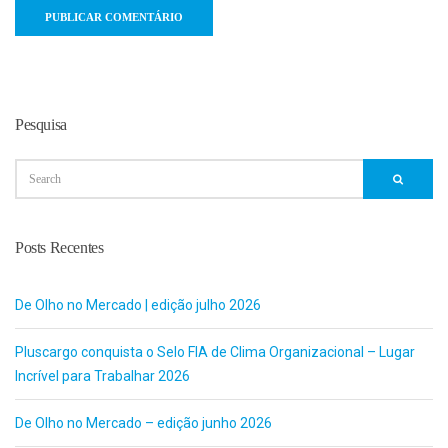
Pesquisa
Posts Recentes
De Olho no Mercado | edição julho 2026
Pluscargo conquista o Selo FIA de Clima Organizacional – Lugar
Incrível para Trabalhar 2026
De Olho no Mercado – edição junho 2026