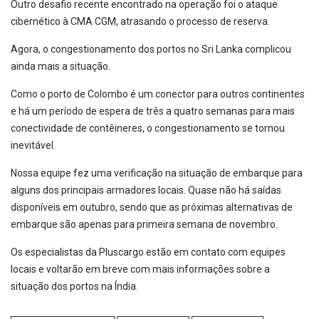
Outro desafio recente encontrado na operação foi o ataque
cibernético à CMA CGM, atrasando o processo de reserva.
Agora, o congestionamento dos portos no Sri Lanka complicou
ainda mais a situação.
Como o porto de Colombo é um conector para outros continentes
e há um período de espera de três a quatro semanas para mais
conectividade de contêineres, o congestionamento se tornou
inevitável.
Nossa equipe fez uma verificação na situação de embarque para
alguns dos principais armadores locais. Quase não há saídas
disponíveis em outubro, sendo que as próximas alternativas de
embarque são apenas para primeira semana de novembro.
Os especialistas da Pluscargo estão em contato com equipes
locais e voltarão em breve com mais informações sobre a
situação dos portos na Índia.