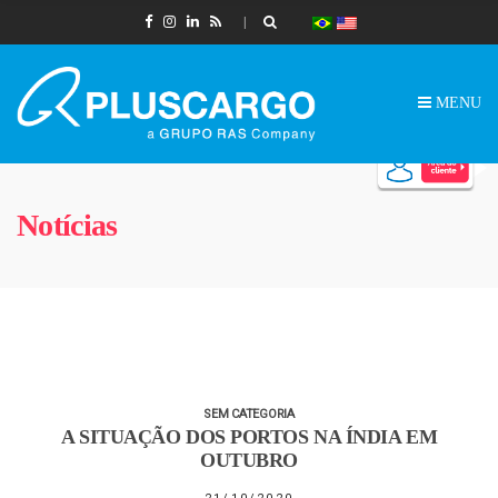
MENU
Notícias
SEM CATEGORIA
A SITUAÇÃO DOS PORTOS NA ÍNDIA EM
OUTUBRO