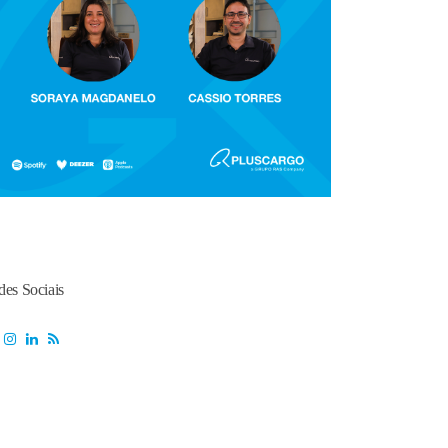
des Sociais