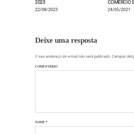
2023
COMÉRCIO 
22/08/2023
24/05/2021
Deixe uma resposta
O seu endereço de e-mail não será publicado.
Campos obri
COMENTÁRIO
NOME
*