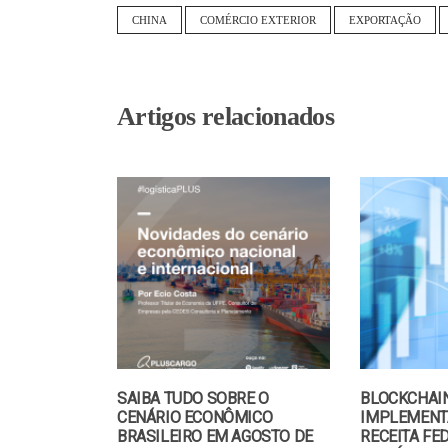
CHINA
COMÉRCIO EXTERIOR
EXPORTAÇÃO
Artigos relacionados
SAIBA TUDO SOBRE O
BLOCKCHAI
CENÁRIO ECONÔMICO
IMPLEMENT
BRASILEIRO EM AGOSTO DE
RECEITA FE