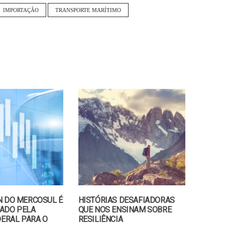
IMPORTAÇÃO
TRANSPORTE MARÍTIMO
N DO MERCOSUL É
HISTÓRIAS DESAFIADORAS
ADO PELA
QUE NOS ENSINAM SOBRE
DERAL PARA O
RESILIÊNCIA