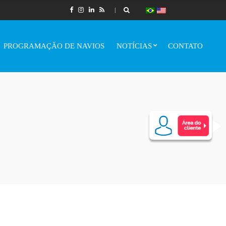
PROGRAMAÇÃO DE NAVIOS
NOTÍCIAS
CONTATO