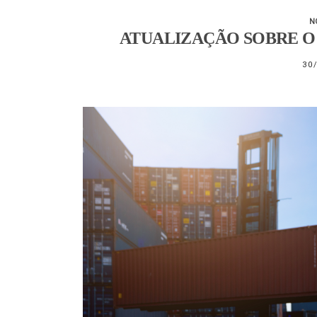
N
ATUALIZAÇÃO SOBRE O
30