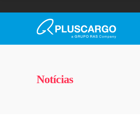
Notícias