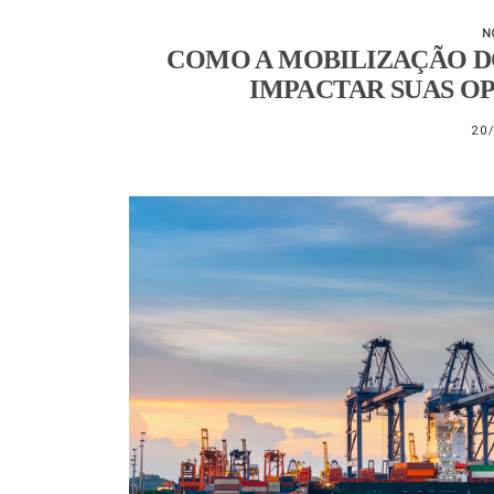
N
COMO A MOBILIZAÇÃO DO
IMPACTAR SUAS O
20