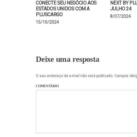
CONECTE SEU NEGÓCIO AOS
NEXT BY PL
ESTADOS UNIDOS COM A
JULHO 24
PLUSCARGO
8/07/2024
15/10/2024
Deixe uma resposta
O seu endereço de e-mail não será publicado.
Campos obri
COMENTÁRIO