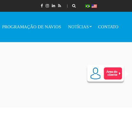
PROGRAMAÇÃO DE NAVIOS
NOTÍCIAS
CONTATO