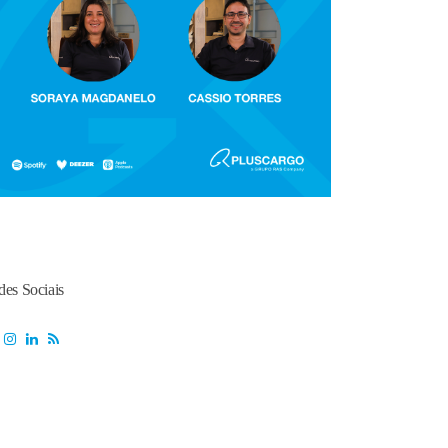
des Sociais