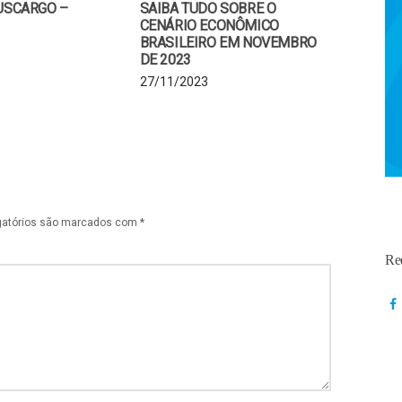
USCARGO –
SAIBA TUDO SOBRE O
CENÁRIO ECONÔMICO
BRASILEIRO EM NOVEMBRO
DE 2023
27/11/2023
gatórios são marcados com
*
Re