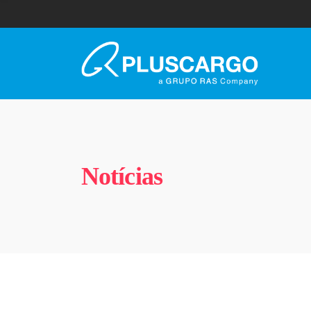
Notícias