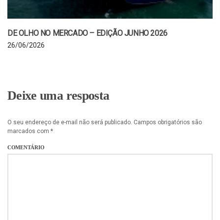
DE OLHO NO MERCADO – EDIÇÃO JUNHO 2026
26/06/2026
Deixe uma resposta
O seu endereço de e-mail não será publicado.
Campos obrigatórios são
marcados com
*
COMENTÁRIO