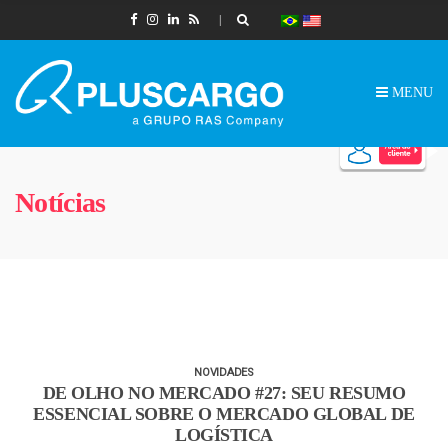
MENU
Notícias
NOVIDADES
DE OLHO NO MERCADO #27: SEU RESUMO
ESSENCIAL SOBRE O MERCADO GLOBAL DE
LOGÍSTICA