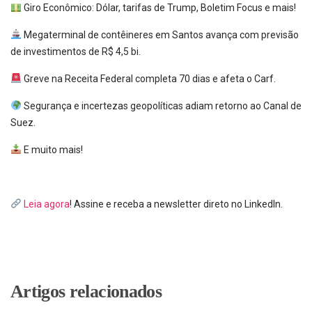
Giro Econômico: Dólar, tarifas de Trump, Boletim Focus e mais!
Megaterminal de contêineres em Santos avança com previsão
de investimentos de R$ 4,5 bi.
Greve na Receita Federal completa 70 dias e afeta o Carf.
Segurança e incertezas geopolíticas adiam retorno ao Canal de
Suez.
E muito mais!
Leia agora
! Assine e receba a newsletter direto no LinkedIn.
Artigos relacionados