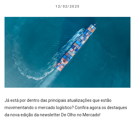
12/02/2025
Já está por dentro das principais atualizações que estão
movimentando o mercado logístico? Confira agora os destaques
da nova edição da newsletter De Olho no Mercado!