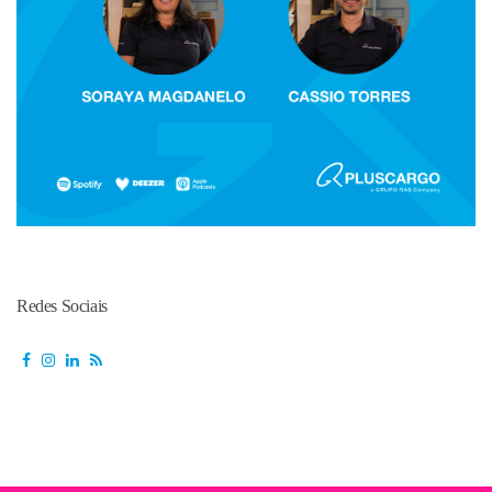
Redes Sociais