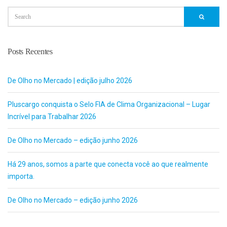
Posts Recentes
De Olho no Mercado | edição julho 2026
Pluscargo conquista o Selo FIA de Clima Organizacional – Lugar
Incrível para Trabalhar 2026
De Olho no Mercado – edição junho 2026
Há 29 anos, somos a parte que conecta você ao que realmente
importa.
De Olho no Mercado – edição junho 2026