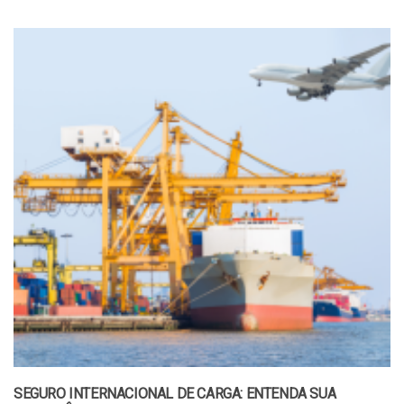
SEGURO INTERNACIONAL DE CARGA: ENTENDA SUA