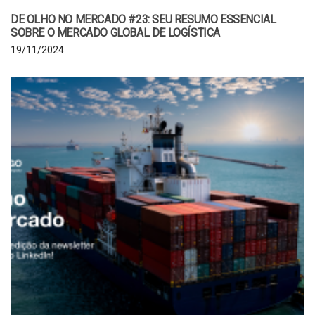
DE OLHO NO MERCADO #23: SEU RESUMO ESSENCIAL
SOBRE O MERCADO GLOBAL DE LOGÍSTICA
19/11/2024