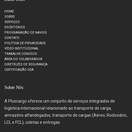
HOME
SOBRE
SERVIÇOS
ESCRITÓRIOS
PROGRAMAÇÃO DE NAVIOS
CONTATO
POLÍTICA DE PRIVACIDADE
VÍDEO INSTITUCIONAL
TRABALHE CONOSCO
ÁREA DO COLABORADOR
DIRETRIZES DE SEGURANÇA
CERTIFICAÇÃO OEA
Sobre Nós
A Pluscargo oferece um conjunto de serviços integrados de
logística internacional relacionado ao transporte de carga,
armazéns alfandegados, transporte de cargas (Aéreo, Rodoviário,
LCL e FCL), coletas e entregas.