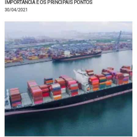
IMPORTÂNCIA E OS PRINCIPAIS PONTOS
30/04/2021