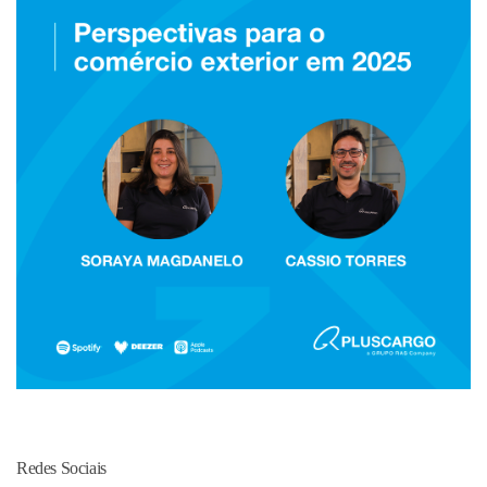
Redes Sociais