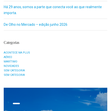
Há 29 anos, somos a parte que conecta você ao que realmente
importa.
De Olho no Mercado – edição junho 2026
Categorias
ACONTECE NA PLUS
AÉREO
MARÍTIMO
NOVIDADES
SEM CATEGORIA
SEM CATEGORIA