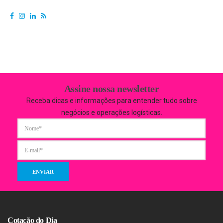
Assine nossa newsletter
Receba dicas e informações para entender tudo sobre
negócios e operações logísticas.
Cotação do Dia