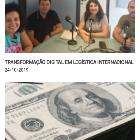
TRANSFORMAÇÃO DIGITAL EM LOGÍSTICA INTERNACIONAL
24/10/2019