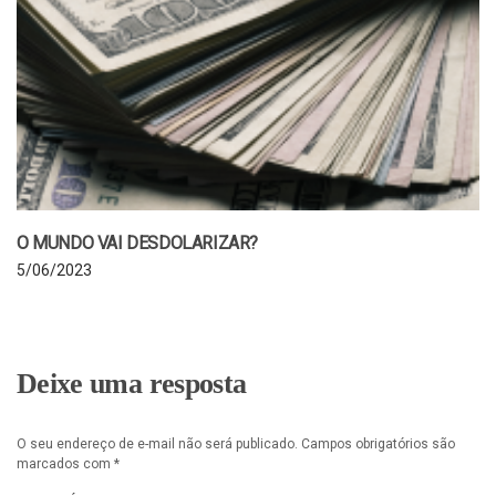
O MUNDO VAI DESDOLARIZAR?
5/06/2023
Deixe uma resposta
O seu endereço de e-mail não será publicado.
Campos obrigatórios são
marcados com
*