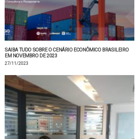
SAIBA TUDO SOBRE O CENÁRIO ECONÔMICO BRASILEIRO
EM NOVEMBRO DE 2023
27/11/2023