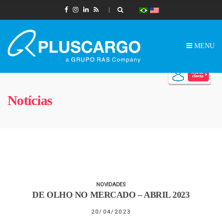
MENU
Notícias
NOVIDADES
DE OLHO NO MERCADO – ABRIL 2023
20/04/2023