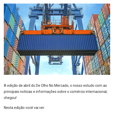
A edição de abril do De Olho No Mercado, o nosso estudo com as
principais notícias e informações sobre o comércio internacional,
chegou!
Nesta edição você vai ver: