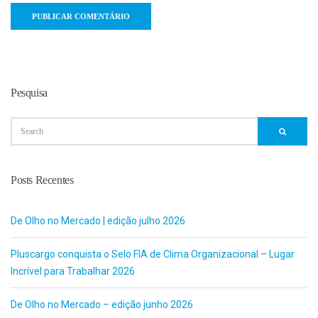
Pesquisa
Posts Recentes
De Olho no Mercado | edição julho 2026
Pluscargo conquista o Selo FIA de Clima Organizacional – Lugar
Incrível para Trabalhar 2026
De Olho no Mercado – edição junho 2026