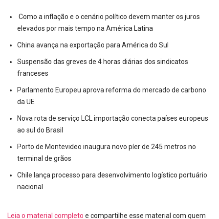
Como a inflação e o cenário político devem manter os juros
elevados por mais tempo na América Latina
China avança na exportação para América do Sul
Suspensão das greves de 4 horas diárias dos sindicatos
franceses
Parlamento Europeu aprova reforma do mercado de carbono
da UE
Nova rota de serviço LCL importação conecta países europeus
ao sul do Brasil
Porto de Montevideo inaugura novo píer de 245 metros no
terminal de grãos
Chile lança processo para desenvolvimento logístico portuário
nacional
Leia o material completo
e compartilhe esse material com quem