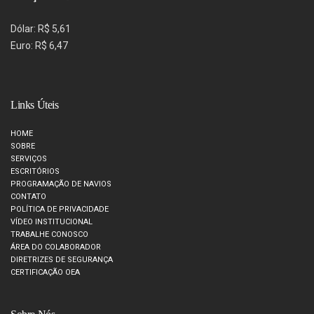
Dólar: R$ 5,61
Euro: R$ 6,47
Links Úteis
HOME
SOBRE
SERVIÇOS
ESCRITÓRIOS
PROGRAMAÇÃO DE NAVIOS
CONTATO
POLÍTICA DE PRIVACIDADE
VÍDEO INSTITUCIONAL
TRABALHE CONOSCO
ÁREA DO COLABORADOR
DIRETRIZES DE SEGURANÇA
CERTIFICAÇÃO OEA