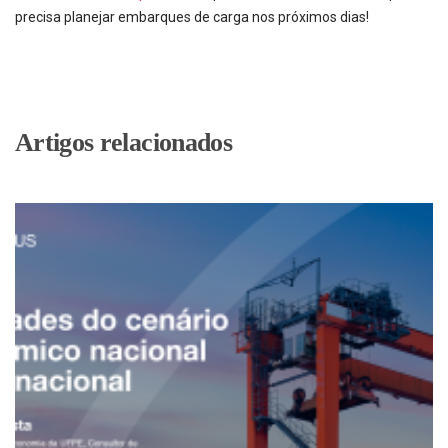
precisa planejar embarques de carga nos próximos dias!
Artigos relacionados