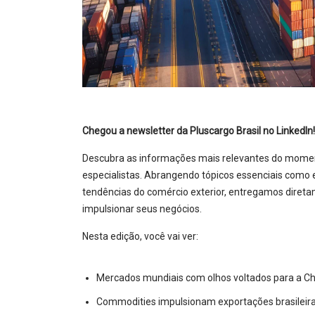
Chegou a newsletter da Pluscargo Brasil no LinkedIn!
Descubra as informações mais relevantes do momen
especialistas. Abrangendo tópicos essenciais como 
tendências do comércio exterior, entregamos direta
impulsionar seus negócios.
Nesta edição, você vai ver:
Mercados mundiais com olhos voltados para a Chi
Commodities impulsionam exportações brasileira