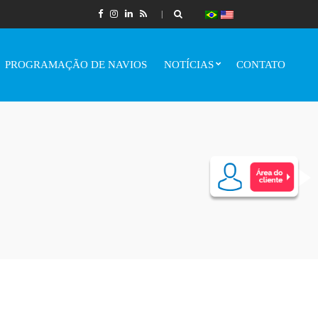
PROGRAMAÇÃO DE NAVIOS
NOTÍCIAS
CONTATO