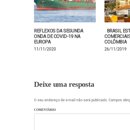
REFLEXOS DA SEGUNDA
BRASIL EST
ONDA DE COVID-19 NA
COMERCIAI
EUROPA
COLÔMBIA
11/11/2020
26/11/2019
Deixe uma resposta
O seu endereço de e-mail não será publicado.
Campos obri
COMENTÁRIO