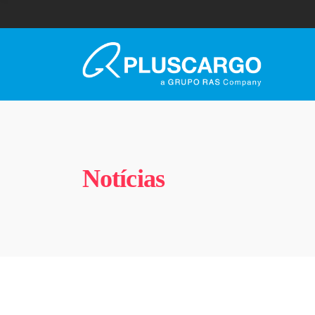
Notícias