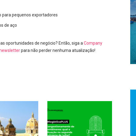
ão para pequenos exportadores
os de aço
as oportunidades de negócio? Então, siga a
Company
newsletter
para não perder nenhuma atualização!