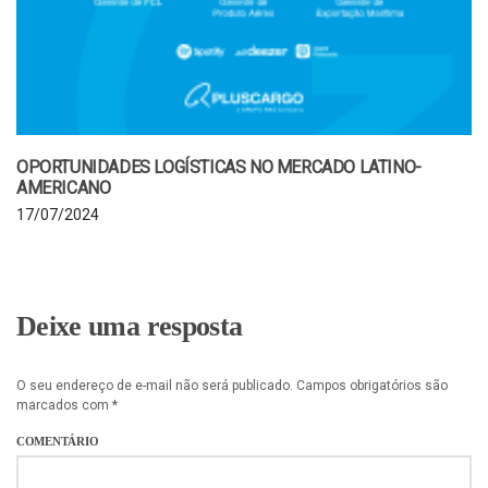
OPORTUNIDADES LOGÍSTICAS NO MERCADO LATINO-
AMERICANO
17/07/2024
Deixe uma resposta
O seu endereço de e-mail não será publicado.
Campos obrigatórios são
marcados com
*
COMENTÁRIO