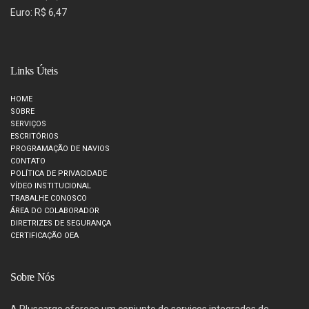
Euro: R$ 6,47
Links Úteis
HOME
SOBRE
SERVIÇOS
ESCRITÓRIOS
PROGRAMAÇÃO DE NAVIOS
CONTATO
POLÍTICA DE PRIVACIDADE
VÍDEO INSTITUCIONAL
TRABALHE CONOSCO
ÁREA DO COLABORADOR
DIRETRIZES DE SEGURANÇA
CERTIFICAÇÃO OEA
Sobre Nós