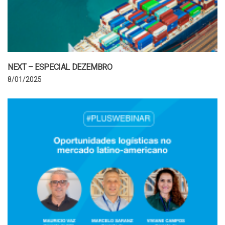
NEXT – ESPECIAL DEZEMBRO
8/01/2025