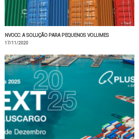
NVOCC: A SOLUÇÃO PARA PEQUENOS VOLUMES
17/11/2020