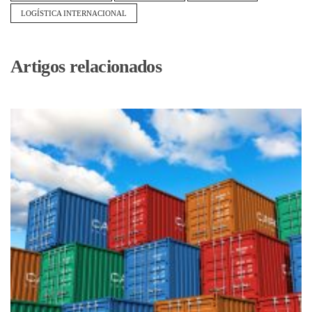
LOGÍSTICA INTERNACIONAL
Artigos relacionados