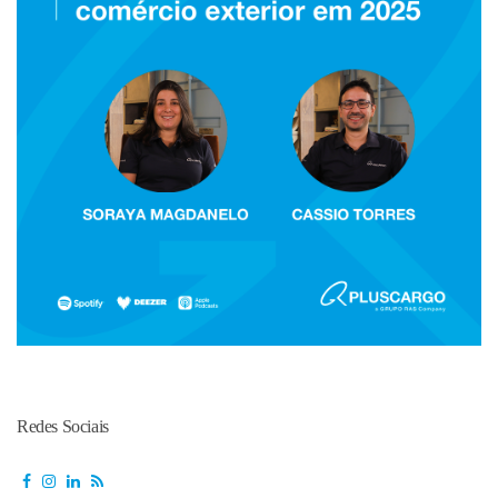
Redes Sociais