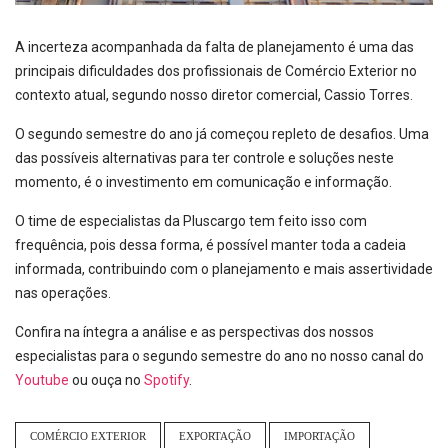
A incerteza acompanhada da falta de planejamento é uma das
principais dificuldades dos profissionais de Comércio Exterior no
contexto atual, segundo nosso diretor comercial, Cassio Torres.
O segundo semestre do ano já começou repleto de desafios. Uma
das possíveis alternativas para ter controle e soluções neste
momento, é o investimento em comunicação e informação.
O time de especialistas da Pluscargo tem feito isso com
frequência, pois dessa forma, é possível manter toda a cadeia
informada, contribuindo com o planejamento e mais assertividade
nas operações.
Confira na íntegra a análise e as perspectivas dos nossos
especialistas para o segundo semestre do ano no nosso canal do
Youtube
ou ouça no
Spotify
.
COMÉRCIO EXTERIOR
EXPORTAÇÃO
IMPORTAÇÃO