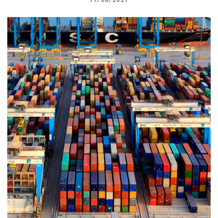
11/08/2021