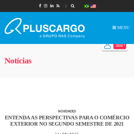
MENU
Notícias
NOVIDADES
ENTENDA AS PERSPECTIVAS PARA O COMÉRCIO
EXTERIOR NO SEGUNDO SEMESTRE DE 2021