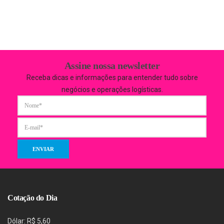
Assine nossa newsletter
Receba dicas e informações para entender tudo sobre
negócios e operações logísticas.
Cotação do Dia
Dólar: R$ 5,60