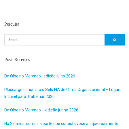
Pesquisa
Posts Recentes
De Olho no Mercado | edição julho 2026
Pluscargo conquista o Selo FIA de Clima Organizacional – Lugar
Incrível para Trabalhar 2026
De Olho no Mercado – edição junho 2026
Há 29 anos, somos a parte que conecta você ao que realmente