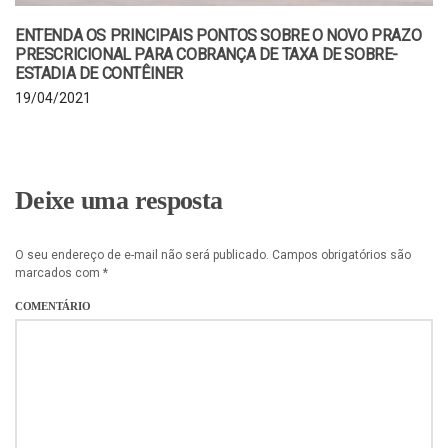
ENTENDA OS PRINCIPAIS PONTOS SOBRE O NOVO PRAZO
PRESCRICIONAL PARA COBRANÇA DE TAXA DE SOBRE-
ESTADIA DE CONTÊINER
19/04/2021
Deixe uma resposta
O seu endereço de e-mail não será publicado.
Campos obrigatórios são
marcados com
*
COMENTÁRIO