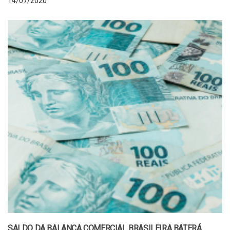
14/07/2020
SALDO DA BALANÇA COMERCIAL BRASILEIRA BATERÁ