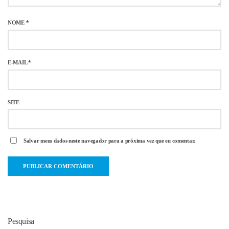
NOME
*
E-MAIL
*
SITE
Salvar meus dados neste navegador para a próxima vez que eu comentar.
Pesquisa