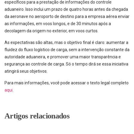
específicos para a prestação de informações do controle
aduaneiro. Isso inclui um prazo de quatro horas antes da chegada
da aeronave no aeroporto de destino para a empresa aérea enviar
as informações, em voos longos, e de 30 minutos após a
decolagem da origem no exterior, em voos curtos.
As expectativas são altas, mas o objetivo final é claro: aumentar a
fluidez do fluxo logístico de carga, sem a intervenção constante da
autoridade aduaneira, e promover uma maior transparência e
segurança ao controle de carga. Só o tempo dirá se essa iniciativa
atingirá seus objetivos.
Para mais informações, você pode acessar o texto legal completo
aqui
.
Artigos relacionados