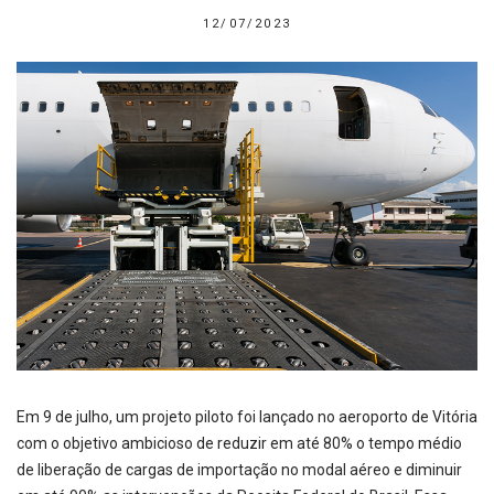
12/07/2023
Em 9 de julho, um projeto piloto foi lançado no aeroporto de Vitória
com o objetivo ambicioso de reduzir em até 80% o tempo médio
de liberação de cargas de importação no modal aéreo e diminuir