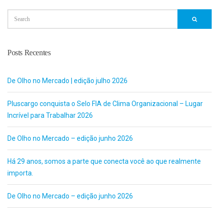
Posts Recentes
De Olho no Mercado | edição julho 2026
Pluscargo conquista o Selo FIA de Clima Organizacional – Lugar
Incrível para Trabalhar 2026
De Olho no Mercado – edição junho 2026
Há 29 anos, somos a parte que conecta você ao que realmente
importa.
De Olho no Mercado – edição junho 2026