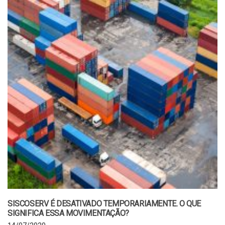
SISCOSERV É DESATIVADO TEMPORARIAMENTE. O QUE
SIGNIFICA ESSA MOVIMENTAÇÃO?