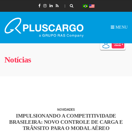
MENU
Notícias
NOVIDADES
IMPULSIONANDO A COMPETITIVIDADE
BRASILEIRA: NOVO CONTROLE DE CARGA E
TRÂNSITO PARA O MODAL AÉREO