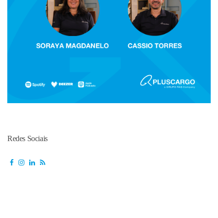
Redes Sociais