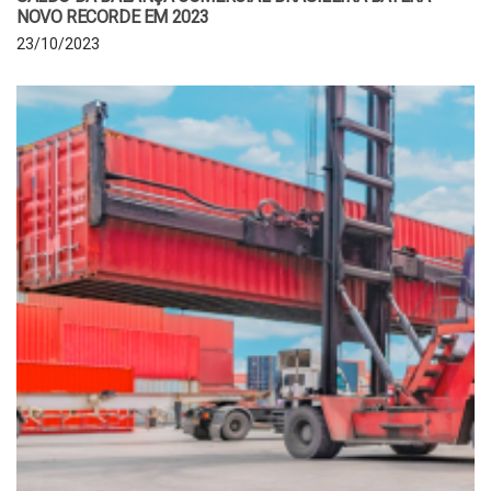
NOVO RECORDE EM 2023
23/10/2023