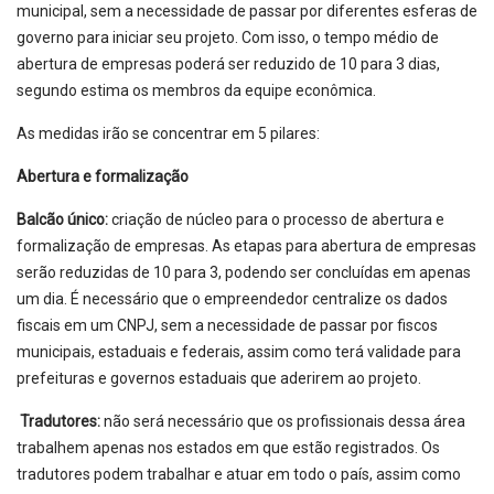
municipal, sem a necessidade de passar por diferentes esferas de
governo para iniciar seu projeto. Com isso, o tempo médio de
abertura de empresas poderá ser reduzido de 10 para 3 dias,
segundo estima os membros da equipe econômica.
As medidas irão se concentrar em 5 pilares:
Abertura e formalização
Balcão único:
criação de núcleo para o processo de abertura e
formalização de empresas. As etapas para abertura de empresas
serão reduzidas de 10 para 3, podendo ser concluídas em apenas
um dia. É necessário que o empreendedor centralize os dados
fiscais em um CNPJ, sem a necessidade de passar por fiscos
municipais, estaduais e federais, assim como terá validade para
prefeituras e governos estaduais que aderirem ao projeto.
Tradutores:
não será necessário que os profissionais dessa área
trabalhem apenas nos estados em que estão registrados. Os
tradutores podem trabalhar e atuar em todo o país, assim como