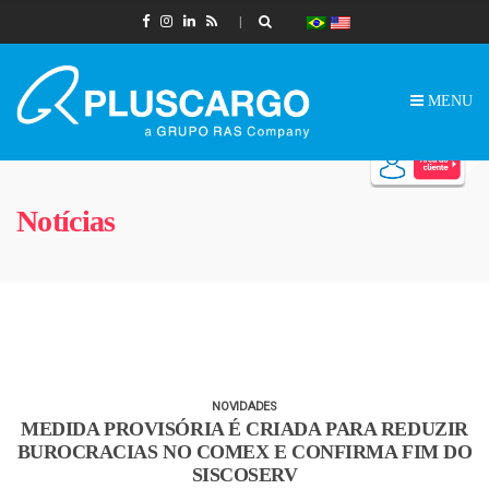
MENU
Notícias
NOVIDADES
MEDIDA PROVISÓRIA É CRIADA PARA REDUZIR
BUROCRACIAS NO COMEX E CONFIRMA FIM DO
SISCOSERV