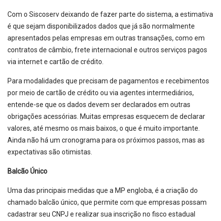
Com o Siscoserv deixando de fazer parte do sistema, a estimativa
é que sejam disponibilizados dados que já são normalmente
apresentados pelas empresas em outras transações, como em
contratos de câmbio, frete internacional e outros serviços pagos
via internet e cartão de crédito.
Para modalidades que precisam de pagamentos e recebimentos
por meio de cartão de crédito ou via agentes intermediários,
entende-se que os dados devem ser declarados em outras
obrigações acessórias. Muitas empresas esquecem de declarar
valores, até mesmo os mais baixos, o que é muito importante.
Ainda não há um cronograma para os próximos passos, mas as
expectativas são otimistas.
Balcão Único
Uma das principais medidas que a MP engloba, é a criação do
chamado balcão único, que permite com que empresas possam
cadastrar seu CNPJ e realizar sua inscrição no fisco estadual