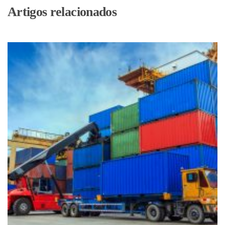
Artigos relacionados