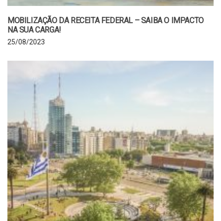
MOBILIZAÇÃO DA RECEITA FEDERAL – SAIBA O IMPACTO
NA SUA CARGA!
25/08/2023