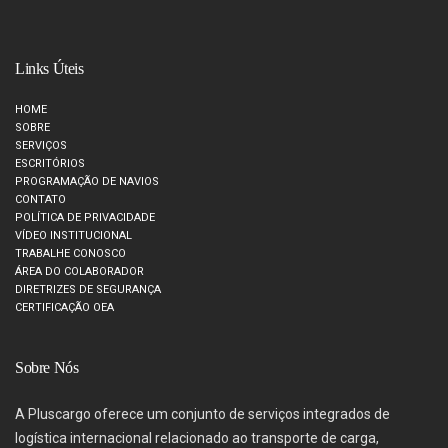
Links Úteis
HOME
SOBRE
SERVIÇOS
ESCRITÓRIOS
PROGRAMAÇÃO DE NAVIOS
CONTATO
POLÍTICA DE PRIVACIDADE
VÍDEO INSTITUCIONAL
TRABALHE CONOSCO
ÁREA DO COLABORADOR
DIRETRIZES DE SEGURANÇA
CERTIFICAÇÃO OEA
Sobre Nós
A Pluscargo oferece um conjunto de serviços integrados de
logística internacional relacionado ao transporte de carga,