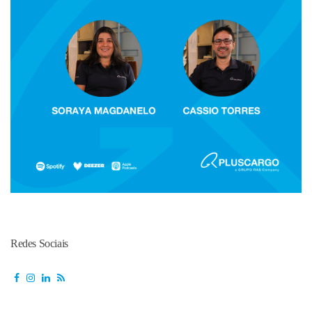
Redes Sociais