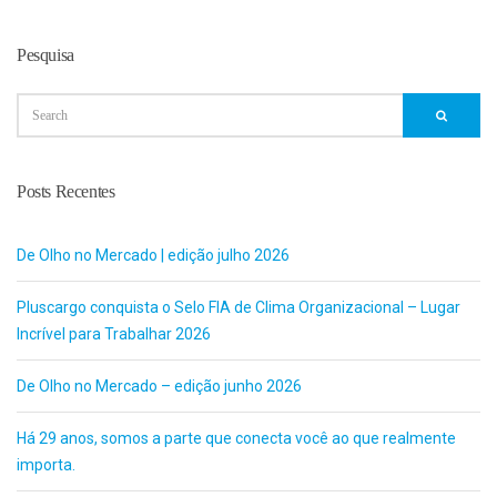
Pesquisa
Posts Recentes
De Olho no Mercado | edição julho 2026
Pluscargo conquista o Selo FIA de Clima Organizacional – Lugar
Incrível para Trabalhar 2026
De Olho no Mercado – edição junho 2026
Há 29 anos, somos a parte que conecta você ao que realmente
importa.