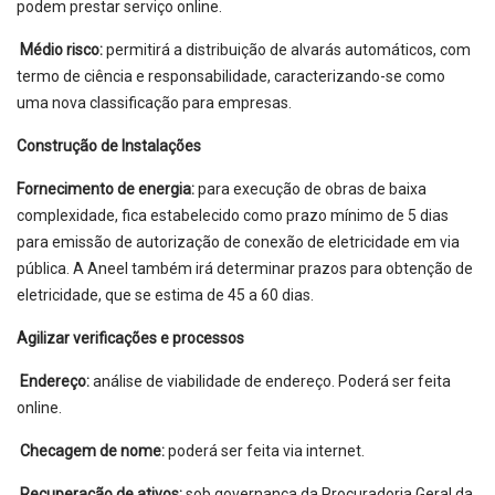
podem prestar serviço online.
Médio risco:
permitirá a distribuição de alvarás automáticos, com
termo de ciência e responsabilidade, caracterizando-se como
uma nova classificação para empresas.
Construção de Instalações
Fornecimento de energia:
para execução de obras de baixa
complexidade, fica estabelecido como prazo mínimo de 5 dias
para emissão de autorização de conexão de eletricidade em via
pública. A Aneel também irá determinar prazos para obtenção de
eletricidade, que se estima de 45 a 60 dias.
Agilizar verificações e processos
Endereço:
análise de viabilidade de endereço. Poderá ser feita
online.
Checagem de nome:
poderá ser feita via internet.
Recuperação de ativos:
sob governança da Procuradoria Geral da