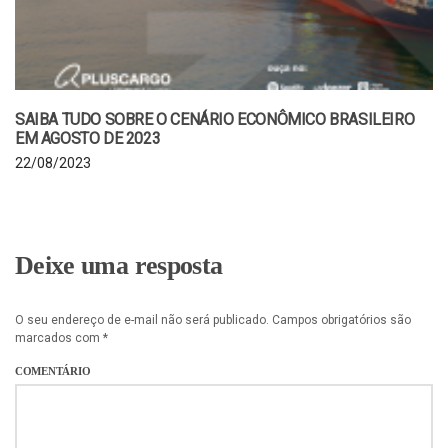
SAIBA TUDO SOBRE O CENÁRIO ECONÔMICO BRASILEIRO
EM AGOSTO DE 2023
22/08/2023
Deixe uma resposta
O seu endereço de e-mail não será publicado.
Campos obrigatórios são
marcados com
*
COMENTÁRIO