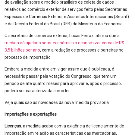
de avaliação sobre o modelo brasileiro de coleta de dados
relativos ao comércio exterior de serviços feito pelas Secretarias
Especiais de Comércio Exterior e Assuntos Internacionais (Secint)
e da Receita Federal do Brasil (RFB) do Ministério da Economia.
O secretário de comércio exterior, Lucas Ferraz, afirma que a
medida irá ajudar o setor econômico a economizar cerca de R$
3,5 bilhões por ano
, com a redução de processos e barreiras no
processo de importação.
Embora a medida entre em vigor assim que é publicada, é
necessário passar pela votação do Congresso, que tem um
período de até quatro meses para aprovar e, após o processo,
poderá ser caracterizada como lei.
Veja quais são as novidades da nova medida provisória:
Importações e exportações
Licenças:
a medida acaba com a exigência de licenciamento de
importação em relação as características das mercadorias,