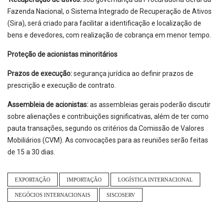
Fazenda Nacional, o Sistema Integrado de Recuperação de Ativos
(Sira), será criado para facilitar a identificação e localização de
bens e devedores, com realização de cobrança em menor tempo.
Proteção de acionistas minoritários
Prazos de execução:
segurança jurídica ao definir prazos de
prescrição e execução de contrato.
Assembleia de acionistas:
as assembleias gerais poderão discutir
sobre alienações e contribuições significativas, além de ter como
pauta transações, segundo os critérios da Comissão de Valores
Mobiliários (CVM). As convocações para as reuniões serão feitas
de 15 a 30 dias.
EXPORTAÇÃO
IMPORTAÇÃO
LOGÍSTICA INTERNACIONAL
NEGÓCIOS INTERNACIONAIS
SISCOSERV