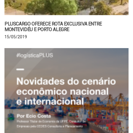
PLUSCARGO OFERECE ROTA EXCLUSIVA ENTRE
MONTEVIDÉU E PORTO ALEGRE
15/05/2019