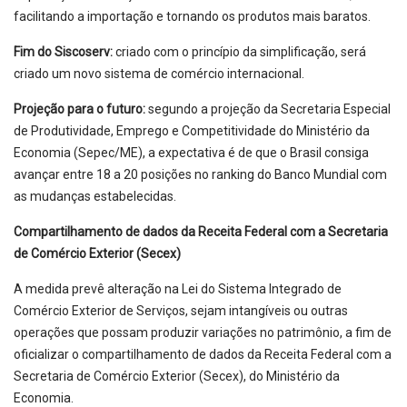
facilitando a importação e tornando os produtos mais baratos.
Fim do Siscoserv:
criado com o princípio da simplificação, será
criado um novo sistema de comércio internacional.
Projeção para o futuro:
segundo a projeção da Secretaria Especial
de Produtividade, Emprego e Competitividade do Ministério da
Economia (Sepec/ME), a expectativa é de que o Brasil consiga
avançar entre 18 a 20 posições no ranking do Banco Mundial com
as mudanças estabelecidas.
Compartilhamento de dados da Receita Federal com a Secretaria
de Comércio Exterior (Secex)
A medida prevê alteração na Lei do Sistema Integrado de
Comércio Exterior de Serviços, sejam intangíveis ou outras
operações que possam produzir variações no patrimônio, a fim de
oficializar o compartilhamento de dados da Receita Federal com a
Secretaria de Comércio Exterior (Secex), do Ministério da
Economia.