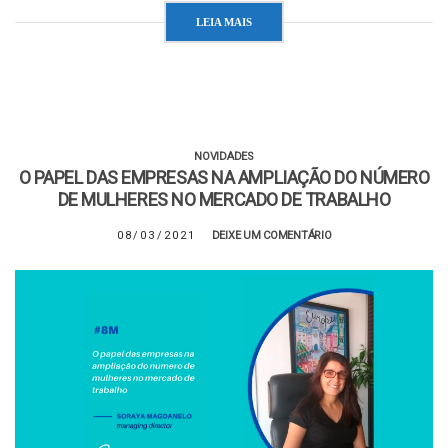
LEIA MAIS
NOVIDADES
O PAPEL DAS EMPRESAS NA AMPLIAÇÃO DO NÚMERO
DE MULHERES NO MERCADO DE TRABALHO
08/03/2021
DEIXE UM COMENTÁRIO