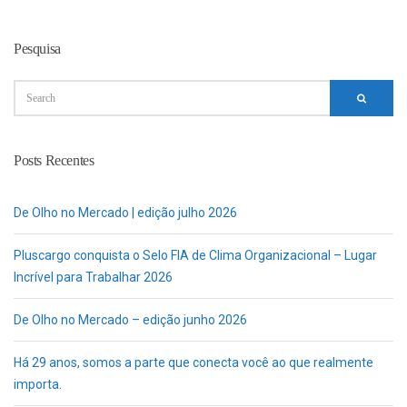
Pesquisa
Posts Recentes
De Olho no Mercado | edição julho 2026
Pluscargo conquista o Selo FIA de Clima Organizacional – Lugar
Incrível para Trabalhar 2026
De Olho no Mercado – edição junho 2026
Há 29 anos, somos a parte que conecta você ao que realmente
importa.