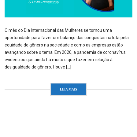
O mês do Dia Internacional das Mulheres se tornou uma
oportunidade para fazer um balanço das conquistas na luta pela
equidade de gênero na sociedade e como as empresas estão
avançando sobre o tema. Em 2020, a pandemia de coronavírus
evidenciou que ainda há muito o que fazer em relação à
desigualdade de gênero. Houve […]
LEIA MAIS