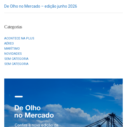
De Olho no Mercado – edição junho 2026
Categorias
ACONTECE NA PLUS
AÉREO
MARÍTIMO
NOVIDADES
SEM CATEGORIA
SEM CATEGORIA