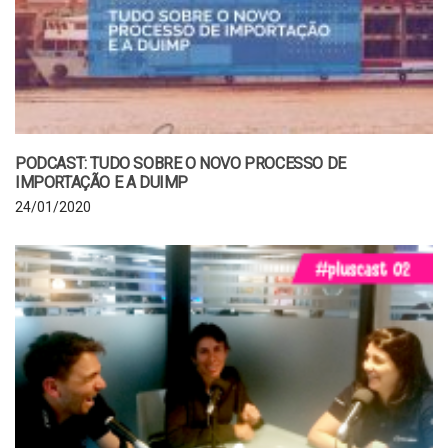
PODCAST: TUDO SOBRE O NOVO PROCESSO DE
IMPORTAÇÃO E A DUIMP
24/01/2020