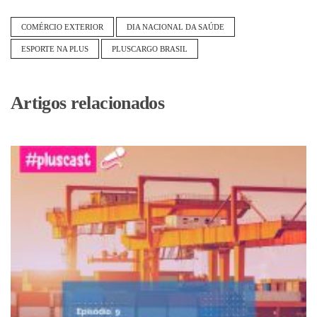
COMÉRCIO EXTERIOR
DIA NACIONAL DA SAÚDE
ESPORTE NA PLUS
PLUSCARGO BRASIL
Artigos relacionados