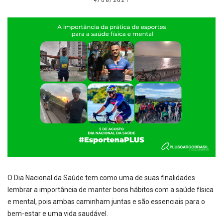
4/08/2021
O Dia Nacional da Saúde tem como uma de suas finalidades
lembrar a importância de manter bons hábitos com a saúde física
e mental, pois ambas caminham juntas e são essenciais para o
bem-estar e uma vida saudável.