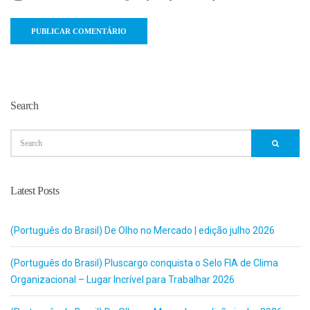
Search
Latest Posts
(Português do Brasil) De Olho no Mercado | edição julho 2026
(Português do Brasil) Pluscargo conquista o Selo FIA de Clima
Organizacional – Lugar Incrível para Trabalhar 2026