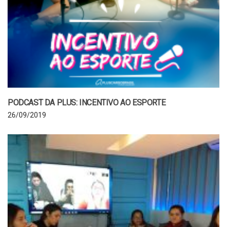
PODCAST DA PLUS: INCENTIVO AO ESPORTE
26/09/2019