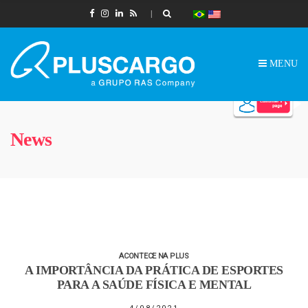
MENU
News
ACONTECE NA PLUS
A IMPORTÂNCIA DA PRÁTICA DE ESPORTES
PARA A SAÚDE FÍSICA E MENTAL