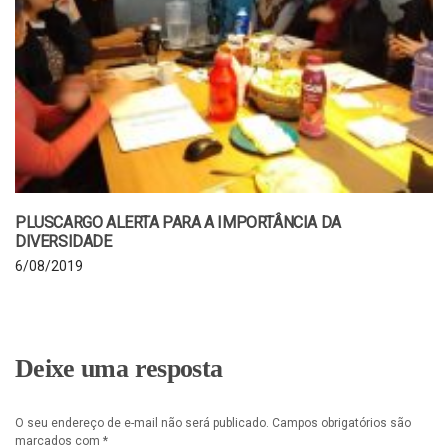
PLUSCARGO ALERTA PARA A IMPORTÂNCIA DA
DIVERSIDADE
6/08/2019
Deixe uma resposta
O seu endereço de e-mail não será publicado.
Campos obrigatórios são
marcados com
*