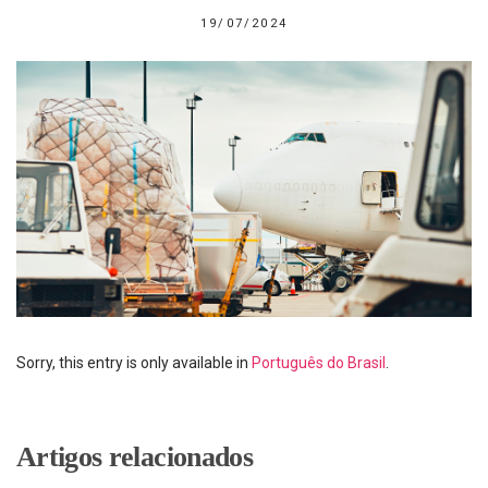
19/07/2024
Sorry, this entry is only available in
Português do Brasil
.
Artigos relacionados