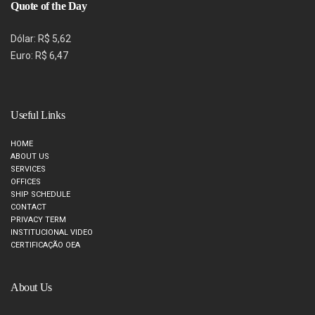
Quote of the Day
Dólar: R$ 5,62
Euro: R$ 6,47
Useful Links
HOME
ABOUT US
SERVICES
OFFICES
SHIP SCHEDULE
CONTACT
PRIVACY TERM
INSTITUCIONAL VIDEO
CERTIFICAÇÃO OEA
About Us