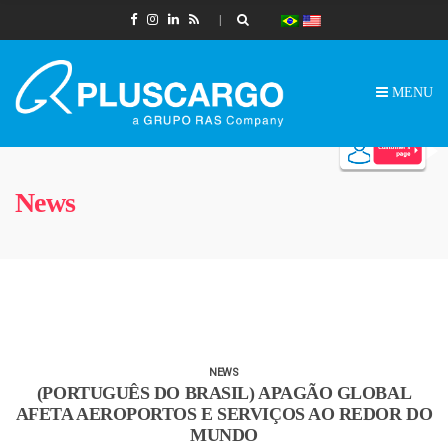
MENU
News
NEWS
(PORTUGUÊS DO BRASIL) APAGÃO GLOBAL
AFETA AEROPORTOS E SERVIÇOS AO REDOR DO
MUNDO