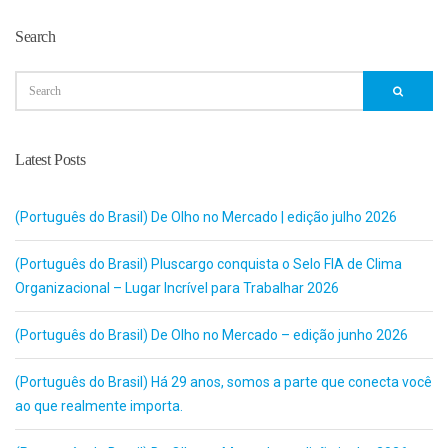
Search
Latest Posts
(Português do Brasil) De Olho no Mercado | edição julho 2026
(Português do Brasil) Pluscargo conquista o Selo FIA de Clima
Organizacional – Lugar Incrível para Trabalhar 2026
(Português do Brasil) De Olho no Mercado – edição junho 2026
(Português do Brasil) Há 29 anos, somos a parte que conecta você
ao que realmente importa.