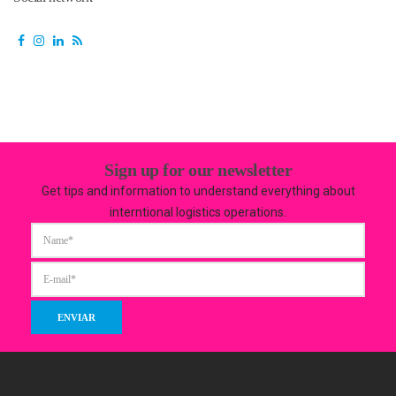
Sign up for our newsletter
Get tips and information to understand everything about
interntional logistics operations.