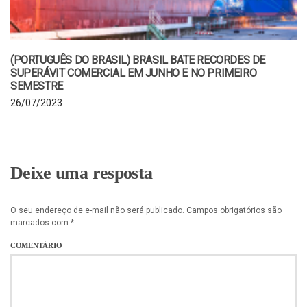
(PORTUGUÊS DO BRASIL) BRASIL BATE RECORDES DE
SUPERÁVIT COMERCIAL EM JUNHO E NO PRIMEIRO
SEMESTRE
26/07/2023
Deixe uma resposta
O seu endereço de e-mail não será publicado.
Campos obrigatórios são
marcados com
*
COMENTÁRIO