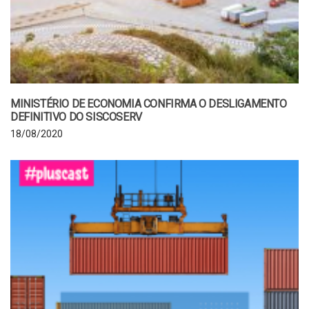
MINISTÉRIO DE ECONOMIA CONFIRMA O DESLIGAMENTO
DEFINITIVO DO SISCOSERV
18/08/2020