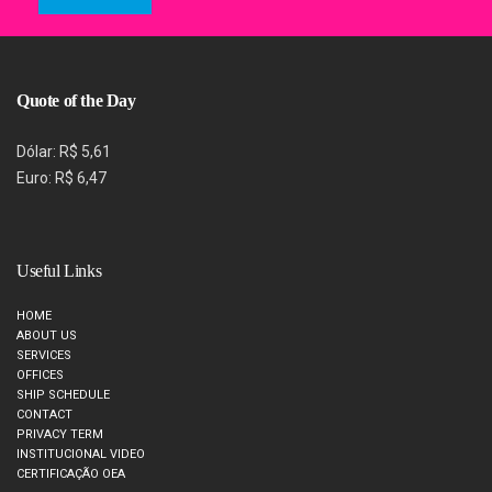
Quote of the Day
Dólar: R$ 5,61
Euro: R$ 6,47
Useful Links
HOME
ABOUT US
SERVICES
OFFICES
SHIP SCHEDULE
CONTACT
PRIVACY TERM
INSTITUCIONAL VIDEO
CERTIFICAÇÃO OEA