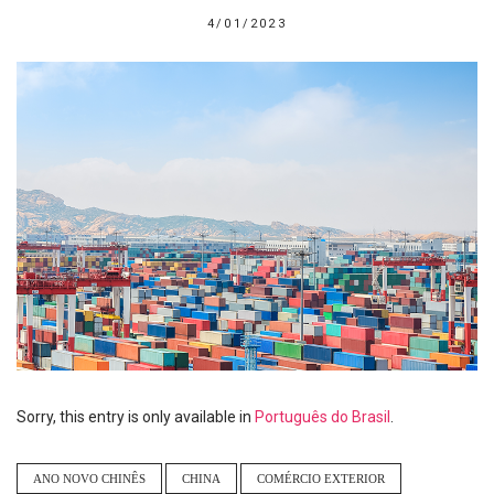
4/01/2023
Sorry, this entry is only available in
Português do Brasil
.
ANO NOVO CHINÊS
CHINA
COMÉRCIO EXTERIOR