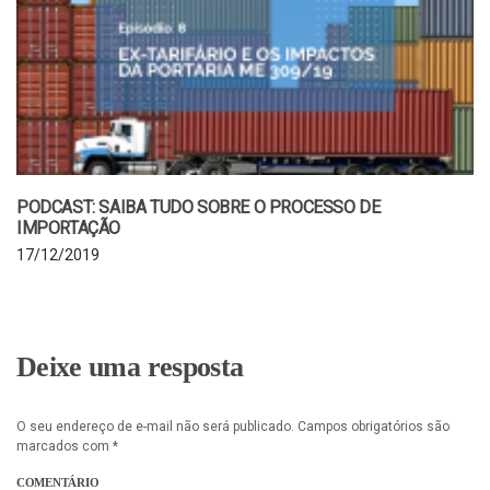
PODCAST: SAIBA TUDO SOBRE O PROCESSO DE
IMPORTAÇÃO
17/12/2019
Deixe uma resposta
O seu endereço de e-mail não será publicado.
Campos obrigatórios são
marcados com
*
COMENTÁRIO