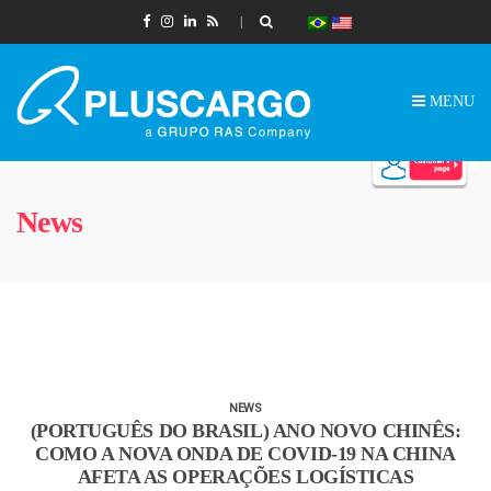
MENU
News
NEWS
(PORTUGUÊS DO BRASIL) ANO NOVO CHINÊS:
COMO A NOVA ONDA DE COVID-19 NA CHINA
AFETA AS OPERAÇÕES LOGÍSTICAS