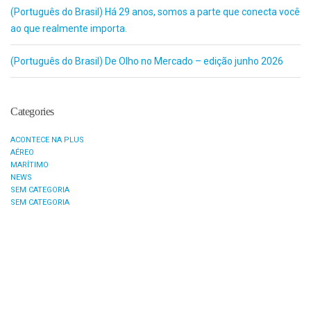
(Português do Brasil) Há 29 anos, somos a parte que conecta você
ao que realmente importa.
(Português do Brasil) De Olho no Mercado – edição junho 2026
Categories
ACONTECE NA PLUS
AÉREO
MARÍTIMO
NEWS
SEM CATEGORIA
SEM CATEGORIA