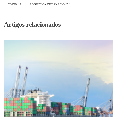
COVID-19
LOGÍSITICA INTERNACIONAL
Artigos relacionados