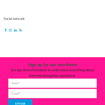
Social network
Sign up for our newsletter
Get tips and information to understand everything about
interntional logistics operations.