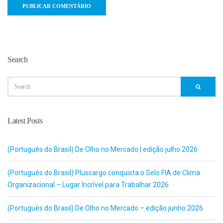
Search
Latest Posts
(Português do Brasil) De Olho no Mercado | edição julho 2026
(Português do Brasil) Pluscargo conquista o Selo FIA de Clima
Organizacional – Lugar Incrível para Trabalhar 2026
(Português do Brasil) De Olho no Mercado – edição junho 2026