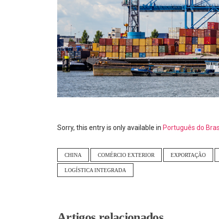
Sorry, this entry is only available in
Português do Bras
CHINA
COMÉRCIO EXTERIOR
EXPORTAÇÃO
LOGÍSTICA INTEGRADA
Artigos relacionados