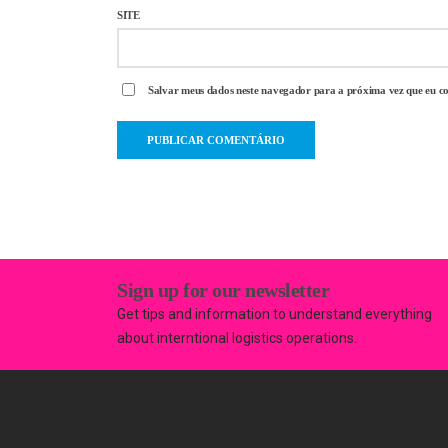
SITE
Salvar meus dados neste navegador para a próxima vez que eu c
Sign up for our newsletter
Get tips and information to understand everything
about interntional logistics operations.