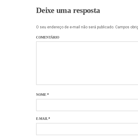
Deixe uma resposta
O seu endereço de e-mail não será publicado.
Campos obri
COMENTÁRIO
NOME
*
E-MAIL
*