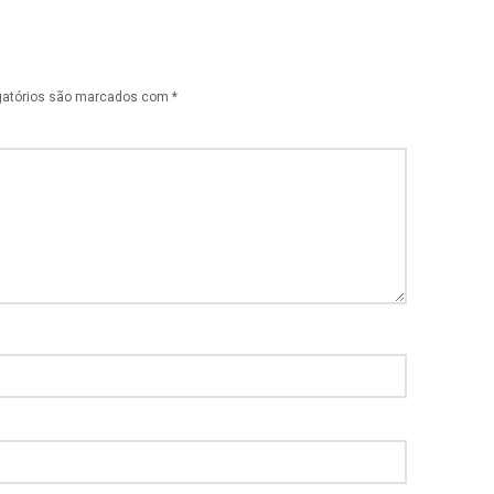
gatórios são marcados com
*