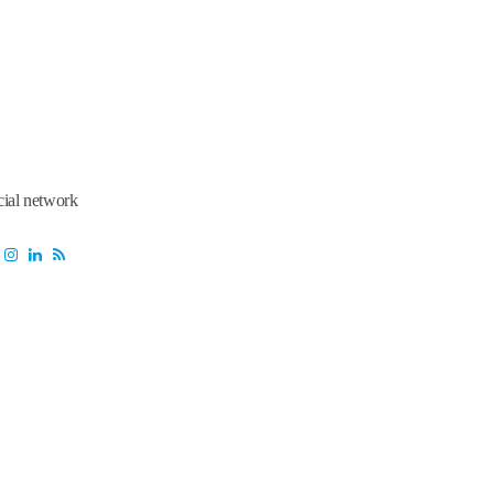
cial network