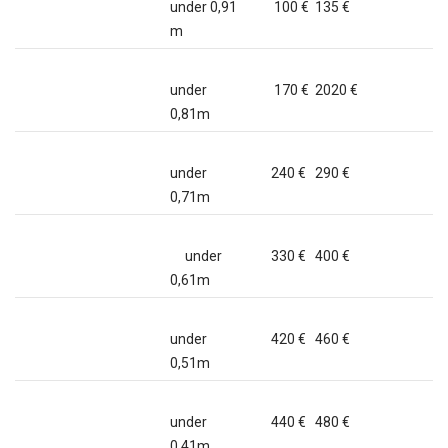
under 0,91
100 € 135 €
m
under
170 € 2020 €
0,81m
under
240 € 290 €
0,71m
under
330 € 400 €
0,61m
under
420 € 460 €
0,51m
under
440 € 480 €
0,41m