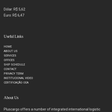
Dólar: R$ 5,62
Euro: R$ 6,47
Useful Links
HOME
ABOUT US
SERVICES
OFFICES
SHIP SCHEDULE
CONTACT
PRIVACY TERM
INSTITUCIONAL VIDEO
CERTIFICAÇÃO OEA
About Us
Pluscargo offers a number of integrated international logistic