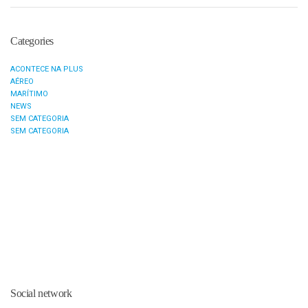
Categories
ACONTECE NA PLUS
AÉREO
MARÍTIMO
NEWS
SEM CATEGORIA
SEM CATEGORIA
Social network