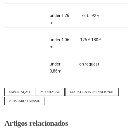
under 1,26
72 € 92 €
m
under 1,06
125 € 180 €
m
under
on request
0,86m
EXPORTAÇÃO
IMPORTAÇÃO
LOGÍSTICA INTERNACIONAL
PLUSCARGO BRASIL
Artigos relacionados