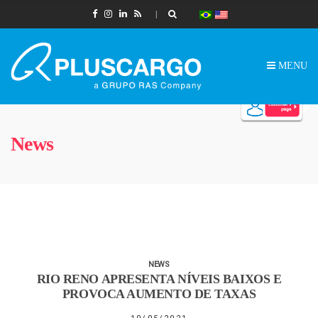
MENU
News
NEWS
RIO RENO APRESENTA NÍVEIS BAIXOS E
PROVOCA AUMENTO DE TAXAS