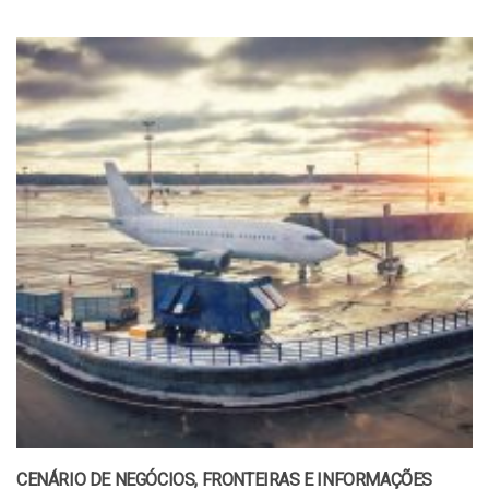
CENÁRIO DE NEGÓCIOS, FRONTEIRAS E INFORMAÇÕES