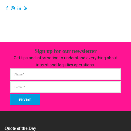
Sign up for our newsletter
Get tips and information to understand everything about
interntional logistics operations.
Quote of the Day