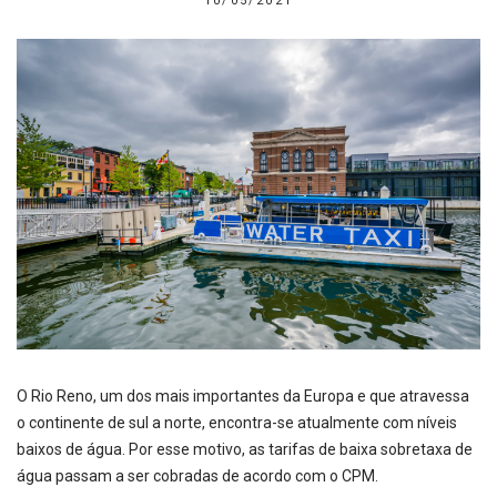
10/05/2021
O Rio Reno, um dos mais importantes da Europa e que atravessa
o continente de sul a norte, encontra-se atualmente com níveis
baixos de água. Por esse motivo, as tarifas de baixa sobretaxa de
água passam a ser cobradas de acordo com o CPM.