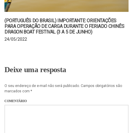
(PORTUGUÊS DO BRASIL) IMPORTANTE: ORIENTAÇÕES
PARA OPERAÇÃO DE CARGA DURANTE O FERIADO CHINÊS
DRAGON BOAT FESTIVAL (3 A 5 DE JUNHO)
24/05/2022
Deixe uma resposta
O seu endereço de e-mail não será publicado.
Campos obrigatórios são
marcados com
*
COMENTÁRIO