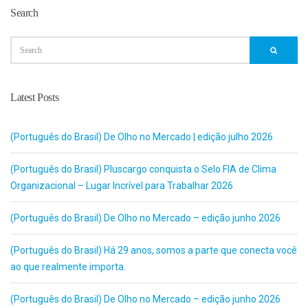
Search
Latest Posts
(Português do Brasil) De Olho no Mercado | edição julho 2026
(Português do Brasil) Pluscargo conquista o Selo FIA de Clima
Organizacional – Lugar Incrível para Trabalhar 2026
(Português do Brasil) De Olho no Mercado – edição junho 2026
(Português do Brasil) Há 29 anos, somos a parte que conecta você
ao que realmente importa.
(Português do Brasil) De Olho no Mercado – edição junho 2026