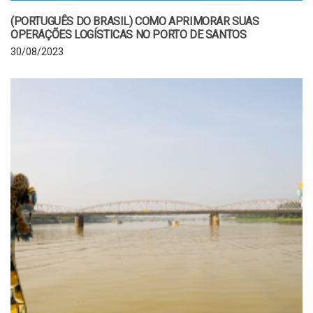
(PORTUGUÊS DO BRASIL) COMO APRIMORAR SUAS
OPERAÇÕES LOGÍSTICAS NO PORTO DE SANTOS
30/08/2023