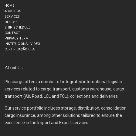
HOME
ABOUT US
SERVICES
OFFICES
SHIP SCHEDULE
CONTACT
PRIVACY TERM
INSTITUCIONAL VIDEO
CERTIFICAÇÃO OEA
About Us
Pluscargo offers a number of integrated international logistic
services related to cargo transport, customs warehouse, cargo
transport (Air, Road, LCL and FCL), collections and deliveries.
Our service portfolio includes storage, distribution, consolidation,
cargo insurance, among other solutions tailored to ensure the
excellence in the Import and Export services.