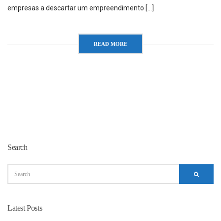
empresas a descartar um empreendimento […]
READ MORE
Search
Latest Posts