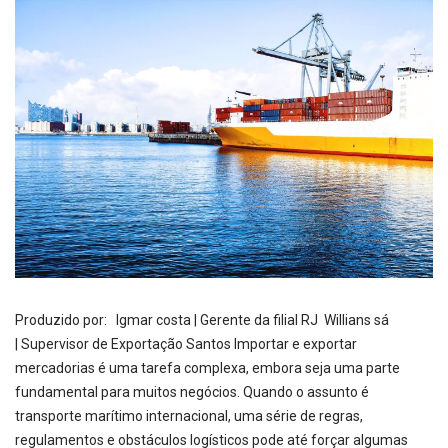
Produzido por: Igmar costa | Gerente da filial RJ Willians sá
| Supervisor de Exportação Santos Importar e exportar
mercadorias é uma tarefa complexa, embora seja uma parte
fundamental para muitos negócios. Quando o assunto é
transporte marítimo internacional, uma série de regras,
regulamentos e obstáculos logísticos pode até forçar algumas