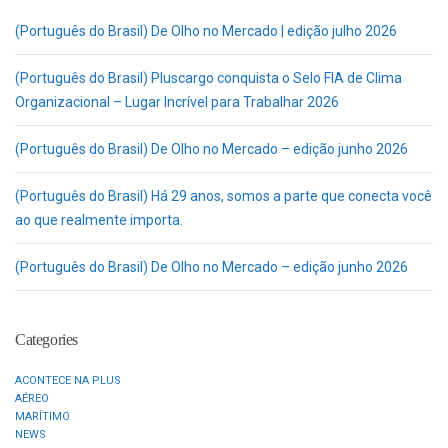
(Português do Brasil) De Olho no Mercado | edição julho 2026
(Português do Brasil) Pluscargo conquista o Selo FIA de Clima
Organizacional – Lugar Incrível para Trabalhar 2026
(Português do Brasil) De Olho no Mercado – edição junho 2026
(Português do Brasil) Há 29 anos, somos a parte que conecta você
ao que realmente importa.
(Português do Brasil) De Olho no Mercado – edição junho 2026
Categories
ACONTECE NA PLUS
AÉREO
MARÍTIMO
NEWS