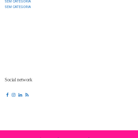
SEM CATEGORIA
SEM CATEGORIA
Social network