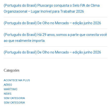
(Português do Brasil) Pluscargo conquista o Selo FIA de Clima
Organizacional – Lugar Incrível para Trabalhar 2026
(Português do Brasil) De Olho no Mercado – edição junho 2026
(Português do Brasil) Há 29 anos, somos a parte que conecta você
ao que realmente importa.
(Português do Brasil) De Olho no Mercado – edição junho 2026
Categories
ACONTECE NA PLUS
AÉREO
MARÍTIMO
NEWS
SEM CATEGORIA
SEM CATEGORIA