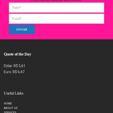
Quote of the Day
Dólar: R$ 5,61
Euro: R$ 6,47
Useful Links
HOME
ABOUT US
SERVICES