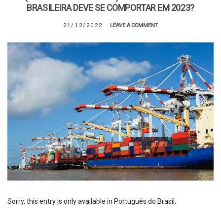
BRASILEIRA DEVE SE COMPORTAR EM 2023?
21/12/2022
LEAVE A COMMENT
Sorry, this entry is only available in Português do Brasil.