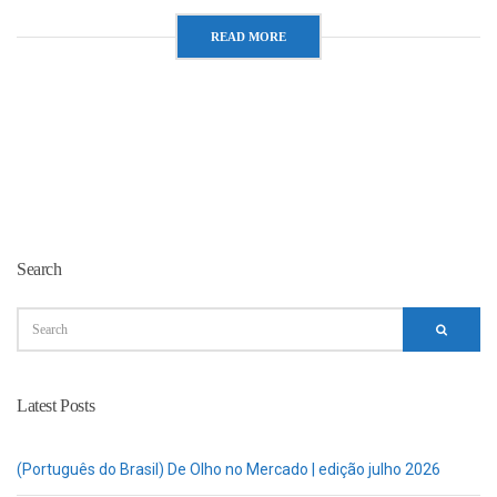
READ MORE
Search
Latest Posts
(Português do Brasil) De Olho no Mercado | edição julho 2026