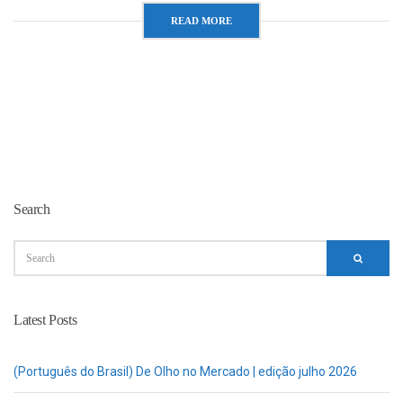
READ MORE
Search
Latest Posts
(Português do Brasil) De Olho no Mercado | edição julho 2026