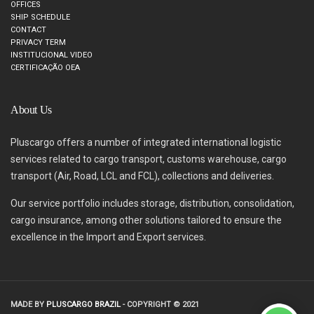
OFFICES
SHIP SCHEDULE
CONTACT
PRIVACY TERM
INSTITUCIONAL VIDEO
CERTIFICAÇÃO OEA
About Us
Pluscargo offers a number of integrated international logistic
services related to cargo transport, customs warehouse, cargo
transport (Air, Road, LCL and FCL), collections and deliveries.
Our service portfolio includes storage, distribution, consolidation,
cargo insurance, among other solutions tailored to ensure the
excellence in the Import and Export services.
MADE BY
PLUSCARGO BRAZIL
- COPYRIGHT © 2021