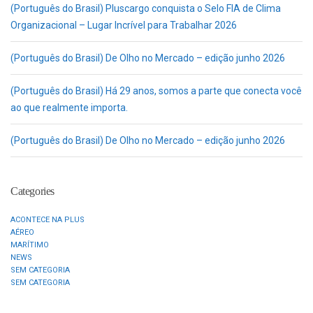
(Português do Brasil) Pluscargo conquista o Selo FIA de Clima
Organizacional – Lugar Incrível para Trabalhar 2026
(Português do Brasil) De Olho no Mercado – edição junho 2026
(Português do Brasil) Há 29 anos, somos a parte que conecta você
ao que realmente importa.
(Português do Brasil) De Olho no Mercado – edição junho 2026
Categories
ACONTECE NA PLUS
AÉREO
MARÍTIMO
NEWS
SEM CATEGORIA
SEM CATEGORIA