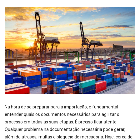
Na hora de se preparar para a importação, é fundamental
entender quais os documentos necessários para agilizar o
processo em todas as suas etapas. É preciso ficar atento.
Qualquer problema na documentação necessária pode gerar,
além de atrasos, multas e bloqueio de mercadoria. Hoje, cerca de