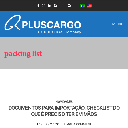
MENU
packing list
NOVIDADES
DOCUMENTOS PARA IMPORTAÇÃO: CHECKLIST DO
QUE É PRECISO TER EM MÃOS
11/08/2020
LEAVE A COMMENT