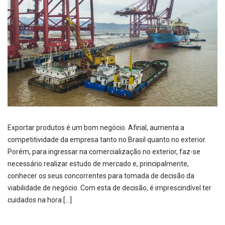
Exportar produtos é um bom negócio. Afinal, aumenta a
competitividade da empresa tanto no Brasil quanto no exterior.
Porém, para ingressar na comercialização no exterior, faz-se
necessário realizar estudo de mercado e, principalmente,
conhecer os seus concorrentes para tomada de decisão da
viabilidade de negócio. Com esta de decisão, é imprescindível ter
cuidados na hora […]