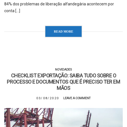
84% dos problemas de liberação alfandegária acontecem por
conta […]
READ MORE
NOVIDADES
CHECKLIST EXPORTAÇÃO: SAIBA TUDO SOBRE O
PROCESSO E DOCUMENTOS QUE É PRECISO TER EM
MÃOS
03/08/2020
LEAVE A COMMENT