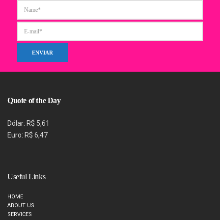
Quote of the Day
Dólar: R$ 5,61
Euro: R$ 6,47
Useful Links
HOME
ABOUT US
SERVICES