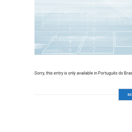
Sorry, this entry is only available in Português do Brasi
R