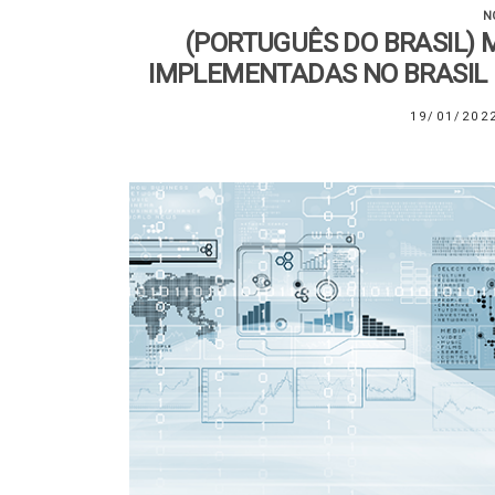
N
(PORTUGUÊS DO BRASIL) 
IMPLEMENTADAS NO BRASIL 
19/01/202