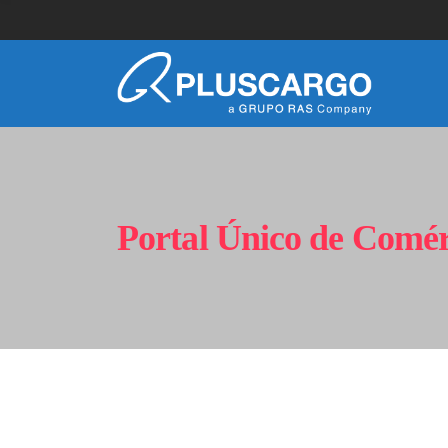
Portal Único de Comér