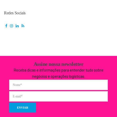
Redes Sociais
Assine nossa newsletter
Receba dicas e informações para entender tudo sobre
negócios e operações logísticas.