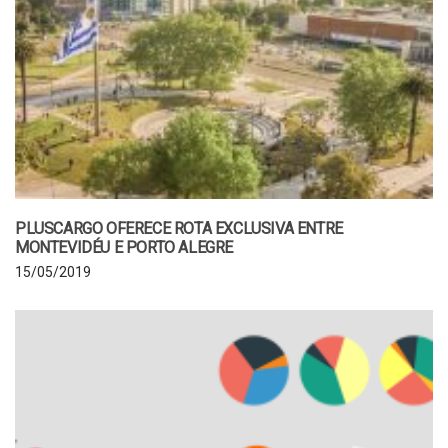
PLUSCARGO OFERECE ROTA EXCLUSIVA ENTRE
MONTEVIDÉU E PORTO ALEGRE
15/05/2019