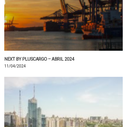
NEXT BY PLUSCARGO – ABRIL 2024
11/04/2024