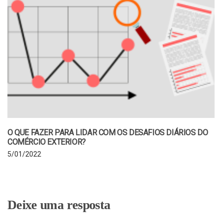
O QUE FAZER PARA LIDAR COM OS DESAFIOS DIÁRIOS DO
COMÉRCIO EXTERIOR?
5/01/2022
Deixe uma resposta