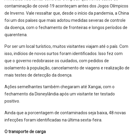
contaminação de covid-19 aconteçam antes dos Jogos Olímpicos
de Inverno. Vale ressaltar que, desde o início da pandemia, a China
foi um dos países que mais adotou medidas severas de controle
da doença, com o fechamento de fronteiras e longos períodos de
quarentena.
Por ser um local turístico, muitos visitantes viajam até o país. Com
isso, indícios de novos surtos foram identificados. Isso fez com
que o governo redobrasse os cuidados, com pedidos de
isolamento à população, cancelamento de viagens e realização de
mais testes de detecção da doença.
Ações semelhantes também chegaram até Xangai, com o
fechamento da Disneylândia após um visitante ter testado
positivo.
Ainda que a porcentagem de contaminados seja baixa, 48 novas
infecções foram identificadas na última sexta-feira.
O transporte de carga