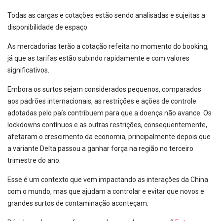
Todas as cargas e cotações estão sendo analisadas e sujeitas a
disponibilidade de espaço.
As mercadorias terão a cotação refeita no momento do booking,
já que as tarifas estão subindo rapidamente e com valores
significativos.
Embora os surtos sejam considerados pequenos, comparados
aos padrões internacionais, as restrições e ações de controle
adotadas pelo país contribuem para que a doença não avance. Os
lockdowns contínuos e as outras restrições, consequentemente,
afetaram o crescimento da economia, principalmente depois que
a variante Delta passou a ganhar força na região no terceiro
trimestre do ano.
Esse é um contexto que vem impactando as interações da China
com o mundo, mas que ajudam a controlar e evitar que novos e
grandes surtos de contaminação aconteçam.