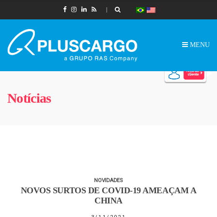
MENU
Notícias
NOVIDADES
NOVOS SURTOS DE COVID-19 AMEAÇAM A
CHINA