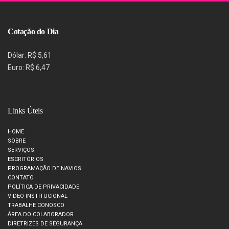
Cotação do Dia
Dólar: R$ 5,61
Euro: R$ 6,47
Links Úteis
HOME
SOBRE
SERVIÇOS
ESCRITÓRIOS
PROGRAMAÇÃO DE NAVIOS
CONTATO
POLÍTICA DE PRIVACIDADE
VÍDEO INSTITUCIONAL
TRABALHE CONOSCO
ÁREA DO COLABORADOR
DIRETRIZES DE SEGURANÇA