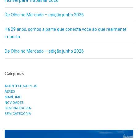
Incrível para Trabalhar 2026
De Olho no Mercado – edição junho 2026
Há 29 anos, somos a parte que conecta você ao que realmente
importa.
De Olho no Mercado – edição junho 2026
Categorias
ACONTECE NA PLUS
AÉREO
MARÍTIMO
NOVIDADES
SEM CATEGORIA
SEM CATEGORIA