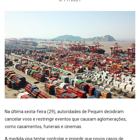
3/11/2021
Na última sexta-feira (29), autoridades de Pequim decidiram
cancelar voos e restringir eventos que causam aglomerações,
como casamentos, funerais e cinemas.
A medida visa tentar controlar e impedir que novos casos de