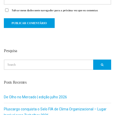
Salvar meus dados neste navegador para a próxima vez que eu comentar.
Pesquisa
Posts Recentes
De Olho no Mercado | edição julho 2026
Pluscargo conquista o Selo FIA de Clima Organizacional – Lugar