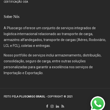
CERTIFICAÇÃO OEA
Sobre Nós
A Pluscargo oferece um conjunto de serviços integrados de
logística internacional relacionado ao transporte de carga,
armazéns alfandegados, transporte de cargas (Aéreo, Rodoviário,
LCL e FCL), coletas e entregas.
Nosso portfólio de serviços inclui armazenamento, distribuição,
consolidação, seguro de carga, entre outras soluções
personalizadas para garantir a excelência nos serviços de
Importação e Exportação.
FEITO PELA
PLUSCARGO BRASIL
- COPYRIGHT © 2021