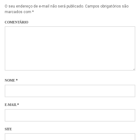
O seu endereço de e-mail não será publicado.
Campos obrigatórios são
marcados com
*
COMENTÁRIO
NOME
*
E-MAIL
*
SITE