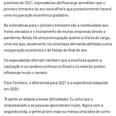
possíveis de 2021, especialistas da Pluscargo acreditam que o
primeiro trimestre do ano será difícil e que posteriormente haverá
uma recuperação econômica gradativa.
As estimativas para o primeiro trimestre são a continuidade dos
fretes elevados e o fechamento de muitas empresas devido a
pandemia. Ainda, há uma preocupação quanto a oferta de carga,
uma vez que, atualmente, há uma baixa demanda alinhada a uma
recuperação econômica e às festas de final de ano.
Os especialistas afirmam também que a incerteza quanto a
vacinação e os cenários políticos no Brasil e no exterior podem
influenciar muito o cenário.
Para Tortolero, o diferencial para 2021 é a experiência adquirida
em 2020:
“A gente se adapta a essas dificuldades. Eu acho que o
empresariado e as pessoas aprenderam muito. Agora com a
segunda onda, a gente já tem mais ou menos uma ideia de como