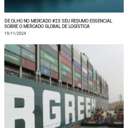
DE OLHO NO MERCADO #23: SEU RESUMO ESSENCIAL
SOBRE O MERCADO GLOBAL DE LOGÍSTICA
19/11/2024