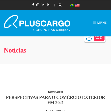
MENU
Notícias
NOVIDADES
PERSPECTIVAS PARA O COMÉRCIO EXTERIOR
EM 2021