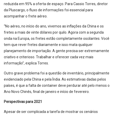
reduzida em 95% a oferta de espaço. Para Cassio Torres, diretor
da Pluscargo, o fluxo de informações foi essencial para
acompanhar o frete aéreo.
“No aéreo, no início do ano, vivemos as inflações da China e os
fretes a mais de vinte dólares por quilo. Agora com a segunda
onda na Europa, os fretes estão completamente oscilantes. Você
tem que rever fretes diariamente e isso mata qualquer
planejamento de importação. A gente precisa ser extremamente
criativo e criterioso. Trabalhar e oferecer cada vez mais
informação”, explica Torres.
Outro grave problema foi a questão de inventário, principalmente
evidenciado pela China e pela Índia. As estimativas dadas pelos
países, é que a falta de container deve perdurar até pelo menos o
Ano Novo Chinês, final de janeiro e início de fevereiro.
Perspectivas para 2021
Apesar de ser complicada a tarefa de mostrar os cenários