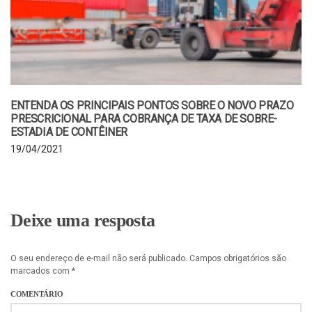
ENTENDA OS PRINCIPAIS PONTOS SOBRE O NOVO PRAZO
PRESCRICIONAL PARA COBRANÇA DE TAXA DE SOBRE-
ESTADIA DE CONTÊINER
19/04/2021
Deixe uma resposta
O seu endereço de e-mail não será publicado.
Campos obrigatórios são
marcados com
*
COMENTÁRIO