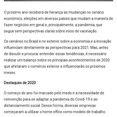
O próximo ano receberá de herança as mudanças no cenário
econômico, eleições em diversos países que mudam a maneira de
fazer negócios em geral e, principalmente, a pandemia, que
segue sem perspectivas claras sobre início de vacinação.
Os cenários no Brasil e no exterior sobre a economia e a inovação
influenciam diretamente as perspectivas para 2021. Mas, antes
de discutir e procurar entender essas tendências, é necessário
realizar um balanço sobre os principais acontecimentos de 2020
que afetaram o comércio exterior e influenciarão os próximos
meses.
Destaques de 2020
O começo do ano foi marcado pelo medo e a necessidade de
reinvenção para se adaptar a pandemia do Covid-19 e ao
distanciamento social. Dessa forma, diversas empresas
começaram a utilizar o home office como modelo de trabalho.