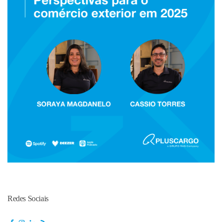
Redes Sociais