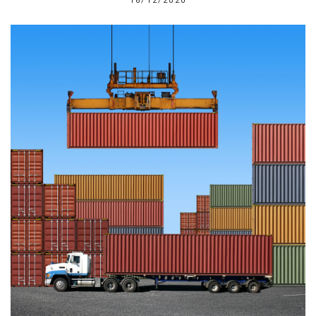
16/12/2020