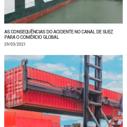
AS CONSEQUÊNCIAS DO ACIDENTE NO CANAL DE SUEZ
PARA O COMÉRCIO GLOBAL
29/03/2021