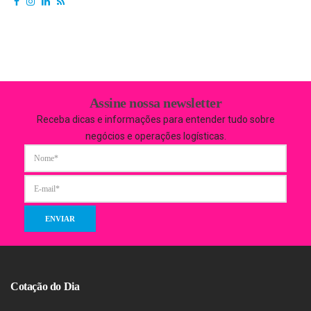
Assine nossa newsletter
Receba dicas e informações para entender tudo sobre
negócios e operações logísticas.
Cotação do Dia