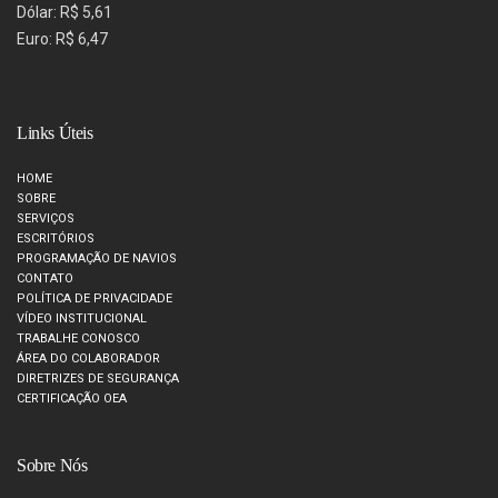
Dólar: R$ 5,61
Euro: R$ 6,47
Links Úteis
HOME
SOBRE
SERVIÇOS
ESCRITÓRIOS
PROGRAMAÇÃO DE NAVIOS
CONTATO
POLÍTICA DE PRIVACIDADE
VÍDEO INSTITUCIONAL
TRABALHE CONOSCO
ÁREA DO COLABORADOR
DIRETRIZES DE SEGURANÇA
CERTIFICAÇÃO OEA
Sobre Nós