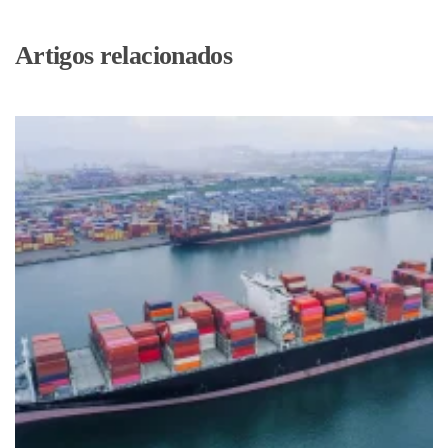
Artigos relacionados