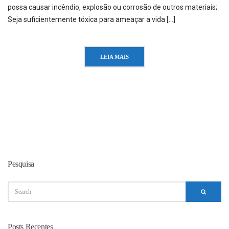
possa causar incêndio, explosão ou corrosão de outros materiais;
Seja suficientemente tóxica para ameaçar a vida […]
LEIA MAIS
Pesquisa
Posts Recentes