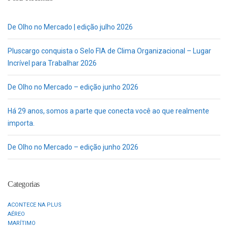
De Olho no Mercado | edição julho 2026
Pluscargo conquista o Selo FIA de Clima Organizacional – Lugar
Incrível para Trabalhar 2026
De Olho no Mercado – edição junho 2026
Há 29 anos, somos a parte que conecta você ao que realmente
importa.
De Olho no Mercado – edição junho 2026
Categorias
ACONTECE NA PLUS
AÉREO
MARÍTIMO