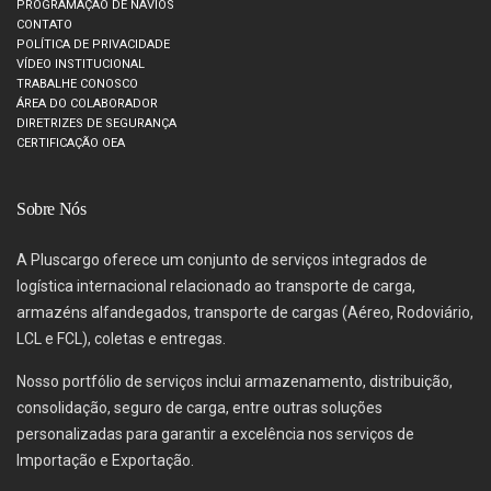
PROGRAMAÇÃO DE NAVIOS
CONTATO
POLÍTICA DE PRIVACIDADE
VÍDEO INSTITUCIONAL
TRABALHE CONOSCO
ÁREA DO COLABORADOR
DIRETRIZES DE SEGURANÇA
CERTIFICAÇÃO OEA
Sobre Nós
A Pluscargo oferece um conjunto de serviços integrados de
logística internacional relacionado ao transporte de carga,
armazéns alfandegados, transporte de cargas (Aéreo, Rodoviário,
LCL e FCL), coletas e entregas.
Nosso portfólio de serviços inclui armazenamento, distribuição,
consolidação, seguro de carga, entre outras soluções
personalizadas para garantir a excelência nos serviços de
Importação e Exportação.