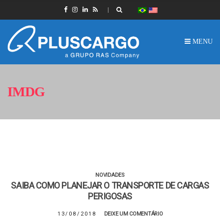
MENU
IMDG
NOVIDADES
SAIBA COMO PLANEJAR O TRANSPORTE DE CARGAS
PERIGOSAS
13/08/2018
DEIXE UM COMENTÁRIO