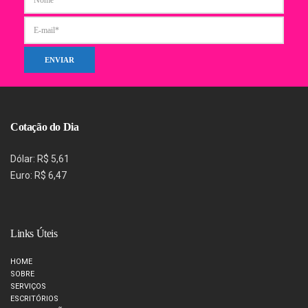
Cotação do Dia
Dólar: R$ 5,61
Euro: R$ 6,47
Links Úteis
HOME
SOBRE
SERVIÇOS
ESCRITÓRIOS