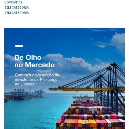
NOVIDADES
SEM CATEGORIA
SEM CATEGORIA