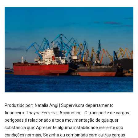
Produzido por: Natalia Angi | Supervisora departamento
financeiro Thayna Ferreira | Accounting O transporte de cargas
perigosas é relacionado a toda movimentação de qualquer
substância que: Apresente alguma instabilidade inerente sob
condições normais; Sozinha ou combinada com outras cargas