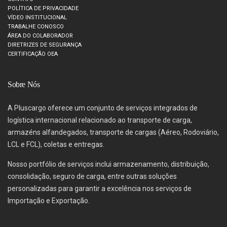
POLÍTICA DE PRIVACIDADE
VÍDEO INSTITUCIONAL
TRABALHE CONOSCO
ÁREA DO COLABORADOR
DIRETRIZES DE SEGURANÇA
CERTIFICAÇÃO OEA
Sobre Nós
A Pluscargo oferece um conjunto de serviços integrados de
logística internacional relacionado ao transporte de carga,
armazéns alfandegados, transporte de cargas (Aéreo, Rodoviário,
LCL e FCL), coletas e entregas.
Nosso portfólio de serviços inclui armazenamento, distribuição,
consolidação, seguro de carga, entre outras soluções
personalizadas para garantir a excelência nos serviços de
Importação e Exportação.