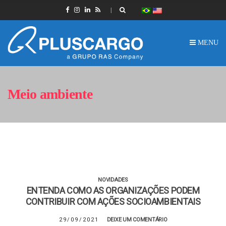
MENU
Meio ambiente
NOVIDADES
ENTENDA COMO AS ORGANIZAÇÕES PODEM
CONTRIBUIR COM AÇÕES SOCIOAMBIENTAIS
29/09/2021
DEIXE UM COMENTÁRIO