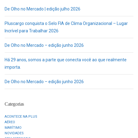
De Olho no Mercado | edição julho 2026
Pluscargo conquista o Selo FIA de Clima Organizacional – Lugar
Incrível para Trabalhar 2026
De Olho no Mercado – edição junho 2026
Há 29 anos, somos a parte que conecta você ao que realmente
importa.
De Olho no Mercado – edição junho 2026
Categorias
ACONTECE NA PLUS
AÉREO
MARÍTIMO
NOVIDADES