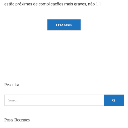
estão próximos de complicações mais graves, não […]
LEIA MAIS
Pesquisa
Posts Recentes