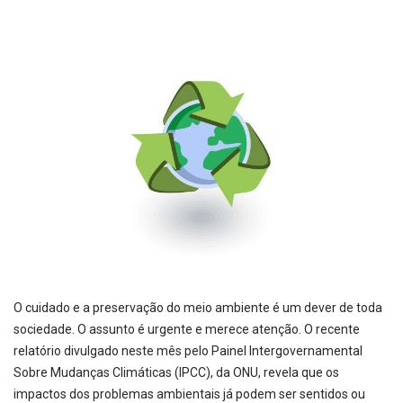
O cuidado e a preservação do meio ambiente é um dever de toda
sociedade. O assunto é urgente e merece atenção. O recente
relatório divulgado neste mês pelo Painel Intergovernamental
Sobre Mudanças Climáticas (IPCC), da ONU, revela que os
impactos dos problemas ambientais já podem ser sentidos ou