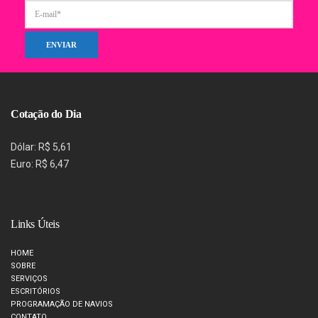
Cotação do Dia
Dólar: R$ 5,61
Euro: R$ 6,47
Links Úteis
HOME
SOBRE
SERVIÇOS
ESCRITÓRIOS
PROGRAMAÇÃO DE NAVIOS
CONTATO