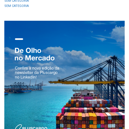
SEM CATEGORIA
SEM CATEGORIA