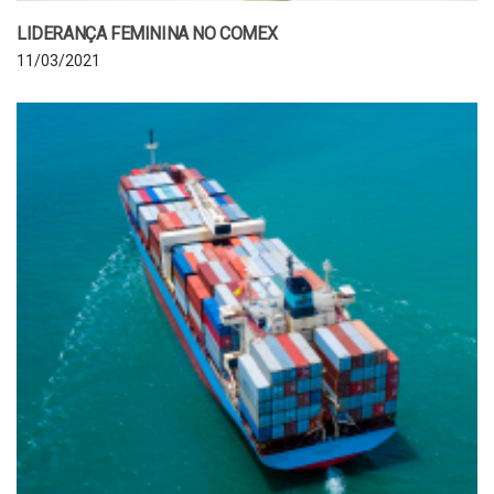
LIDERANÇA FEMININA NO COMEX
11/03/2021