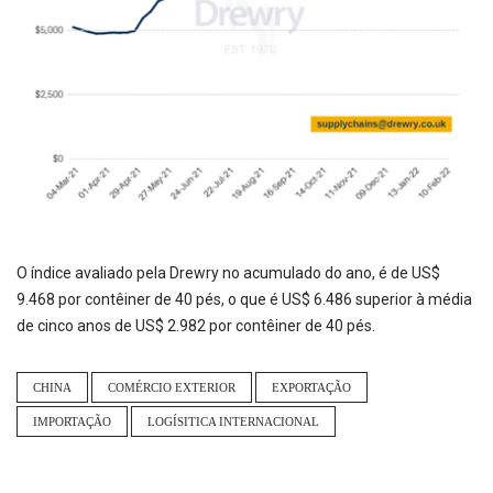
O índice avaliado pela Drewry no acumulado do ano, é de US$
9.468 por contêiner de 40 pés, o que é US$ 6.486 superior à média
de cinco anos de US$ 2.982 por contêiner de 40 pés.
CHINA
COMÉRCIO EXTERIOR
EXPORTAÇÃO
IMPORTAÇÃO
LOGÍSITICA INTERNACIONAL