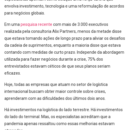
envolva investimento, tecnologia e uma reformulação de acordos
para negócios globais.
Em uma
pesquisa recente
com mais de 3.000 executivos
realizada pela consultoria Alix Partners, menos da metade disse
que estava tomando ações de longo prazo para aliviar os desafios
da cadeia de suprimentos, enquanto a maioria disse que estava
contando com medidas de curto prazo. Independe da abordagem
utilizada para fazer negócios durante a crise, 75% dos
entrevistados estavam céticos de que seus planos seriam
eficazes.
Hoje, todas as empresas que atuam no setor de logística
internacional buscam obter maior controle sobre crises,
aprenderam com as dificuldades dos últimos dois anos.
Há investimentos na logística do lado terrestre. Há investimentos
do lado do terminal. Mas, os especialistas acreditam que a
pandemia apenas ressaltou como essas melhorias estavam