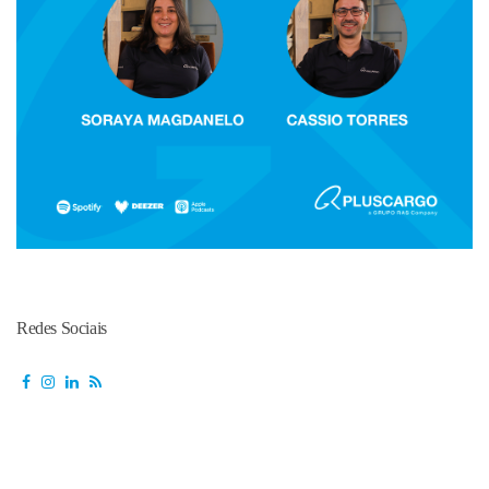
Redes Sociais