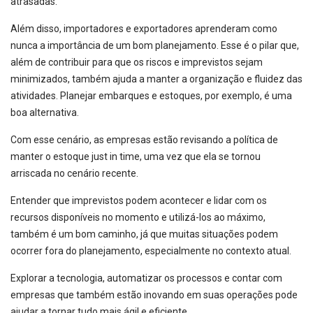
atrasadas.
Além disso, importadores e exportadores aprenderam como
nunca a importância de um bom planejamento. Esse é o pilar que,
além de contribuir para que os riscos e imprevistos sejam
minimizados, também ajuda a manter a organização e fluidez das
atividades. Planejar embarques e estoques, por exemplo, é uma
boa alternativa.
Com esse cenário, as empresas estão revisando a política de
manter o estoque just in time, uma vez que ela se tornou
arriscada no cenário recente.
Entender que imprevistos podem acontecer e lidar com os
recursos disponíveis no momento e utilizá-los ao máximo,
também é um bom caminho, já que muitas situações podem
ocorrer fora do planejamento, especialmente no contexto atual.
Explorar a tecnologia, automatizar os processos e contar com
empresas que também estão inovando em suas operações pode
ajudar a tornar tudo mais ágil e eficiente.