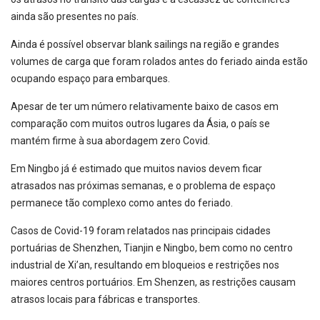
ainda são presentes no país.
Ainda é possível observar blank sailings na região e grandes
volumes de carga que foram rolados antes do feriado ainda estão
ocupando espaço para embarques.
Apesar de ter um número relativamente baixo de casos em
comparação com muitos outros lugares da Ásia, o país se
mantém firme à sua abordagem zero Covid.
Em Ningbo já é estimado que muitos navios devem ficar
atrasados nas próximas semanas, e o problema de espaço
permanece tão complexo como antes do feriado.
Casos de Covid-19 foram relatados nas principais cidades
portuárias de Shenzhen, Tianjin e Ningbo, bem como no centro
industrial de Xi’an, resultando em bloqueios e restrições nos
maiores centros portuários. Em Shenzen, as restrições causam
atrasos locais para fábricas e transportes.