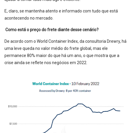
E, claro, se mantenha atento e informado com tudo que está
acontecendo no mercado.
Como está o preço do frete diante desse cenário?
De acordo com o World Container Index, da consultoria Drewry, há
uma leve queda no valor médio do frete global, mas ele
permanece 80% maior do que há um ano, o que mostra que a
crise ainda se reflete nos negócios em 2022.