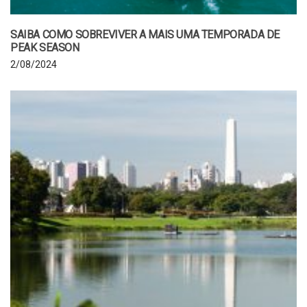
SAIBA COMO SOBREVIVER A MAIS UMA TEMPORADA DE
PEAK SEASON
2/08/2024