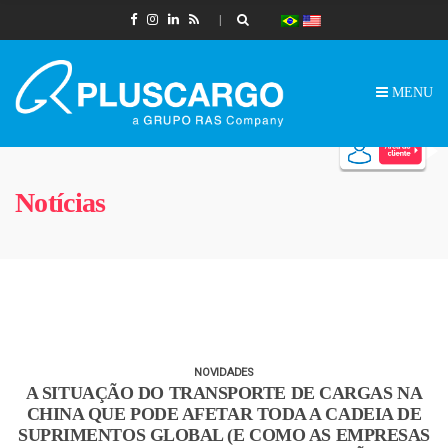
MENU
Notícias
NOVIDADES
A SITUAÇÃO DO TRANSPORTE DE CARGAS NA
CHINA QUE PODE AFETAR TODA A CADEIA DE
SUPRIMENTOS GLOBAL (E COMO AS EMPRESAS