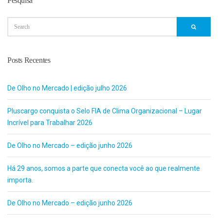
Pesquisa
Posts Recentes
De Olho no Mercado | edição julho 2026
Pluscargo conquista o Selo FIA de Clima Organizacional – Lugar
Incrível para Trabalhar 2026
De Olho no Mercado – edição junho 2026
Há 29 anos, somos a parte que conecta você ao que realmente
importa.
De Olho no Mercado – edição junho 2026