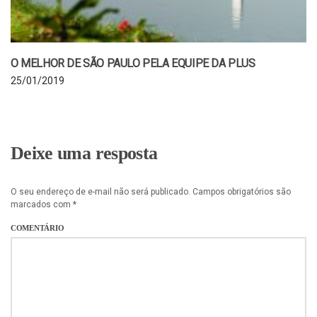
O MELHOR DE SÃO PAULO PELA EQUIPE DA PLUS
25/01/2019
Deixe uma resposta
O seu endereço de e-mail não será publicado.
Campos obrigatórios são
marcados com
*
COMENTÁRIO