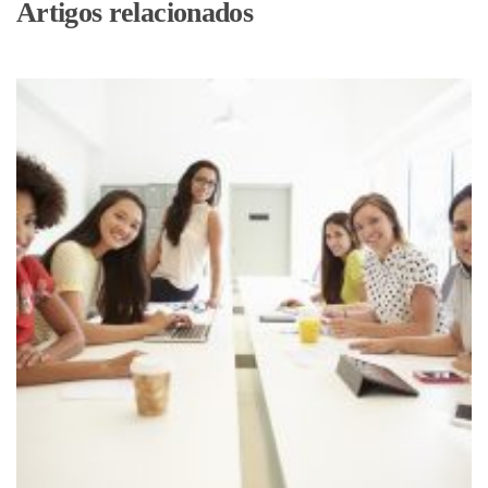
Artigos relacionados