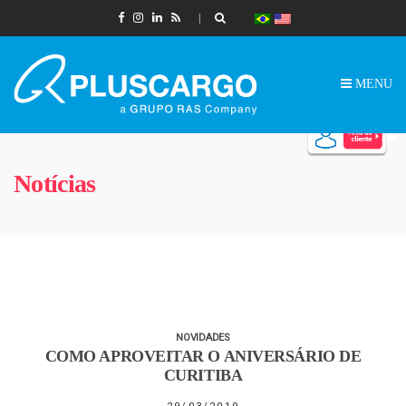
MENU
Notícias
NOVIDADES
COMO APROVEITAR O ANIVERSÁRIO DE
CURITIBA