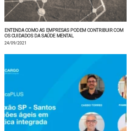
ENTENDA COMO AS EMPRESAS PODEM CONTRIBUIR COM
OS CUIDADOS DA SAÚDE MENTAL
24/09/2021