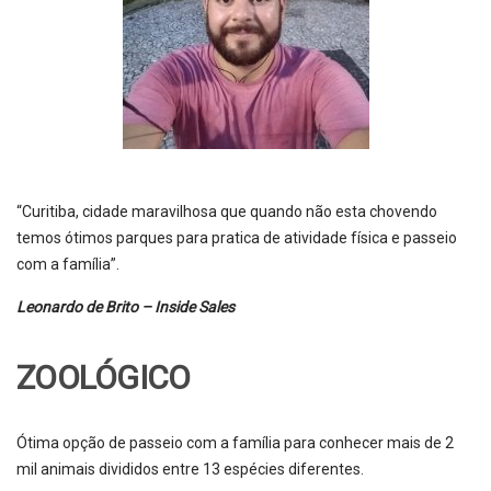
“Curitiba, cidade maravilhosa que quando não esta chovendo
temos ótimos parques para pratica de atividade física e passeio
com a família”.
Leonardo de Brito – Inside Sales
ZOOLÓGICO
Ótima opção de passeio com a família para conhecer mais de 2
mil animais divididos entre 13 espécies diferentes.