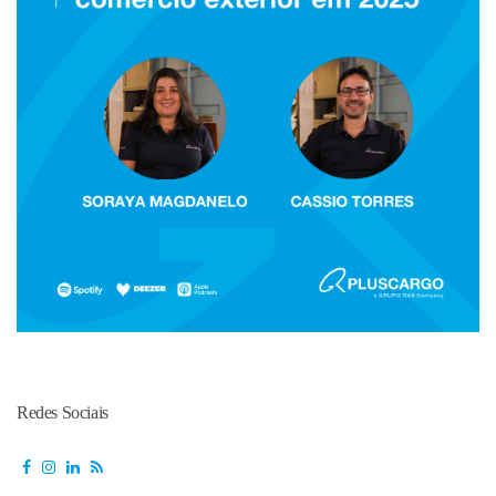
Redes Sociais