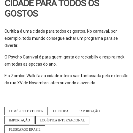
CIDADE PARA TODOS OS
GOSTOS
Curitiba é uma cidade para todos os gostos. No carnaval, por
exemplo, todo mundo consegue achar um programa para se
divertir.
O Psycho Carnival é para quem gosta de rockabilly e respira rock
em todas as épocas do ano.
E a Zombie Walk faz a cidade inteira sair fantasiada pela extensão
da rua XV de Novembro, aterrorizando a avenida.
COMÉRCIO EXTERIOR
CURITIBA
EXPORTAÇÃO
IMPORTAÇÃO
LOGÍSTICA INTERNACIONAL
PLUSCARGO BRASIL