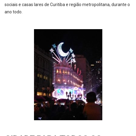
sociais e casas lares de Curitiba e região metropolitana, durante o
ano todo.