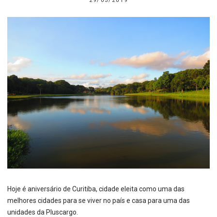
29/03/2019
Hoje é aniversário de Curitiba, cidade eleita como uma das
melhores cidades para se viver no país e casa para uma das
unidades da Pluscargo.