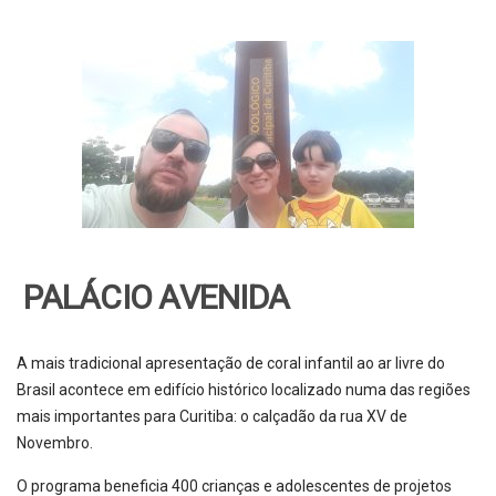
PALÁCIO AVENIDA
A mais tradicional apresentação de coral infantil ao ar livre do
Brasil acontece em edifício histórico localizado numa das regiões
mais importantes para Curitiba: o calçadão da rua XV de
Novembro.
O programa beneficia 400 crianças e adolescentes de projetos