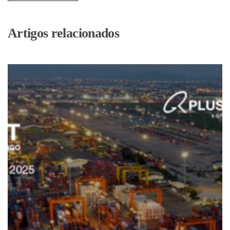
Artigos relacionados