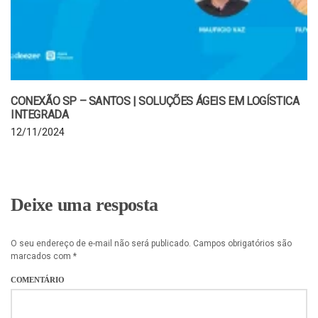
CONEXÃO SP – SANTOS | SOLUÇÕES ÁGEIS EM LOGÍSTICA
INTEGRADA
12/11/2024
Deixe uma resposta
O seu endereço de e-mail não será publicado.
Campos obrigatórios são
marcados com
*
COMENTÁRIO