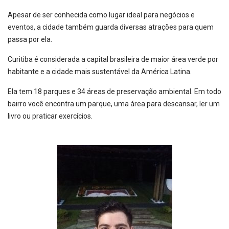
Apesar de ser conhecida como lugar ideal para negócios e
eventos, a cidade também guarda diversas atrações para quem
passa por ela.
Curitiba é considerada a capital brasileira de maior área verde por
habitante e a cidade mais sustentável da América Latina.
Ela tem 18 parques e 34 áreas de preservação ambiental. Em todo
bairro você encontra um parque, uma área para descansar, ler um
livro ou praticar exercícios.