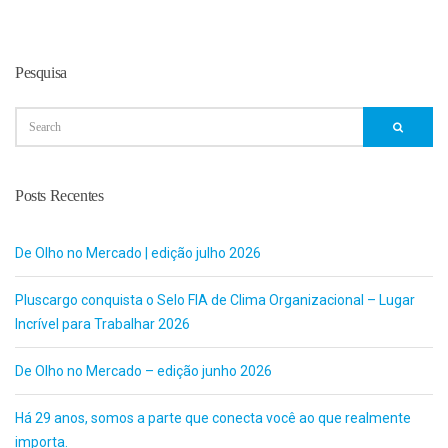
Pesquisa
Posts Recentes
De Olho no Mercado | edição julho 2026
Pluscargo conquista o Selo FIA de Clima Organizacional – Lugar
Incrível para Trabalhar 2026
De Olho no Mercado – edição junho 2026
Há 29 anos, somos a parte que conecta você ao que realmente
importa.