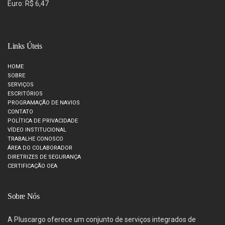
Euro: R$ 6,47
Links Úteis
HOME
SOBRE
SERVIÇOS
ESCRITÓRIOS
PROGRAMAÇÃO DE NAVIOS
CONTATO
POLÍTICA DE PRIVACIDADE
VÍDEO INSTITUCIONAL
TRABALHE CONOSCO
ÁREA DO COLABORADOR
DIRETRIZES DE SEGURANÇA
CERTIFICAÇÃO OEA
Sobre Nós
A Pluscargo oferece um conjunto de serviços integrados de