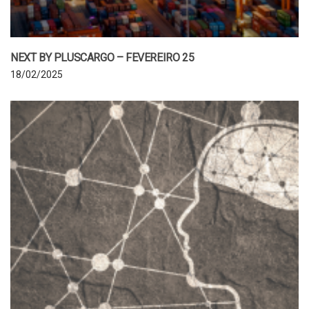
NEXT BY PLUSCARGO – FEVEREIRO 25
18/02/2025