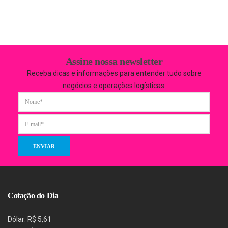
Assine nossa newsletter
Receba dicas e informações para entender tudo sobre
negócios e operações logísticas.
Cotação do Dia
Dólar: R$ 5,61