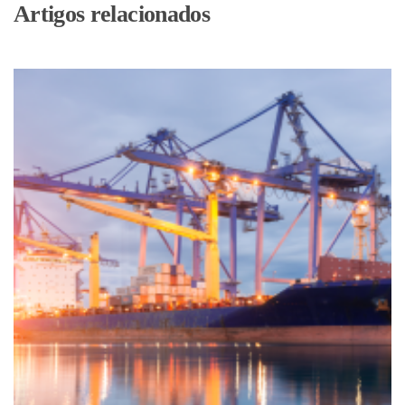
Artigos relacionados