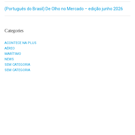
(Português do Brasil) De Olho no Mercado – edição junho 2026
Categories
ACONTECE NA PLUS
AÉREO
MARÍTIMO
NEWS
SEM CATEGORIA
SEM CATEGORIA