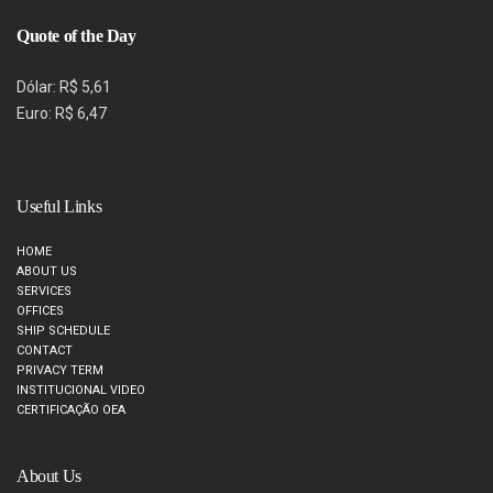
Quote of the Day
Dólar: R$ 5,61
Euro: R$ 6,47
Useful Links
HOME
ABOUT US
SERVICES
OFFICES
SHIP SCHEDULE
CONTACT
PRIVACY TERM
INSTITUCIONAL VIDEO
CERTIFICAÇÃO OEA
About Us