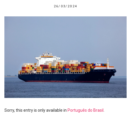
26/03/2024
Sorry, this entry is only available in
Português do Brasil
.