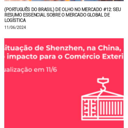
(PORTUGUÊS DO BRASIL) DE OLHO NO MERCADO #12: SEU
RESUMO ESSENCIAL SOBRE O MERCADO GLOBAL DE
LOGÍSTICA
11/06/2024