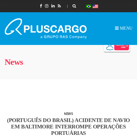
MENU
News
NEWS
(PORTUGUÊS DO BRASIL) ACIDENTE DE NAVIO
EM BALTIMORE INTERROMPE OPERAÇÕES
PORTUÁRIAS