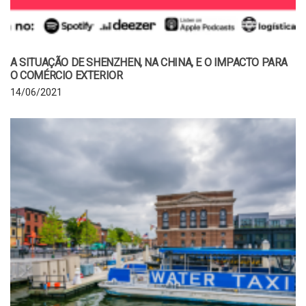
A SITUAÇÃO DE SHENZHEN, NA CHINA, E O IMPACTO PARA
O COMÉRCIO EXTERIOR
14/06/2021