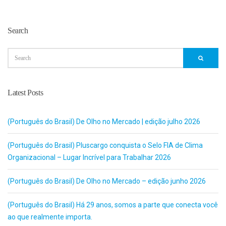
Search
Latest Posts
(Português do Brasil) De Olho no Mercado | edição julho 2026
(Português do Brasil) Pluscargo conquista o Selo FIA de Clima
Organizacional – Lugar Incrível para Trabalhar 2026
(Português do Brasil) De Olho no Mercado – edição junho 2026
(Português do Brasil) Há 29 anos, somos a parte que conecta você
ao que realmente importa.