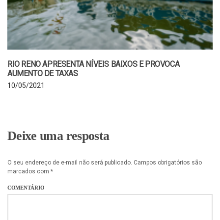
RIO RENO APRESENTA NÍVEIS BAIXOS E PROVOCA
AUMENTO DE TAXAS
10/05/2021
Deixe uma resposta
O seu endereço de e-mail não será publicado.
Campos obrigatórios são
marcados com
*
COMENTÁRIO