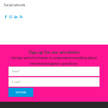
Social network
Sign up for our newsletter
Get tips and information to understand everything about
interntional logistics operations.