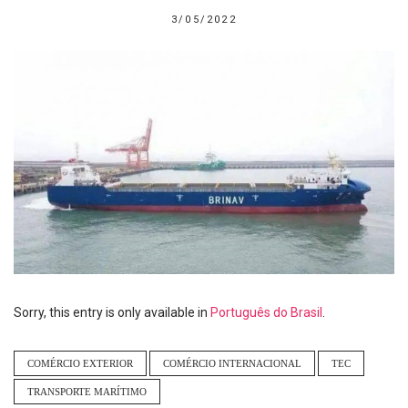
3/05/2022
Sorry, this entry is only available in
Português do Brasil
.
COMÉRCIO EXTERIOR
COMÉRCIO INTERNACIONAL
TEC
TRANSPORTE MARÍTIMO