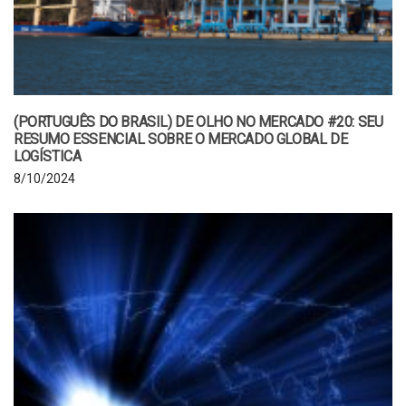
(PORTUGUÊS DO BRASIL) DE OLHO NO MERCADO #20: SEU
RESUMO ESSENCIAL SOBRE O MERCADO GLOBAL DE
LOGÍSTICA
8/10/2024