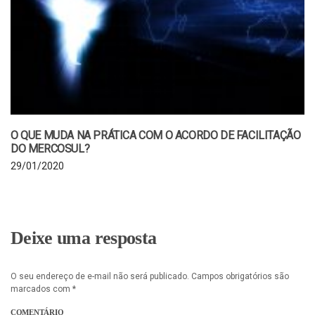
O QUE MUDA NA PRÁTICA COM O ACORDO DE FACILITAÇÃO
DO MERCOSUL?
29/01/2020
Deixe uma resposta
O seu endereço de e-mail não será publicado.
Campos obrigatórios são
marcados com
*
COMENTÁRIO