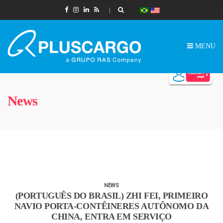
MENU
News
NEWS
(PORTUGUÊS DO BRASIL) ZHI FEI, PRIMEIRO
NAVIO PORTA-CONTÊINERES AUTÔNOMO DA
CHINA, ENTRA EM SERVIÇO