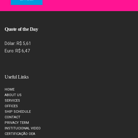
Quote of the Day
Dólar: R$ 5,61
Euro: R$ 6,47
Useful Links
HOME
ABOUT US
SERVICES
OFFICES
SHIP SCHEDULE
CONTACT
PRIVACY TERM
INSTITUCIONAL VIDEO
CERTIFICAÇÃO OEA