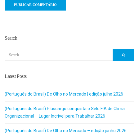
Search
Latest Posts
(Português do Brasil) De Olho no Mercado | edição julho 2026
(Português do Brasil) Pluscargo conquista o Selo FIA de Clima
Organizacional – Lugar Incrível para Trabalhar 2026
(Português do Brasil) De Olho no Mercado – edição junho 2026