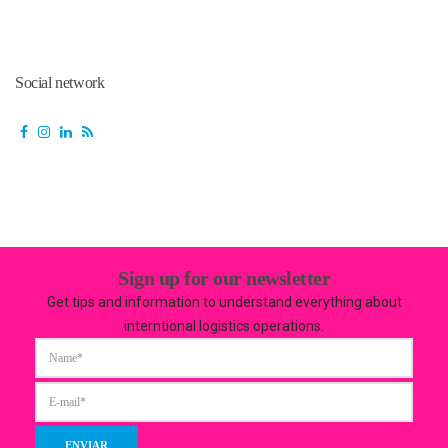
Social network
Sign up for our newsletter
Get tips and information to understand everything about
interntional logistics operations.