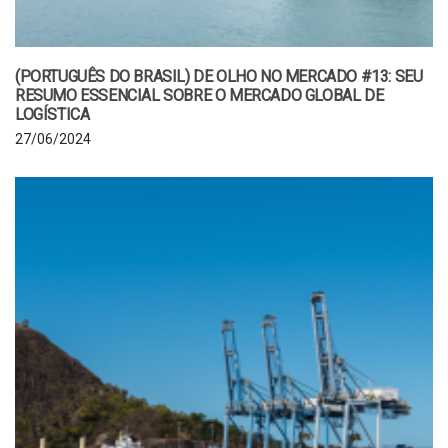
(PORTUGUÊS DO BRASIL) DE OLHO NO MERCADO #13: SEU
RESUMO ESSENCIAL SOBRE O MERCADO GLOBAL DE
LOGÍSTICA
27/06/2024