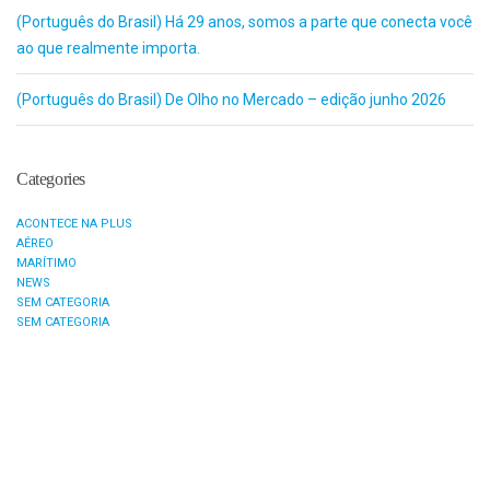
(Português do Brasil) Há 29 anos, somos a parte que conecta você
ao que realmente importa.
(Português do Brasil) De Olho no Mercado – edição junho 2026
Categories
ACONTECE NA PLUS
AÉREO
MARÍTIMO
NEWS
SEM CATEGORIA
SEM CATEGORIA