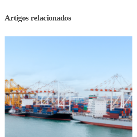
Artigos relacionados