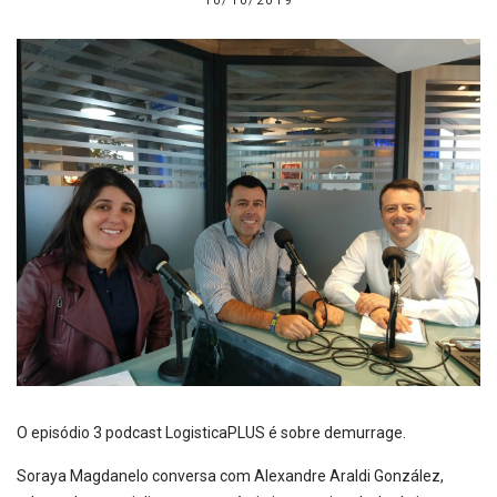
10/10/2019
O episódio 3 podcast LogisticaPLUS é sobre demurrage.
Soraya Magdanelo conversa com Alexandre Araldi González,