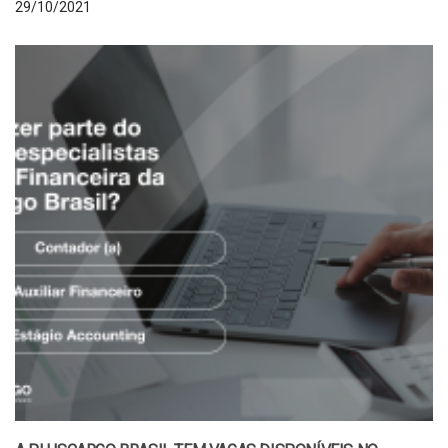
29/10/2021