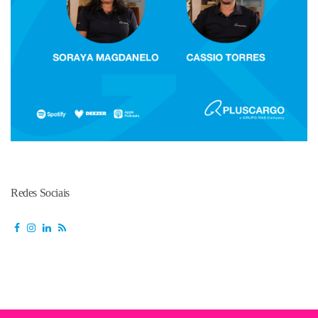
Redes Sociais