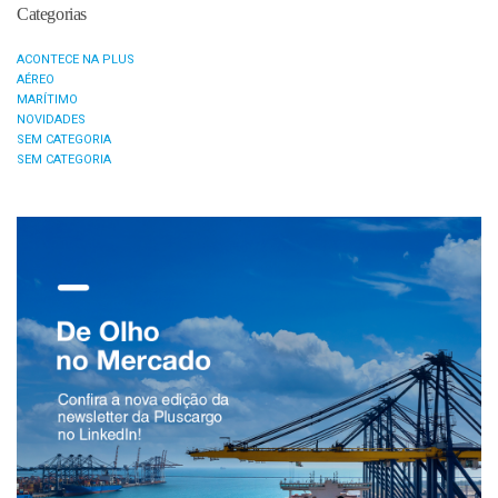
Categorias
ACONTECE NA PLUS
AÉREO
MARÍTIMO
NOVIDADES
SEM CATEGORIA
SEM CATEGORIA