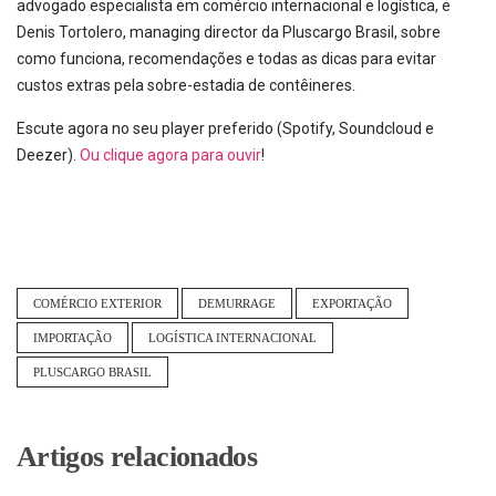
advogado especialista em comércio internacional e logística, e
Denis Tortolero, managing director da Pluscargo Brasil, sobre
como funciona, recomendações e todas as dicas para evitar
custos extras pela sobre-estadia de contêineres.
Escute agora no seu player preferido (Spotify, Soundcloud e
Deezer).
Ou clique agora para ouvir
!
COMÉRCIO EXTERIOR
DEMURRAGE
EXPORTAÇÃO
IMPORTAÇÃO
LOGÍSTICA INTERNACIONAL
PLUSCARGO BRASIL
Artigos relacionados