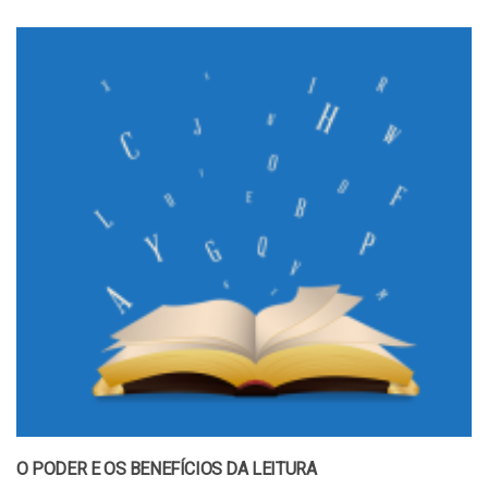
O PODER E OS BENEFÍCIOS DA LEITURA