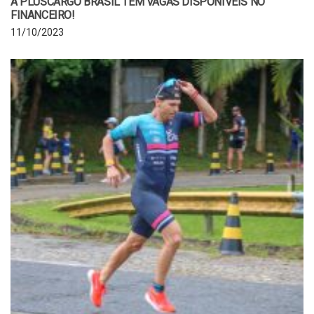
A PLUSCARGO BRASIL TEM VAGAS DISPONÍVEIS NO
FINANCEIRO!
11/10/2023