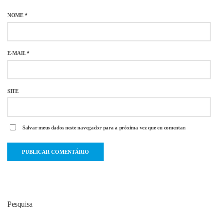
NOME
*
E-MAIL
*
SITE
Salvar meus dados neste navegador para a próxima vez que eu comentar.
Pesquisa