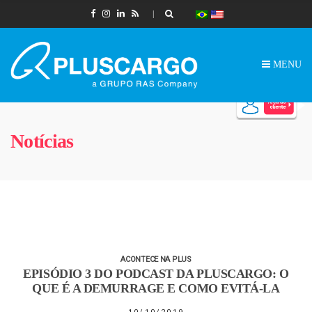
MENU
Notícias
ACONTECE NA PLUS
EPISÓDIO 3 DO PODCAST DA PLUSCARGO: O
QUE É A DEMURRAGE E COMO EVITÁ-LA