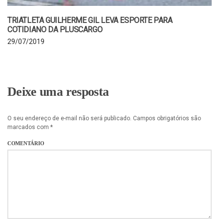
TRIATLETA GUILHERME GIL LEVA ESPORTE PARA
COTIDIANO DA PLUSCARGO
29/07/2019
Deixe uma resposta
O seu endereço de e-mail não será publicado.
Campos obrigatórios são
marcados com
*
COMENTÁRIO