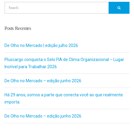
Posts Recentes
De Olho no Mercado | edição julho 2026
Pluscargo conquista o Selo FIA de Clima Organizacional – Lugar
Incrível para Trabalhar 2026
De Olho no Mercado – edição junho 2026
Há 29 anos, somos a parte que conecta você ao que realmente
importa.
De Olho no Mercado – edição junho 2026