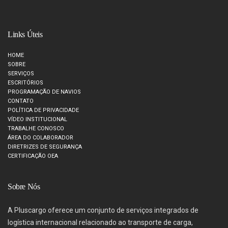
Links Úteis
HOME
SOBRE
SERVIÇOS
ESCRITÓRIOS
PROGRAMAÇÃO DE NAVIOS
CONTATO
POLÍTICA DE PRIVACIDADE
VÍDEO INSTITUCIONAL
TRABALHE CONOSCO
ÁREA DO COLABORADOR
DIRETRIZES DE SEGURANÇA
CERTIFICAÇÃO OEA
Sobre Nós
A Pluscargo oferece um conjunto de serviços integrados de
logística internacional relacionado ao transporte de carga,