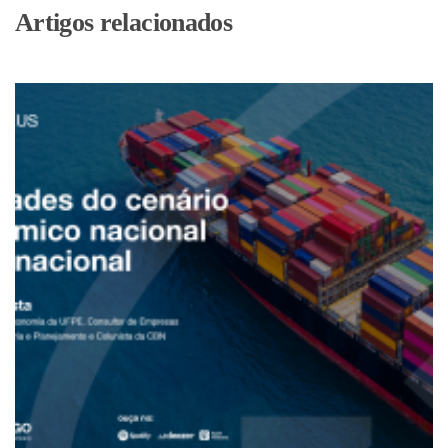
Artigos relacionados