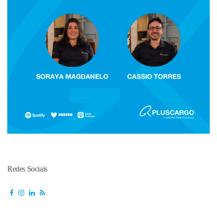
Redes Sociais