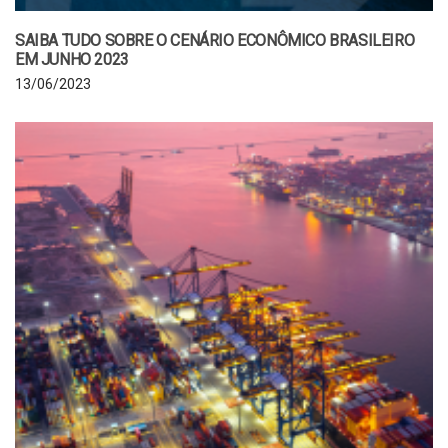
SAIBA TUDO SOBRE O CENÁRIO ECONÔMICO BRASILEIRO
EM JUNHO 2023
13/06/2023