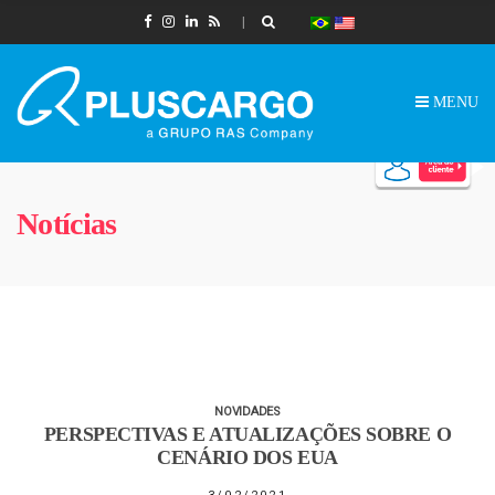
MENU
Notícias
NOVIDADES
PERSPECTIVAS E ATUALIZAÇÕES SOBRE O
CENÁRIO DOS EUA