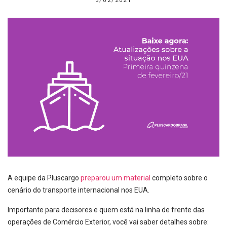
3/02/2021
A equipe da Pluscargo
preparou um material
completo sobre o
cenário do transporte internacional nos EUA.
Importante para decisores e quem está na linha de frente das
operações de Comércio Exterior, você vai saber detalhes sobre: