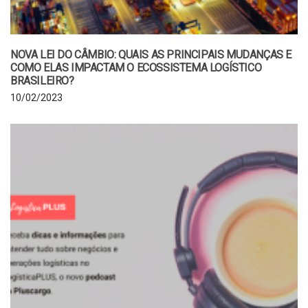
NOVA LEI DO CÂMBIO: QUAIS AS PRINCIPAIS MUDANÇAS E
COMO ELAS IMPACTAM O ECOSSISTEMA LOGÍSTICO
BRASILEIRO?
10/02/2023