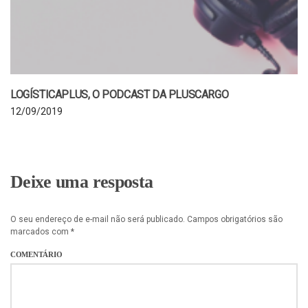
LOGÍSTICAPLUS, O PODCAST DA PLUSCARGO
12/09/2019
Deixe uma resposta
O seu endereço de e-mail não será publicado.
Campos obrigatórios são
marcados com
*
COMENTÁRIO