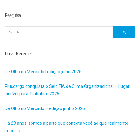
Pesquisa
Posts Recentes
De Olho no Mercado | edição julho 2026
Pluscargo conquista o Selo FIA de Clima Organizacional – Lugar
Incrível para Trabalhar 2026
De Olho no Mercado – edição junho 2026
Há 29 anos, somos a parte que conecta você ao que realmente
importa.