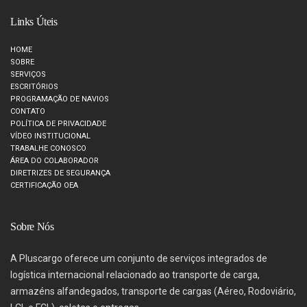
Links Úteis
HOME
SOBRE
SERVIÇOS
ESCRITÓRIOS
PROGRAMAÇÃO DE NAVIOS
CONTATO
POLÍTICA DE PRIVACIDADE
VÍDEO INSTITUCIONAL
TRABALHE CONOSCO
ÁREA DO COLABORADOR
DIRETRIZES DE SEGURANÇA
CERTIFICAÇÃO OEA
Sobre Nós
A Pluscargo oferece um conjunto de serviços integrados de
logística internacional relacionado ao transporte de carga,
armazéns alfandegados, transporte de cargas (Aéreo, Rodoviário,