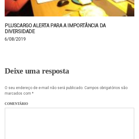
PLUSCARGO ALERTA PARA A IMPORTÂNCIA DA
DIVERSIDADE
6/08/2019
Deixe uma resposta
O seu endereço de e-mail não será publicado.
Campos obrigatórios são
marcados com
*
COMENTÁRIO