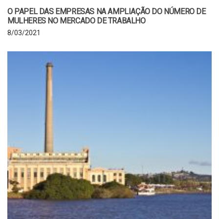
O PAPEL DAS EMPRESAS NA AMPLIAÇÃO DO NÚMERO DE
MULHERES NO MERCADO DE TRABALHO
8/03/2021