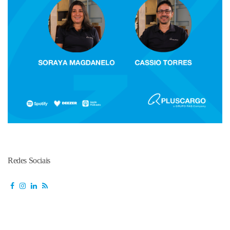
Redes Sociais