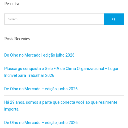
Pesquisa
Posts Recentes
De Olho no Mercado | edição julho 2026
Pluscargo conquista o Selo FIA de Clima Organizacional – Lugar
Incrível para Trabalhar 2026
De Olho no Mercado – edição junho 2026
Há 29 anos, somos a parte que conecta você ao que realmente
importa.
De Olho no Mercado – edição junho 2026