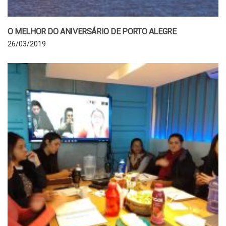
O MELHOR DO ANIVERSÁRIO DE PORTO ALEGRE
26/03/2019