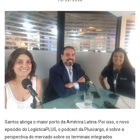
13/02/2020
Santos abriga o maior porto da América Latina. Por isso, o novo
episódio do LogísticaPLUS, o podcast da Pluscargo, é sobre a
perspectiva do mercado sobre os terminais integrados.