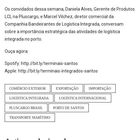
Os convidados dessa semana, Daniela Alves, Gerente de Produtos
LCL na Pluscargo, e Marcel Vilchez, diretor comercial da
Companhia Bandeirantes de Logística Integrada, conversam
sobre a importância estratégica das atividades de logística
integrada no porto.
Ouça agora:
Spotify: http://bit.ly/terminais-santos
Apple: http://bit.ly/terminais-integrados-santos
COMÉRCIO EXTERIOR
EXPORTAÇÃO
IMPORTAÇÃO
LOGÍSTICA INTEGRADA
LOGÍSTICA INTERNACIONAL
PLUSCARGO BRASIL
PORTO DE SANTOS
TRANSPORTE MARÍTIMO