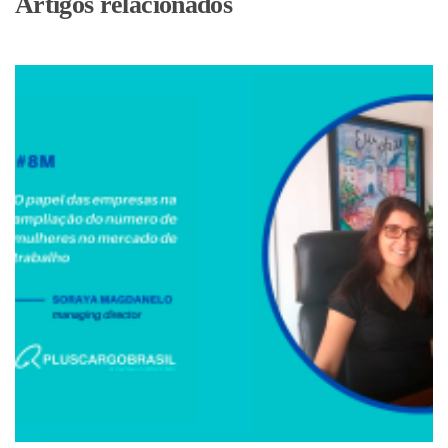
Artigos relacionados