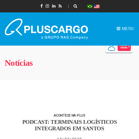
MENU
Notícias
ACONTECE NA PLUS
PODCAST: TERMINAIS LOGÍSTICOS
INTEGRADOS EM SANTOS