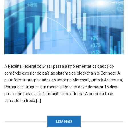
A Receita Federal do Brasil passa a implementar os dados do
comércio exterior do país ao sistema de blockchain b-Connect. A
plataforma integra dados do setor no Mercosul, junto à Argentina,
Paraguai e Uruguai. Em média, a Receita deve demorar 15 dias
para subir todas as informações no sistema. A primeira fase
consiste na troca […]
LEIA MAIS