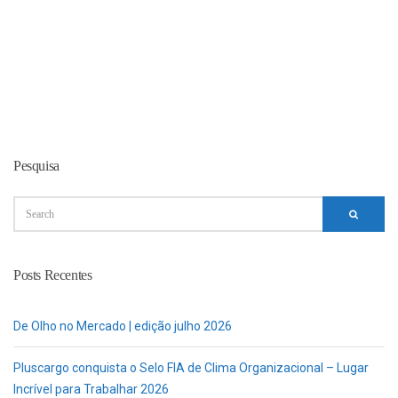
Pesquisa
Posts Recentes
De Olho no Mercado | edição julho 2026
Pluscargo conquista o Selo FIA de Clima Organizacional – Lugar
Incrível para Trabalhar 2026