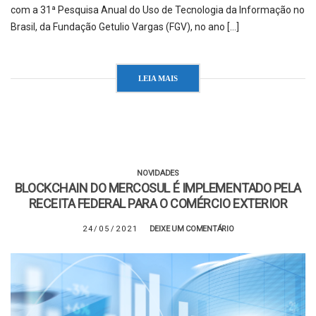
com a 31ª Pesquisa Anual do Uso de Tecnologia da Informação no
Brasil, da Fundação Getulio Vargas (FGV), no ano […]
LEIA MAIS
NOVIDADES
BLOCKCHAIN DO MERCOSUL É IMPLEMENTADO PELA
RECEITA FEDERAL PARA O COMÉRCIO EXTERIOR
24/05/2021
DEIXE UM COMENTÁRIO