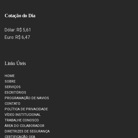
Cotação do Dia
Dólar: R$ 5,61
Euro: R$ 6,47
Links Úteis
HOME
SOBRE
SERVIÇOS
ESCRITÓRIOS
PROGRAMAÇÃO DE NAVIOS
CONTATO
POLÍTICA DE PRIVACIDADE
VÍDEO INSTITUCIONAL
TRABALHE CONOSCO
ÁREA DO COLABORADOR
DIRETRIZES DE SEGURANÇA
CERTIFICAÇÃO OEA