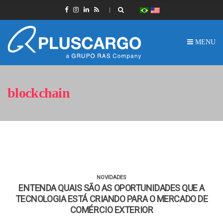
MENU
blockchain
NOVIDADES
ENTENDA QUAIS SÃO AS OPORTUNIDADES QUE A
TECNOLOGIA ESTÁ CRIANDO PARA O MERCADO DE
COMÉRCIO EXTERIOR