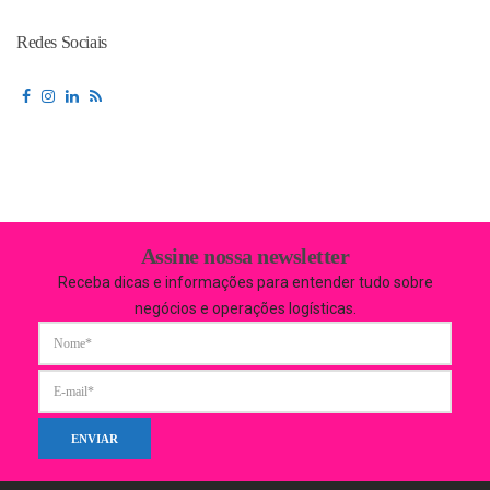
Redes Sociais
Assine nossa newsletter
Receba dicas e informações para entender tudo sobre
negócios e operações logísticas.