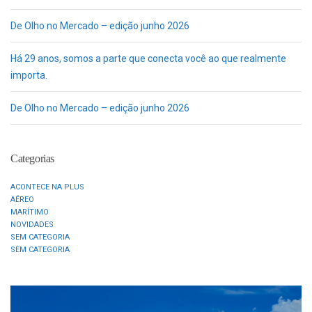
De Olho no Mercado – edição junho 2026
Há 29 anos, somos a parte que conecta você ao que realmente
importa.
De Olho no Mercado – edição junho 2026
Categorias
ACONTECE NA PLUS
AÉREO
MARÍTIMO
NOVIDADES
SEM CATEGORIA
SEM CATEGORIA