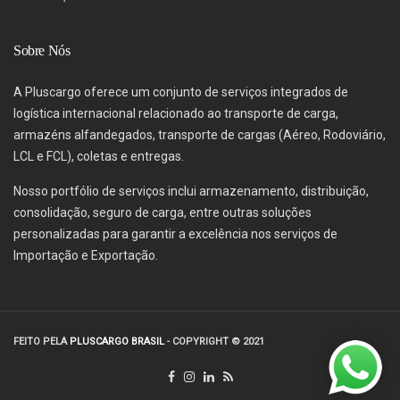
Sobre Nós
A Pluscargo oferece um conjunto de serviços integrados de
logística internacional relacionado ao transporte de carga,
armazéns alfandegados, transporte de cargas (Aéreo, Rodoviário,
LCL e FCL), coletas e entregas.
Nosso portfólio de serviços inclui armazenamento, distribuição,
consolidação, seguro de carga, entre outras soluções
personalizadas para garantir a excelência nos serviços de
Importação e Exportação.
FEITO PELA
PLUSCARGO BRASIL
- COPYRIGHT © 2021