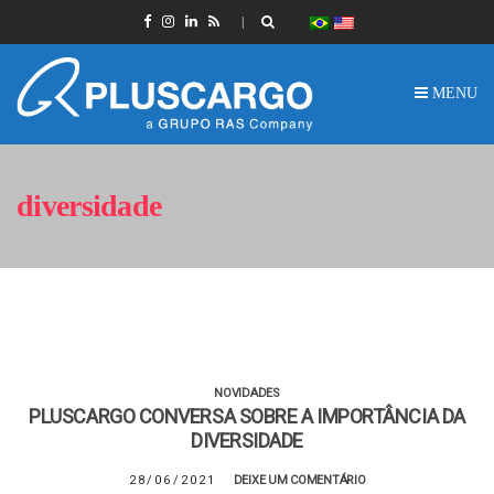
MENU
diversidade
NOVIDADES
PLUSCARGO CONVERSA SOBRE A IMPORTÂNCIA DA
DIVERSIDADE
28/06/2021
DEIXE UM COMENTÁRIO