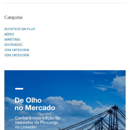
Categorias
ACONTECE NA PLUS
AÉREO
MARÍTIMO
NOVIDADES
SEM CATEGORIA
SEM CATEGORIA