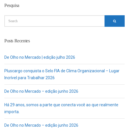
Pesquisa
Posts Recentes
De Olho no Mercado | edição julho 2026
Pluscargo conquista o Selo FIA de Clima Organizacional – Lugar
Incrível para Trabalhar 2026
De Olho no Mercado – edição junho 2026
Há 29 anos, somos a parte que conecta você ao que realmente
importa.
De Olho no Mercado – edição junho 2026