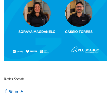
Redes Sociais