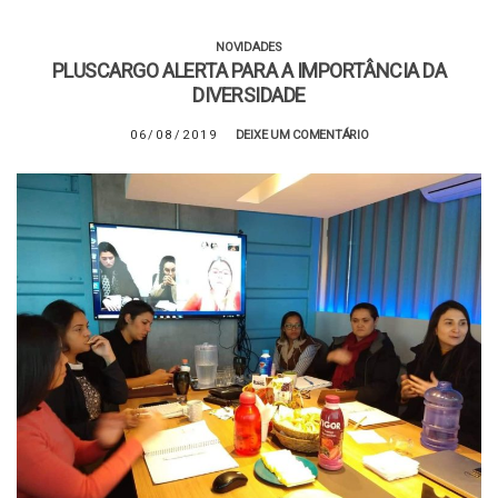
NOVIDADES
PLUSCARGO ALERTA PARA A IMPORTÂNCIA DA
DIVERSIDADE
06/08/2019
DEIXE UM COMENTÁRIO