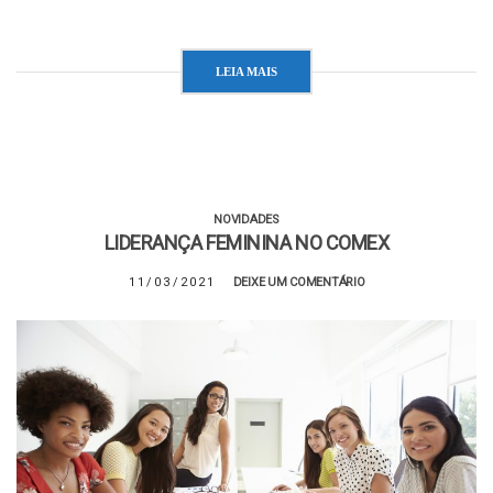
LEIA MAIS
NOVIDADES
LIDERANÇA FEMININA NO COMEX
11/03/2021
DEIXE UM COMENTÁRIO