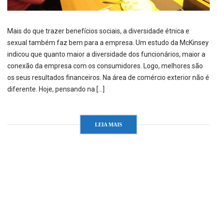
Mais do que trazer benefícios sociais, a diversidade étnica e
sexual também faz bem para a empresa. Um estudo da McKinsey
indicou que quanto maior a diversidade dos funcionários, maior a
conexão da empresa com os consumidores. Logo, melhores são
os seus resultados financeiros. Na área de comércio exterior não é
diferente. Hoje, pensando na […]
LEIA MAIS