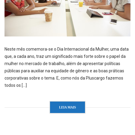
Neste mês comemora-se o Dia Internacional da Mulher, uma data
que, a cada ano, traz um significado mais forte sobre o papel da
mulher no mercado de trabalho, além de apresentar políticas
públicas para auxiliar na equidade de gênero e as boas práticas
corporativas sobre o tema. E, como nós da Pluscargo fazemos
todos os […]
LEIA MAIS