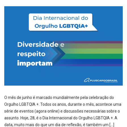
O mês de junho é marcado mundialmente pela celebração do
Orgulho LGBTQIA +. Todos os anos, durante o mês, acontece uma
série de eventos (agora online) e discussões necessárias sobre o
assunto. Hoje, 28, é o Dia Internacional do Orgulho LGBTQIA +. A
data, muito mais do que um dia de reflexão, é também um […]