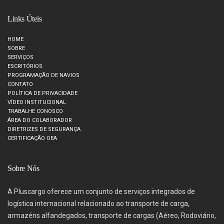
Links Úteis
HOME
SOBRE
SERVIÇOS
ESCRITÓRIOS
PROGRAMAÇÃO DE NAVIOS
CONTATO
POLÍTICA DE PRIVACIDADE
VÍDEO INSTITUCIONAL
TRABALHE CONOSCO
ÁREA DO COLABORADOR
DIRETRIZES DE SEGURANÇA
CERTIFICAÇÃO OEA
Sobre Nós
A Pluscargo oferece um conjunto de serviços integrados de
logística internacional relacionado ao transporte de carga,
armazéns alfandegados, transporte de cargas (Aéreo, Rodoviário,