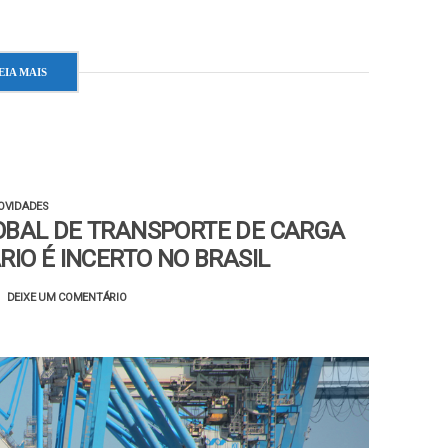
EIA MAIS
OVIDADES
BAL DE TRANSPORTE DE CARGA
IO É INCERTO NO BRASIL
DEIXE UM COMENTÁRIO