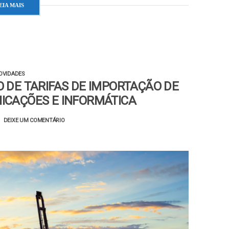
EIA MAIS
OVIDADES
DE TARIFAS DE IMPORTAÇÃO DE
ICAÇÕES E INFORMÁTICA
DEIXE UM COMENTÁRIO