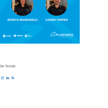
des Sociais