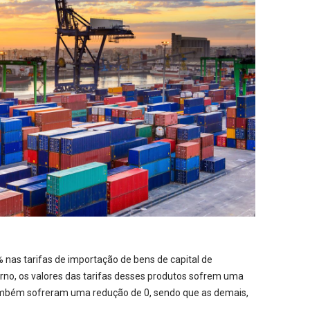
 nas tarifas de importação de bens de capital de
rno, os valores das tarifas desses produtos sofrem uma
 também sofreram uma redução de 0, sendo que as demais,