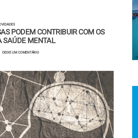
OVIDADES
AS PODEM CONTRIBUIR COM OS
A SAÚDE MENTAL
DEIXE UM COMENTÁRIO