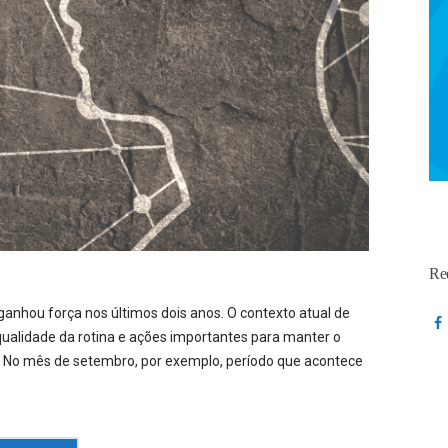
Re
anhou força nos últimos dois anos. O contexto atual de
ualidade da rotina e ações importantes para manter o
r. No mês de setembro, por exemplo, período que acontece