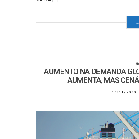
L
N
AUMENTO NA DEMANDA GLO
AUMENTA, MAS CENÁR
17/11/2020