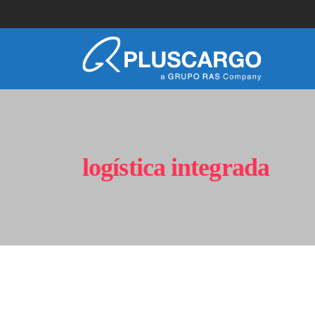
logística integrada