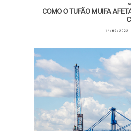
N
COMO O TUFÃO MUIFA AFET
C
14/09/2022