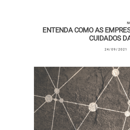
N
ENTENDA COMO AS EMPRES
CUIDADOS D
24/09/2021