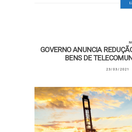
L
N
GOVERNO ANUNCIA REDUÇÃO 
BENS DE TELECOMUN
23/03/2021