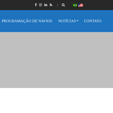
PROGRAMAÇÃO DE NAVIOS
NOTÍCIAS
CONTATO