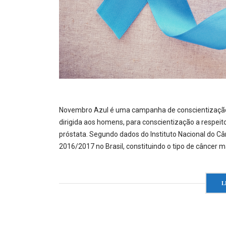
Novembro Azul é uma campanha de conscientização 
dirigida aos homens, para conscientização a respeit
próstata. Segundo dados do Instituto Nacional do 
2016/2017 no Brasil, constituindo o tipo de câncer ma
L