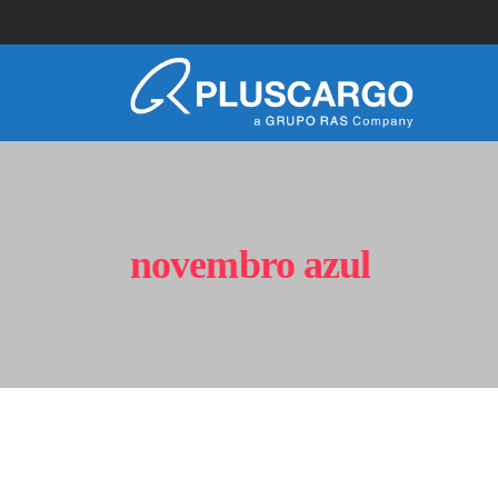
novembro azul