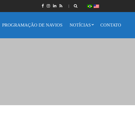
PROGRAMAÇÃO DE NAVIOS
NOTÍCIAS
CONTATO