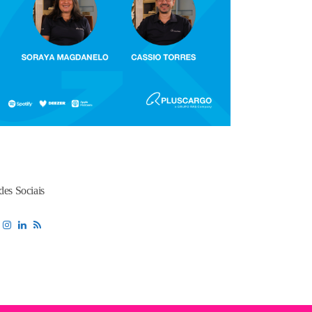
des Sociais