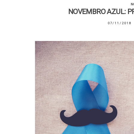
N
NOVEMBRO AZUL: P
07/11/2018