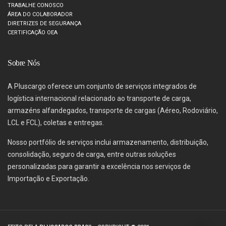
TRABALHE CONOSCO
ÁREA DO COLABORADOR
DIRETRIZES DE SEGURANÇA
CERTIFICAÇÃO OEA
Sobre Nós
A Pluscargo oferece um conjunto de serviços integrados de
logística internacional relacionado ao transporte de carga,
armazéns alfandegados, transporte de cargas (Aéreo, Rodoviário,
LCL e FCL), coletas e entregas.
Nosso portfólio de serviços inclui armazenamento, distribuição,
consolidação, seguro de carga, entre outras soluções
personalizadas para garantir a excelência nos serviços de
Importação e Exportação.