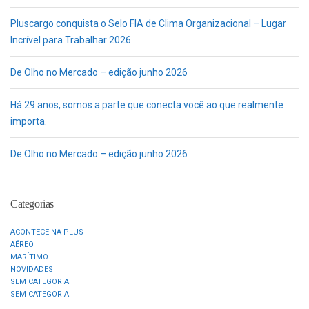
Pluscargo conquista o Selo FIA de Clima Organizacional – Lugar
Incrível para Trabalhar 2026
De Olho no Mercado – edição junho 2026
Há 29 anos, somos a parte que conecta você ao que realmente
importa.
De Olho no Mercado – edição junho 2026
Categorias
ACONTECE NA PLUS
AÉREO
MARÍTIMO
NOVIDADES
SEM CATEGORIA
SEM CATEGORIA