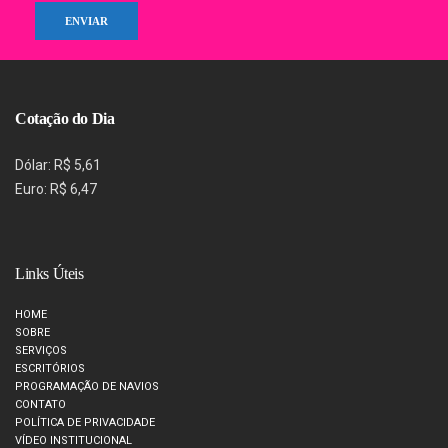
Cotação do Dia
Dólar: R$ 5,61
Euro: R$ 6,47
Links Úteis
HOME
SOBRE
SERVIÇOS
ESCRITÓRIOS
PROGRAMAÇÃO DE NAVIOS
CONTATO
POLÍTICA DE PRIVACIDADE
VÍDEO INSTITUCIONAL