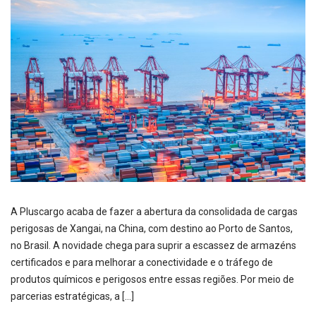
A Pluscargo acaba de fazer a abertura da consolidada de cargas
perigosas de Xangai, na China, com destino ao Porto de Santos,
no Brasil. A novidade chega para suprir a escassez de armazéns
certificados e para melhorar a conectividade e o tráfego de
produtos químicos e perigosos entre essas regiões. Por meio de
parcerias estratégicas, a […]