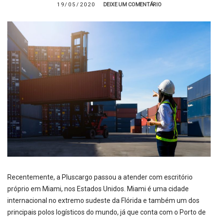
19/05/2020
DEIXE UM COMENTÁRIO
Recentemente, a Pluscargo passou a atender com escritório
próprio em Miami, nos Estados Unidos. Miami é uma cidade
internacional no extremo sudeste da Flórida e também um dos
principais polos logísticos do mundo, já que conta com o Porto de