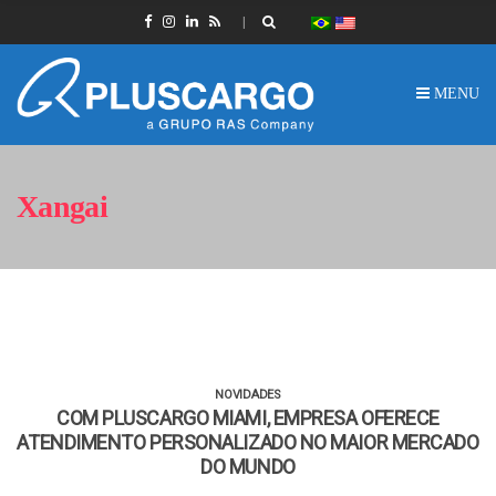
MENU
Xangai
NOVIDADES
COM PLUSCARGO MIAMI, EMPRESA OFERECE
ATENDIMENTO PERSONALIZADO NO MAIOR MERCADO
DO MUNDO