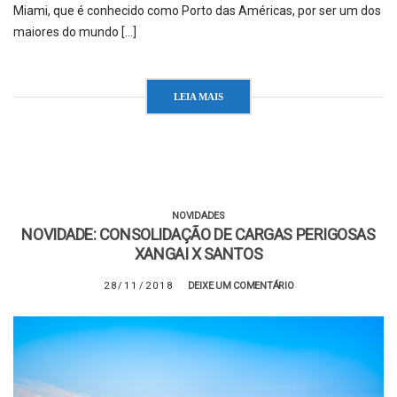
Miami, que é conhecido como Porto das Américas, por ser um dos
maiores do mundo […]
LEIA MAIS
NOVIDADES
NOVIDADE: CONSOLIDAÇÃO DE CARGAS PERIGOSAS
XANGAI X SANTOS
28/11/2018
DEIXE UM COMENTÁRIO