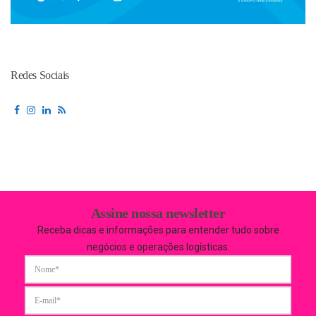
Redes Sociais
Assine nossa newsletter
Receba dicas e informações para entender tudo sobre
negócios e operações logísticas.