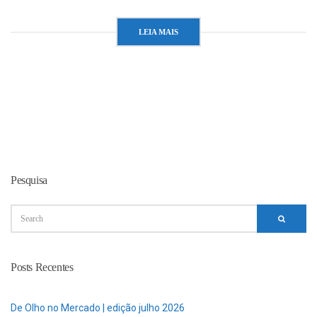
LEIA MAIS
Pesquisa
Posts Recentes
De Olho no Mercado | edição julho 2026