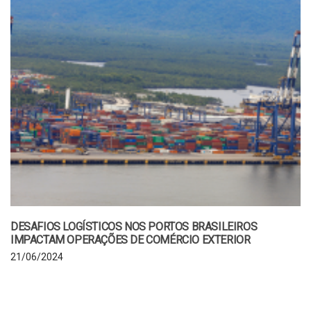
DESAFIOS LOGÍSTICOS NOS PORTOS BRASILEIROS
IMPACTAM OPERAÇÕES DE COMÉRCIO EXTERIOR
21/06/2024