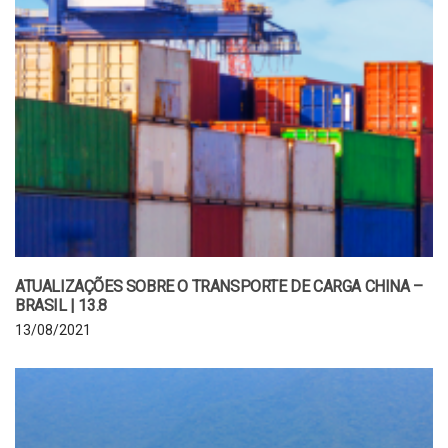
ATUALIZAÇÕES SOBRE O TRANSPORTE DE CARGA CHINA –
BRASIL | 13.8
13/08/2021