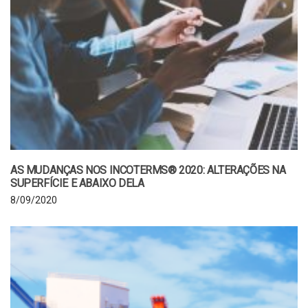
AS MUDANÇAS NOS INCOTERMS® 2020: ALTERAÇÕES NA
SUPERFÍCIE E ABAIXO DELA
8/09/2020