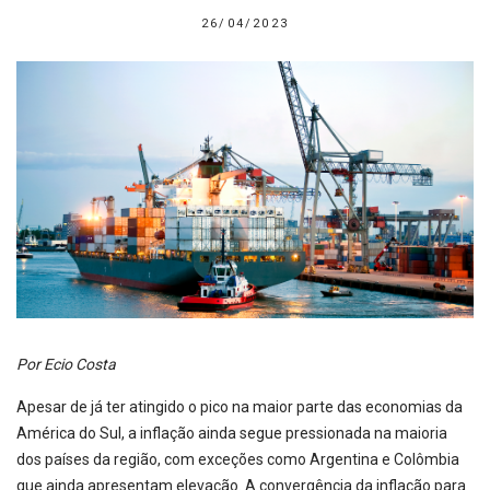
26/04/2023
Por Ecio Costa
Apesar de já ter atingido o pico na maior parte das economias da
América do Sul, a inflação ainda segue pressionada na maioria
dos países da região, com exceções como Argentina e Colômbia
que ainda apresentam elevação. A convergência da inflação para