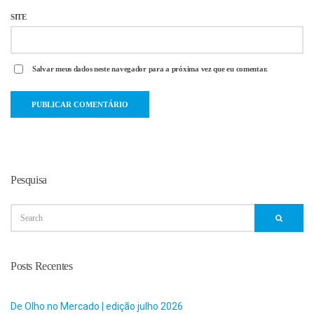
SITE
Salvar meus dados neste navegador para a próxima vez que eu comentar.
Pesquisa
Posts Recentes
De Olho no Mercado | edição julho 2026