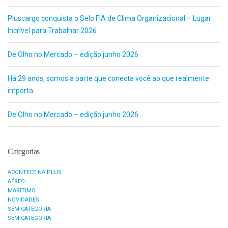
Pluscargo conquista o Selo FIA de Clima Organizacional – Lugar
Incrível para Trabalhar 2026
De Olho no Mercado – edição junho 2026
Há 29 anos, somos a parte que conecta você ao que realmente
importa.
De Olho no Mercado – edição junho 2026
Categorias
ACONTECE NA PLUS
AÉREO
MARÍTIMO
NOVIDADES
SEM CATEGORIA
SEM CATEGORIA