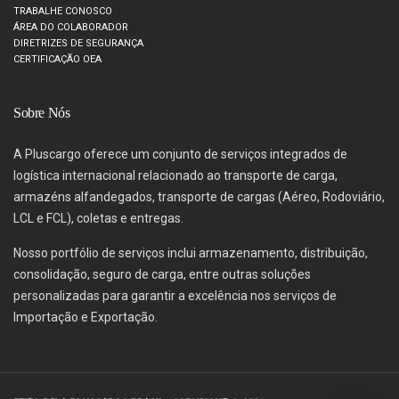
TRABALHE CONOSCO
ÁREA DO COLABORADOR
DIRETRIZES DE SEGURANÇA
CERTIFICAÇÃO OEA
Sobre Nós
A Pluscargo oferece um conjunto de serviços integrados de
logística internacional relacionado ao transporte de carga,
armazéns alfandegados, transporte de cargas (Aéreo, Rodoviário,
LCL e FCL), coletas e entregas.
Nosso portfólio de serviços inclui armazenamento, distribuição,
consolidação, seguro de carga, entre outras soluções
personalizadas para garantir a excelência nos serviços de
Importação e Exportação.