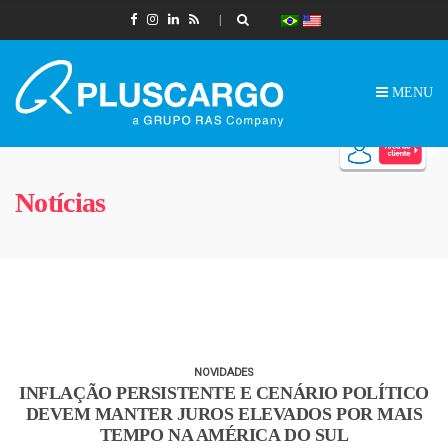
MENU
Notícias
NOVIDADES
INFLAÇÃO PERSISTENTE E CENÁRIO POLÍTICO
DEVEM MANTER JUROS ELEVADOS POR MAIS
TEMPO NA AMÉRICA DO SUL