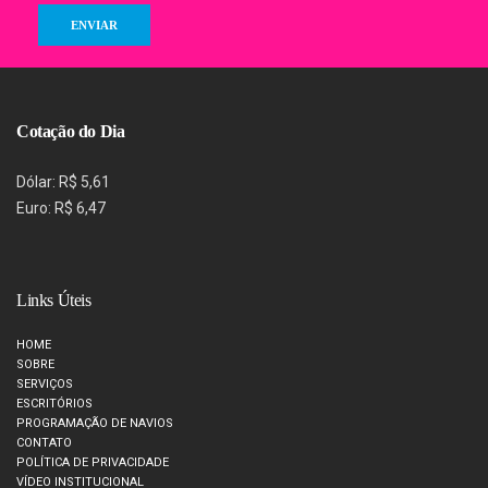
Cotação do Dia
Dólar: R$ 5,61
Euro: R$ 6,47
Links Úteis
HOME
SOBRE
SERVIÇOS
ESCRITÓRIOS
PROGRAMAÇÃO DE NAVIOS
CONTATO
POLÍTICA DE PRIVACIDADE
VÍDEO INSTITUCIONAL