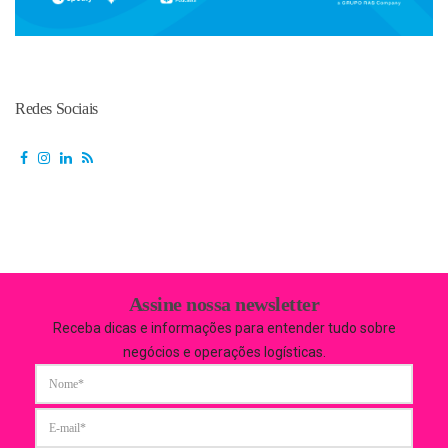
Redes Sociais
Assine nossa newsletter
Receba dicas e informações para entender tudo sobre
negócios e operações logísticas.