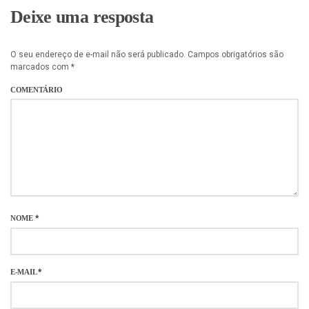
Deixe uma resposta
O seu endereço de e-mail não será publicado.
Campos obrigatórios são
marcados com
*
COMENTÁRIO
NOME
*
E-MAIL
*