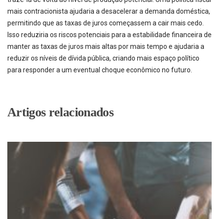
mais contracionista ajudaria a desacelerar a demanda doméstica,
permitindo que as taxas de juros começassem a cair mais cedo.
Isso reduziria os riscos potenciais para a estabilidade financeira de
manter as taxas de juros mais altas por mais tempo e ajudaria a
reduzir os níveis de dívida pública, criando mais espaço político
para responder a um eventual choque econômico no futuro.
Artigos relacionados