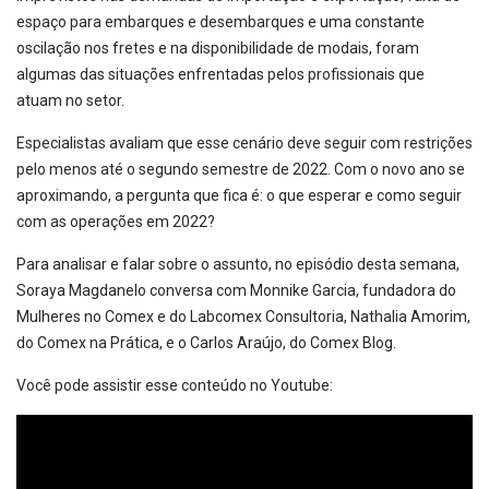
espaço para embarques e desembarques e uma constante
oscilação nos fretes e na disponibilidade de modais, foram
algumas das situações enfrentadas pelos profissionais que
atuam no setor.
Especialistas avaliam que esse cenário deve seguir com restrições
pelo menos até o segundo semestre de 2022. Com o novo ano se
aproximando, a pergunta que fica é: o que esperar e como seguir
com as operações em 2022?
Para analisar e falar sobre o assunto, no episódio desta semana,
Soraya Magdanelo conversa com Monnike Garcia, fundadora do
Mulheres no Comex e do Labcomex Consultoria, Nathalia Amorim,
do Comex na Prática, e o Carlos Araújo, do Comex Blog.
Você pode assistir esse conteúdo no Youtube: