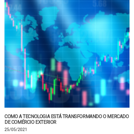
COMO A TECNOLOGIA ESTÁ TRANSFORMANDO O MERCADO
DE COMÉRCIO EXTERIOR
25/05/2021