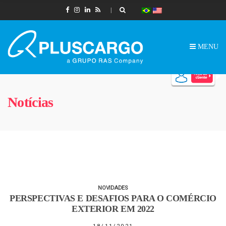
MENU
Notícias
NOVIDADES
PERSPECTIVAS E DESAFIOS PARA O COMÉRCIO
EXTERIOR EM 2022