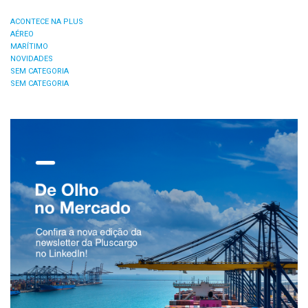
ACONTECE NA PLUS
AÉREO
MARÍTIMO
NOVIDADES
SEM CATEGORIA
SEM CATEGORIA