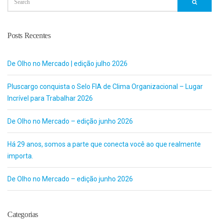
Posts Recentes
De Olho no Mercado | edição julho 2026
Pluscargo conquista o Selo FIA de Clima Organizacional – Lugar
Incrível para Trabalhar 2026
De Olho no Mercado – edição junho 2026
Há 29 anos, somos a parte que conecta você ao que realmente
importa.
De Olho no Mercado – edição junho 2026
Categorias