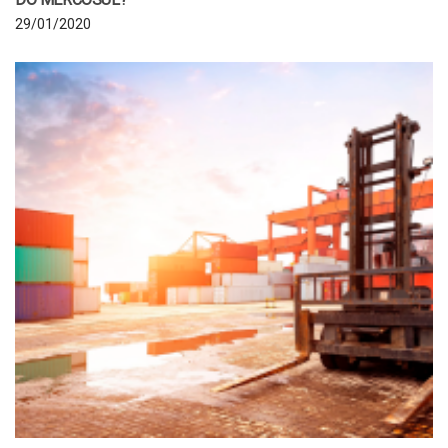
29/01/2020