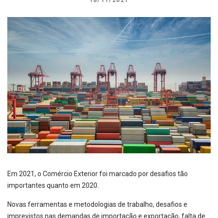
18/11/2021
Em 2021, o Comércio Exterior foi marcado por desafios tão
importantes quanto em 2020.
Novas ferramentas e metodologias de trabalho, desafios e
imprevistos nas demandas de importação e exportação, falta de