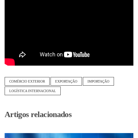
COMÉRCIO EXTERIOR
EXPORTAÇÃO
IMPORTAÇÃO
LOGÍSTICA INTERNACIONAL
Artigos relacionados