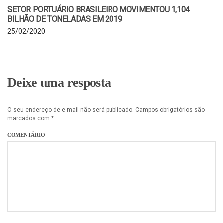
SETOR PORTUÁRIO BRASILEIRO MOVIMENTOU 1,104
BILHÃO DE TONELADAS EM 2019
25/02/2020
Deixe uma resposta
O seu endereço de e-mail não será publicado.
Campos obrigatórios são
marcados com
*
COMENTÁRIO