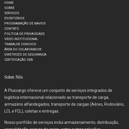
HOME
SOBRE
SERVIÇOS
ESCRITÓRIOS
PROGRAMAÇÃO DE NAVIOS
CONTATO
POLÍTICA DE PRIVACIDADE
VÍDEO INSTITUCIONAL
TRABALHE CONOSCO
ÁREA DO COLABORADOR
DIRETRIZES DE SEGURANÇA
CERTIFICAÇÃO OEA
Sobre Nós
A Pluscargo oferece um conjunto de serviços integrados de
logística internacional relacionado ao transporte de carga,
armazéns alfandegados, transporte de cargas (Aéreo, Rodoviário,
LCL e FCL), coletas e entregas.
Nosso portfólio de serviços inclui armazenamento, distribuição,