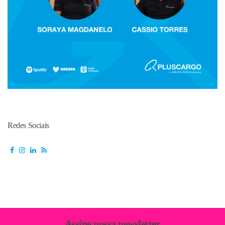
Redes Sociais
Assine nossa newsletter