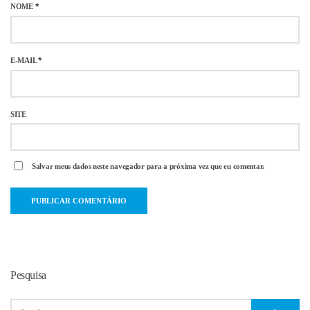
NOME
*
E-MAIL
*
SITE
Salvar meus dados neste navegador para a próxima vez que eu comentar.
Pesquisa