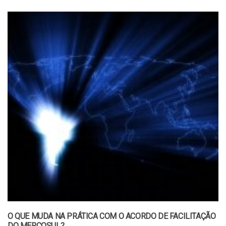
O QUE MUDA NA PRÁTICA COM O ACORDO DE FACILITAÇÃO
DO MERCOSUL?