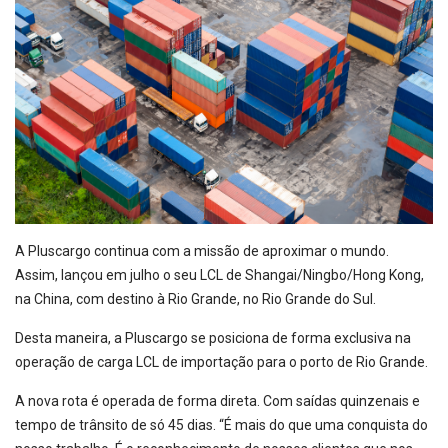
A Pluscargo continua com a missão de aproximar o mundo.
Assim, lançou em julho o seu LCL de Shangai/Ningbo/Hong Kong,
na China, com destino à Rio Grande, no Rio Grande do Sul.
Desta maneira, a Pluscargo se posiciona de forma exclusiva na
operação de carga LCL de importação para o porto de Rio Grande.
A nova rota é operada de forma direta. Com saídas quinzenais e
tempo de trânsito de só 45 dias. “É mais do que uma conquista do