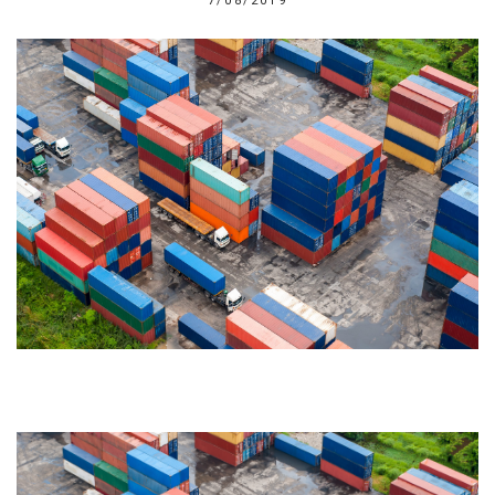
7/08/2019