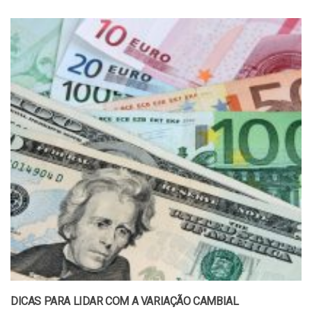
DICAS PARA LIDAR COM A VARIAÇÃO CAMBIAL