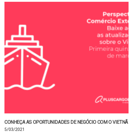
CONHEÇA AS OPORTUNIDADES DE NEGÓCIO COM O VIETNÃ
5/03/2021