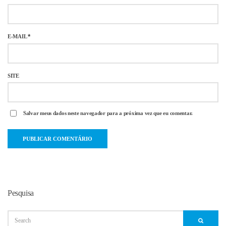
E-MAIL
*
SITE
Salvar meus dados neste navegador para a próxima vez que eu comentar.
Pesquisa