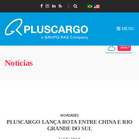
MENU
Notícias
NOVIDADES
PLUSCARGO LANÇA ROTA ENTRE CHINA E RIO
GRANDE DO SUL