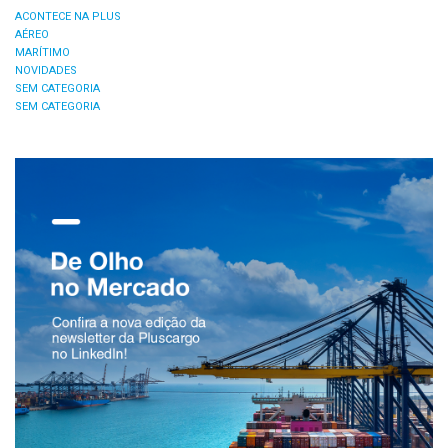
ACONTECE NA PLUS
AÉREO
MARÍTIMO
NOVIDADES
SEM CATEGORIA
SEM CATEGORIA