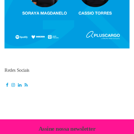
Redes Sociais
Assine nossa newsletter