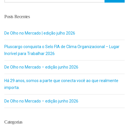
Posts Recentes
De Olho no Mercado | edição julho 2026
Pluscargo conquista o Selo FIA de Clima Organizacional – Lugar
Incrível para Trabalhar 2026
De Olho no Mercado – edição junho 2026
Há 29 anos, somos a parte que conecta você ao que realmente
importa.
De Olho no Mercado – edição junho 2026
Categorias