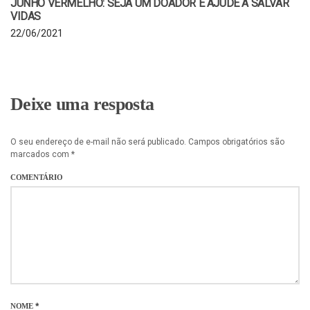
JUNHO VERMELHO: SEJA UM DOADOR E AJUDE A SALVAR
VIDAS
22/06/2021
Deixe uma resposta
O seu endereço de e-mail não será publicado.
Campos obrigatórios são
marcados com
*
COMENTÁRIO
NOME
*