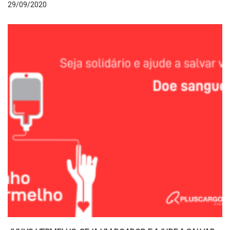
29/09/2020