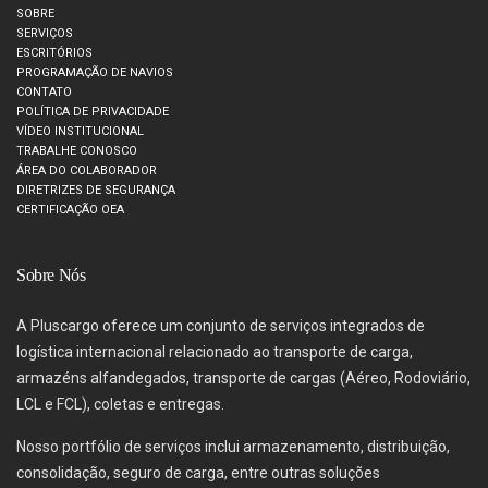
SOBRE
SERVIÇOS
ESCRITÓRIOS
PROGRAMAÇÃO DE NAVIOS
CONTATO
POLÍTICA DE PRIVACIDADE
VÍDEO INSTITUCIONAL
TRABALHE CONOSCO
ÁREA DO COLABORADOR
DIRETRIZES DE SEGURANÇA
CERTIFICAÇÃO OEA
Sobre Nós
A Pluscargo oferece um conjunto de serviços integrados de
logística internacional relacionado ao transporte de carga,
armazéns alfandegados, transporte de cargas (Aéreo, Rodoviário,
LCL e FCL), coletas e entregas.
Nosso portfólio de serviços inclui armazenamento, distribuição,
consolidação, seguro de carga, entre outras soluções