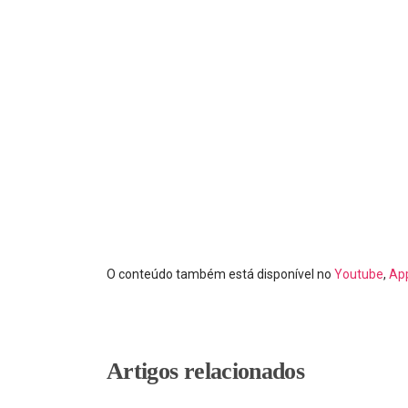
O conteúdo também está disponível no
Youtube
,
Ap
Artigos relacionados