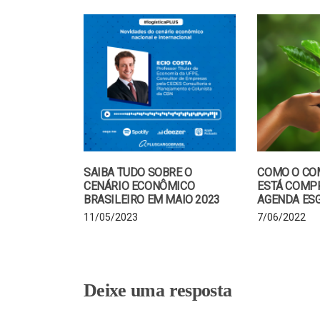
SAIBA TUDO SOBRE O
COMO O CO
CENÁRIO ECONÔMICO
ESTÁ COMP
BRASILEIRO EM MAIO 2023
AGENDA ES
11/05/2023
7/06/2022
Deixe uma resposta