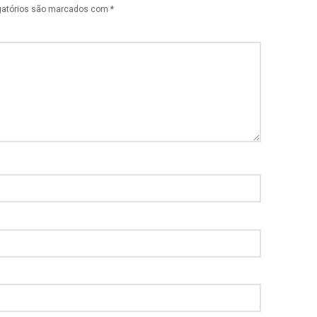
gatórios são marcados com
*