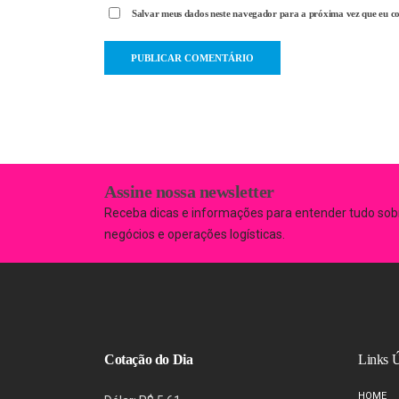
Salvar meus dados neste navegador para a próxima vez que eu c
Assine nossa newsletter
Receba dicas e informações para entender tudo sob
negócios e operações logísticas.
Cotação do Dia
Links Ú
HOME