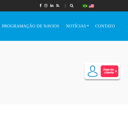
PROGRAMAÇÃO DE NAVIOS
NOTÍCIAS
CONTATO