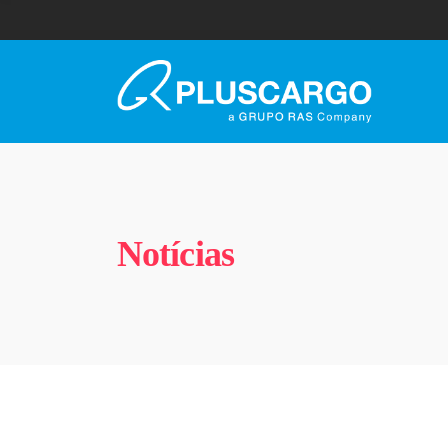
Notícias