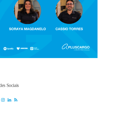
des Sociais