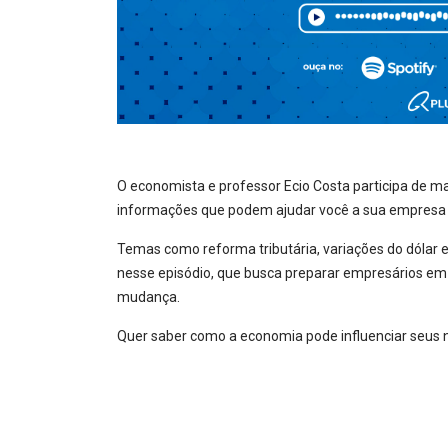
O economista e professor Ecio Costa participa de ma
informações que podem ajudar você a sua empresa 
Temas como reforma tributária, variações do dólar
nesse episódio, que busca preparar empresários e
mudança.
Quer saber como a economia pode influenciar seus 