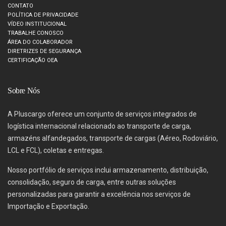
CONTATO
POLÍTICA DE PRIVACIDADE
VÍDEO INSTITUCIONAL
TRABALHE CONOSCO
ÁREA DO COLABORADOR
DIRETRIZES DE SEGURANÇA
CERTIFICAÇÃO OEA
Sobre Nós
A Pluscargo oferece um conjunto de serviços integrados de
logística internacional relacionado ao transporte de carga,
armazéns alfandegados, transporte de cargas (Aéreo, Rodoviário,
LCL e FCL), coletas e entregas.
Nosso portfólio de serviços inclui armazenamento, distribuição,
consolidação, seguro de carga, entre outras soluções
personalizadas para garantir a excelência nos serviços de
Importação e Exportação.