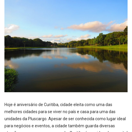
Hoje é aniversário de Curitiba, cidade eleita como uma das
melhores cidades para se viver no país e casa para uma das
unidades da Pluscargo. Apesar de ser conhecida como lugar ideal
para negócios e eventos, a cidade também guarda diversas