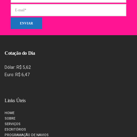
Cotação do Dia
Dólar: R$ 5,62
Euro: R$ 6,47
Links Úteis
HOME
SOBRE
SERVIÇOS
ESCRITÓRIOS
PROGRAMAÇÃO DE NAVIOS