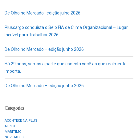
De Olho no Mercado | edição julho 2026
Pluscargo conquista o Selo FIA de Clima Organizacional – Lugar
Incrível para Trabalhar 2026
De Olho no Mercado – edição junho 2026
Há 29 anos, somos a parte que conecta você ao que realmente
importa.
De Olho no Mercado – edição junho 2026
Categorias
ACONTECE NA PLUS
AÉREO
MARÍTIMO
NOVIDADES