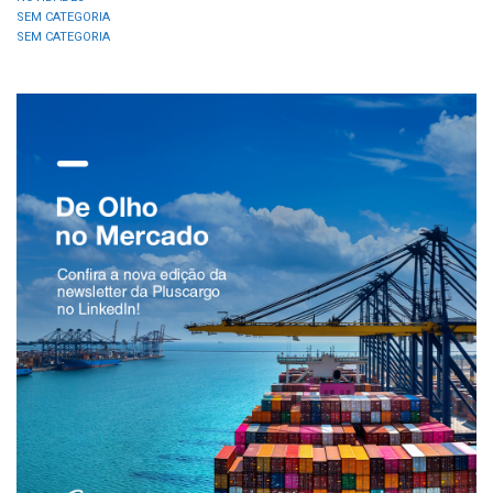
SEM CATEGORIA
SEM CATEGORIA