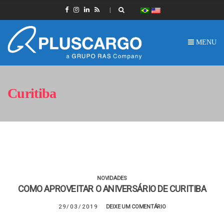
MENU
Curitiba
NOVIDADES
COMO APROVEITAR O ANIVERSÁRIO DE CURITIBA
29/03/2019
DEIXE UM COMENTÁRIO