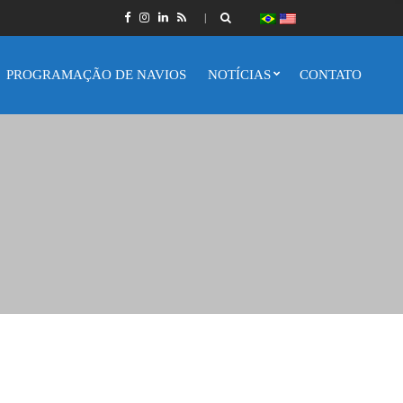
PROGRAMAÇÃO DE NAVIOS
NOTÍCIAS
CONTATO