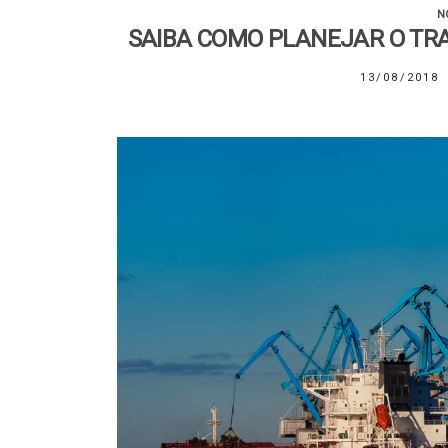
N
SAIBA COMO PLANEJAR O TR
13/08/2018