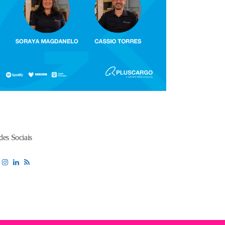
des Sociais