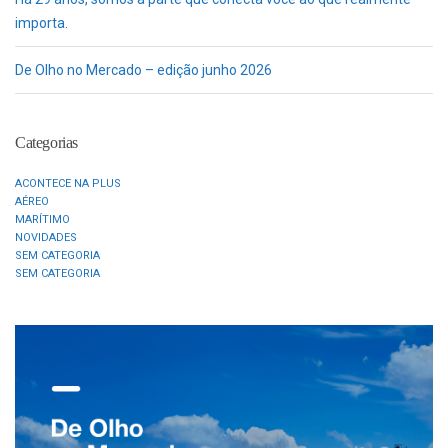
importa.
De Olho no Mercado – edição junho 2026
Categorias
ACONTECE NA PLUS
AÉREO
MARÍTIMO
NOVIDADES
SEM CATEGORIA
SEM CATEGORIA