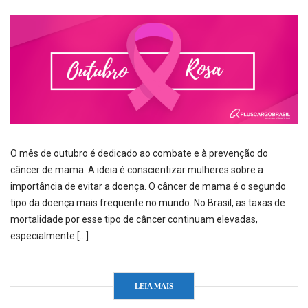
O mês de outubro é dedicado ao combate e à prevenção do
câncer de mama. A ideia é conscientizar mulheres sobre a
importância de evitar a doença. O câncer de mama é o segundo
tipo da doença mais frequente no mundo. No Brasil, as taxas de
mortalidade por esse tipo de câncer continuam elevadas,
especialmente […]
LEIA MAIS