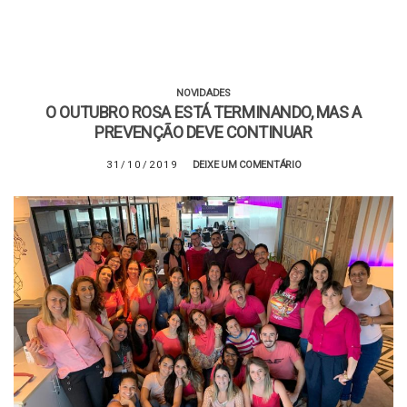
NOVIDADES
O OUTUBRO ROSA ESTÁ TERMINANDO, MAS A
PREVENÇÃO DEVE CONTINUAR
31/10/2019
DEIXE UM COMENTÁRIO