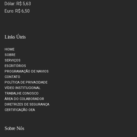
Dólar: R$ 5,63
Euro: R$ 6,50
Links Úteis
HOME
SOBRE
SERVIÇOS
ESCRITÓRIOS
PROGRAMAÇÃO DE NAVIOS
CONTATO
POLÍTICA DE PRIVACIDADE
VÍDEO INSTITUCIONAL
TRABALHE CONOSCO
ÁREA DO COLABORADOR
DIRETRIZES DE SEGURANÇA
CERTIFICAÇÃO OEA
Sobre Nós