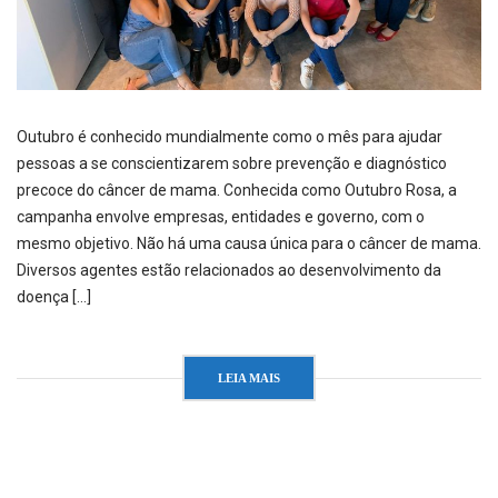
Outubro é conhecido mundialmente como o mês para ajudar
pessoas a se conscientizarem sobre prevenção e diagnóstico
precoce do câncer de mama. Conhecida como Outubro Rosa, a
campanha envolve empresas, entidades e governo, com o
mesmo objetivo. Não há uma causa única para o câncer de mama.
Diversos agentes estão relacionados ao desenvolvimento da
doença […]
LEIA MAIS