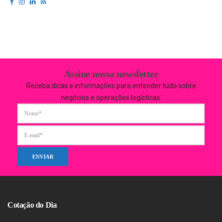
Assine nossa newsletter
Receba dicas e informações para entender tudo sobre
negócios e operações logísticas.
Cotação do Dia