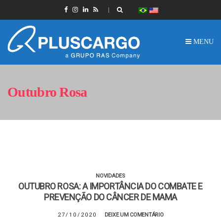
MENU
Outubro Rosa
NOVIDADES
OUTUBRO ROSA: A IMPORTÂNCIA DO COMBATE E
PREVENÇÃO DO CÂNCER DE MAMA
27/10/2020
DEIXE UM COMENTÁRIO