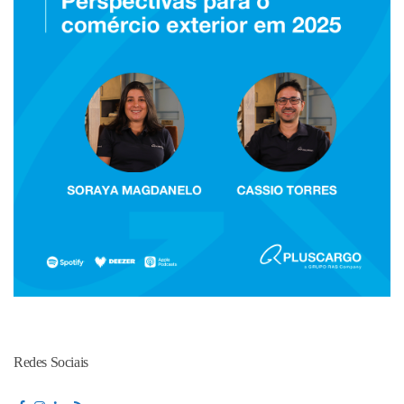
Redes Sociais