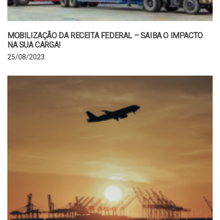
MOBILIZAÇÃO DA RECEITA FEDERAL – SAIBA O IMPACTO
NA SUA CARGA!
25/08/2023