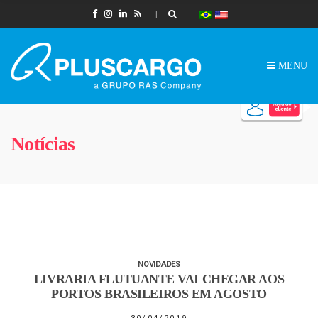
MENU
Notícias
NOVIDADES
LIVRARIA FLUTUANTE VAI CHEGAR AOS
PORTOS BRASILEIROS EM AGOSTO