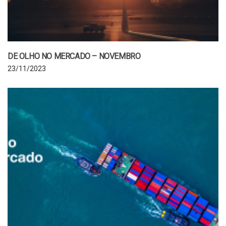
DE OLHO NO MERCADO – NOVEMBRO
23/11/2023