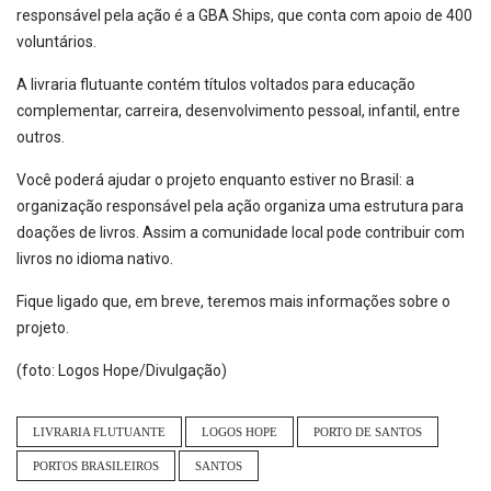
responsável pela ação é a GBA Ships, que conta com apoio de 400
voluntários.
A livraria flutuante contém títulos voltados para educação
complementar, carreira, desenvolvimento pessoal, infantil, entre
outros.
Você poderá ajudar o projeto enquanto estiver no Brasil: a
organização responsável pela ação organiza uma estrutura para
doações de livros. Assim a comunidade local pode contribuir com
livros no idioma nativo.
Fique ligado que, em breve, teremos mais informações sobre o
projeto.
(foto: Logos Hope/Divulgação)
LIVRARIA FLUTUANTE
LOGOS HOPE
PORTO DE SANTOS
PORTOS BRASILEIROS
SANTOS