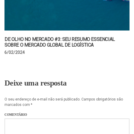
DE OLHO NO MERCADO #3: SEU RESUMO ESSENCIAL
SOBRE O MERCADO GLOBAL DE LOGÍSTICA
6/02/2024
Deixe uma resposta
O seu endereço de e-mail não será publicado.
Campos obrigatórios são
marcados com
*
COMENTÁRIO