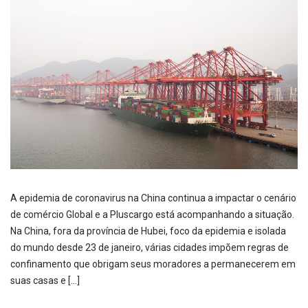
A epidemia de coronavirus na China continua a impactar o cenário
de comércio Global e a Pluscargo está acompanhando a situação.
Na China, fora da província de Hubei, foco da epidemia e isolada
do mundo desde 23 de janeiro, várias cidades impõem regras de
confinamento que obrigam seus moradores a permanecerem em
suas casas e […]