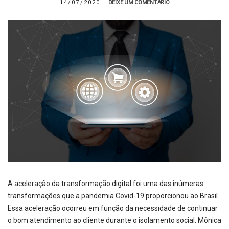
14/07/2020
DEIXE UM COMENTÁRIO
A aceleração da transformação digital foi uma das inúmeras
transformações que a pandemia Covid-19 proporcionou ao Brasil.
Essa aceleração ocorreu em função da necessidade de continuar
o bom atendimento ao cliente durante o isolamento social. Mônica