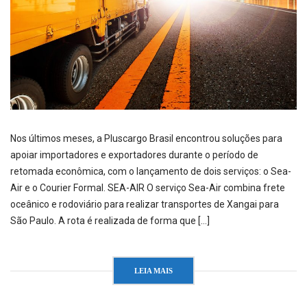
Nos últimos meses, a Pluscargo Brasil encontrou soluções para
apoiar importadores e exportadores durante o período de
retomada econômica, com o lançamento de dois serviços: o Sea-
Air e o Courier Formal. SEA-AIR O serviço Sea-Air combina frete
oceânico e rodoviário para realizar transportes de Xangai para
São Paulo. A rota é realizada de forma que […]
LEIA MAIS