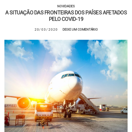
NOVIDADES
A SITUAÇÃO DAS FRONTEIRAS DOS PAÍSES AFETADOS
PELO COVID-19
20/03/2020
DEIXE UM COMENTÁRIO