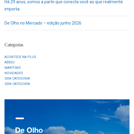
Há 29 anos, somos a parte que conecta você ao que realmente
importa.
De Olho no Mercado – edição junho 2026
Categorias
ACONTECE NA PLUS
AÉREO
MARÍTIMO
NOVIDADES
SEM CATEGORIA
SEM CATEGORIA