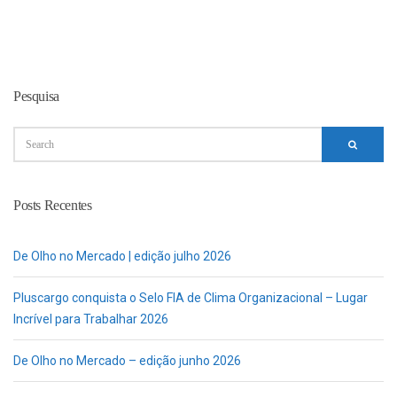
Pesquisa
Posts Recentes
De Olho no Mercado | edição julho 2026
Pluscargo conquista o Selo FIA de Clima Organizacional – Lugar
Incrível para Trabalhar 2026
De Olho no Mercado – edição junho 2026