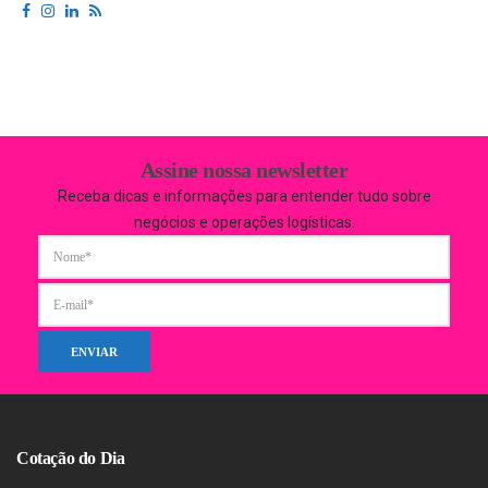
Assine nossa newsletter
Receba dicas e informações para entender tudo sobre
negócios e operações logísticas.
Cotação do Dia