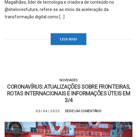
Magalhães, líder de tecnologia e criadora de conteúdo no
@shelovesfuture, refere-se ao início da aceleração da
transformação digital como […]
LEIA MAIS
NOVIDADES
CORONAVÍRUS: ATUALIZAÇÕES SOBRE FRONTEIRAS,
ROTAS INTERNACIONAIS E INFORMAÇÕES ÚTEIS EM
3/4
03/04/2020
DEIXE UM COMENTÁRIO