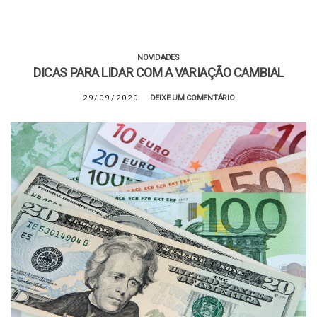
NOVIDADES
DICAS PARA LIDAR COM A VARIAÇÃO CAMBIAL
29/09/2020
DEIXE UM COMENTÁRIO