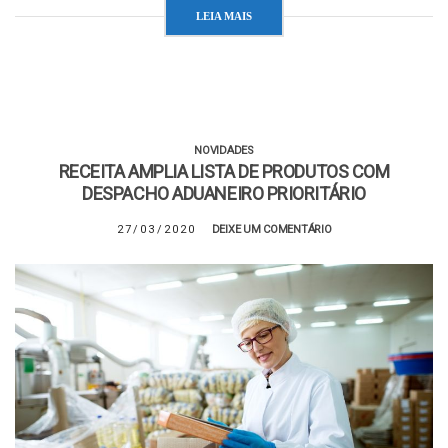
LEIA MAIS
NOVIDADES
RECEITA AMPLIA LISTA DE PRODUTOS COM
DESPACHO ADUANEIRO PRIORITÁRIO
27/03/2020
DEIXE UM COMENTÁRIO