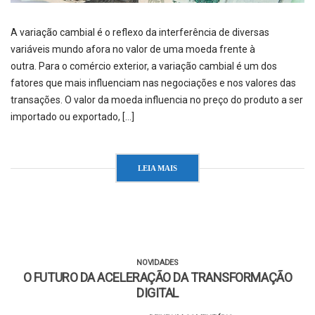
A variação cambial é o reflexo da interferência de diversas
variáveis mundo afora no valor de uma moeda frente à
outra. Para o comércio exterior, a variação cambial é um dos
fatores que mais influenciam nas negociações e nos valores das
transações. O valor da moeda influencia no preço do produto a ser
importado ou exportado, […]
LEIA MAIS
NOVIDADES
O FUTURO DA ACELERAÇÃO DA TRANSFORMAÇÃO
DIGITAL