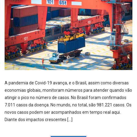
A pandemia de Covid-19 avança, e o Brasil, assim como diversas
economias globais, monitoram números para atender quando vão
atingir o pico no número de casos. No Brasil foram confirmados
7.011 casos da doença. No mundo, no total, são 981.221 casos. Os
novos casos podem ser acompanhados em tempo real aqui.
Diante dos impactos crescentes […]