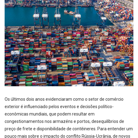
Os últimos dois anos evidenciaram como o setor de comércio
exterior é influenciado pelos eventos e decisões político-
econômicas mundiais, que podem resultar em
congestionamentos nos armazéns e portos, desequilíbrios de
preço de frete e disponibilidade de contêineres. Para entender um
pouco mais sobre o impacto do conflito Rússia-Ucrânia, de novos