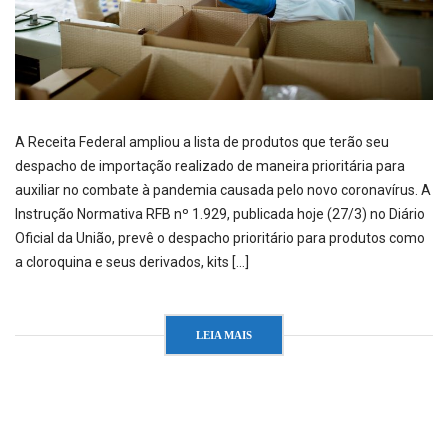
A Receita Federal ampliou a lista de produtos que terão seu
despacho de importação realizado de maneira prioritária para
auxiliar no combate à pandemia causada pelo novo coronavírus. A
Instrução Normativa RFB nº 1.929, publicada hoje (27/3) no Diário
Oficial da União, prevê o despacho prioritário para produtos como
a cloroquina e seus derivados, kits […]
LEIA MAIS