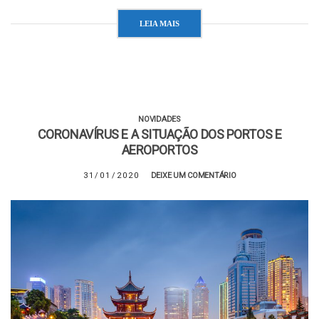
LEIA MAIS
NOVIDADES
CORONAVÍRUS E A SITUAÇÃO DOS PORTOS E
AEROPORTOS
31/01/2020
DEIXE UM COMENTÁRIO