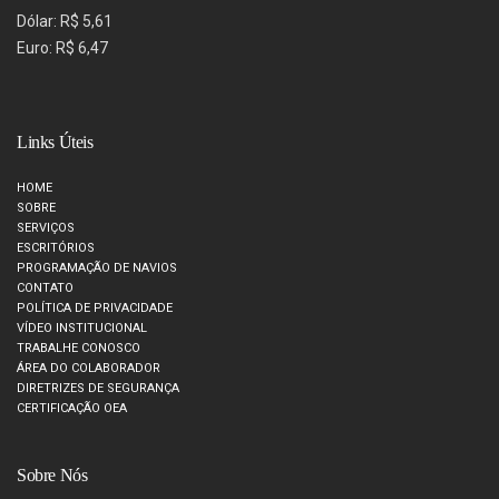
Dólar: R$ 5,61
Euro: R$ 6,47
Links Úteis
HOME
SOBRE
SERVIÇOS
ESCRITÓRIOS
PROGRAMAÇÃO DE NAVIOS
CONTATO
POLÍTICA DE PRIVACIDADE
VÍDEO INSTITUCIONAL
TRABALHE CONOSCO
ÁREA DO COLABORADOR
DIRETRIZES DE SEGURANÇA
CERTIFICAÇÃO OEA
Sobre Nós