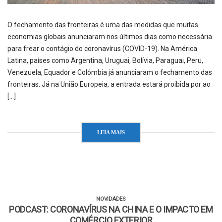
O fechamento das fronteiras é uma das medidas que muitas
economias globais anunciaram nos últimos dias como necessária
para frear o contágio do coronavírus (COVID-19). Na América
Latina, países como Argentina, Uruguai, Bolívia, Paraguai, Peru,
Venezuela, Equador e Colômbia já anunciaram o fechamento das
fronteiras. Já na União Europeia, a entrada estará proibida por ao
[…]
LEIA MAIS
NOVIDADES
PODCAST: CORONAVÍRUS NA CHINA E O IMPACTO EM
COMÉRCIO EXTERIOR