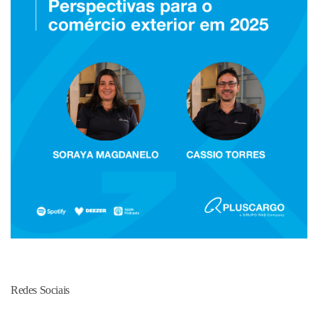
Redes Sociais