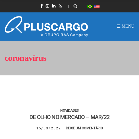
MENU
coronavírus
NOVIDADES
DE OLHO NO MERCADO – MAR/22
15/03/2022
DEIXE UM COMENTÁRIO