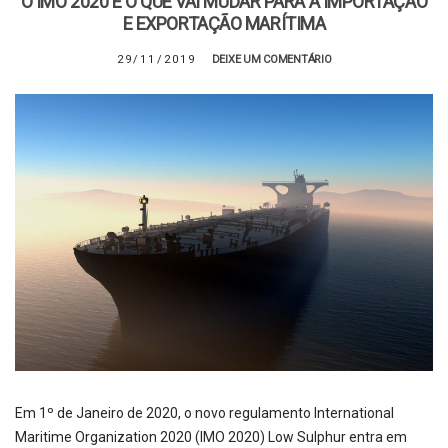
O IMO 2020 E O QUE VAI MUDAR PARA A IMPORTAÇÃO
E EXPORTAÇÃO MARÍTIMA
29/11/2019
DEIXE UM COMENTÁRIO
Em 1º de Janeiro de 2020, o novo regulamento International
Maritime Organization 2020 (IMO 2020) Low Sulphur entra em