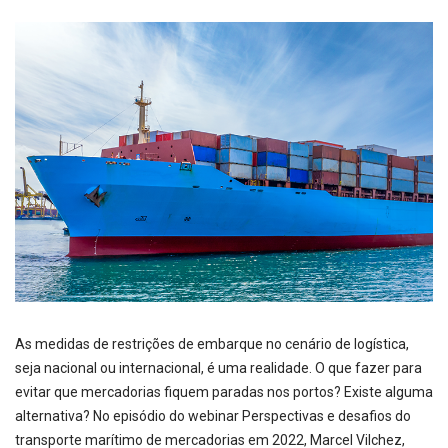
As medidas de restrições de embarque no cenário de logística,
seja nacional ou internacional, é uma realidade. O que fazer para
evitar que mercadorias fiquem paradas nos portos? Existe alguma
alternativa? No episódio do webinar Perspectivas e desafios do
transporte marítimo de mercadorias em 2022, Marcel Vilchez,