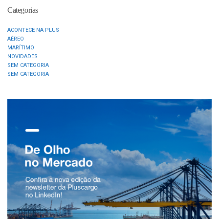
Categorias
ACONTECE NA PLUS
AÉREO
MARÍTIMO
NOVIDADES
SEM CATEGORIA
SEM CATEGORIA