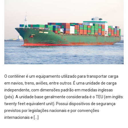
O contêiner é um equipamento utilizado para transportar carga
em navios, trens, aviões, entre outros. É uma unidade de carga
independente, com dimensões padrão em medidas inglesas
(pés). A unidade base geralmente considerada é o TEU (em inglês:
twenty feet equivalent unit). Possui dispositivos de segurança
previstos por legislações nacionais e por convenções
internacionais e […]