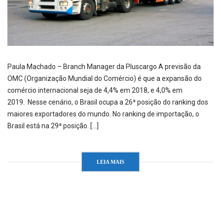
Paula Machado – Branch Manager da Pluscargo A previsão da
OMC (Organização Mundial do Comércio) é que a expansão do
comércio internacional seja de 4,4% em 2018, e 4,0% em
2019. Nesse cenário, o Brasil ocupa a 26ª posição do ranking dos
maiores exportadores do mundo. No ranking de importação, o
Brasil está na 29ª posição. […]
LEIA MAIS