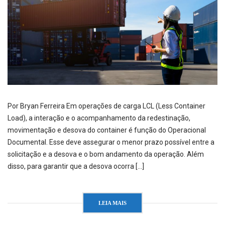
Por Bryan Ferreira Em operações de carga LCL (Less Container
Load), a interação e o acompanhamento da redestinação,
movimentação e desova do container é função do Operacional
Documental. Esse deve assegurar o menor prazo possível entre a
solicitação e a desova e o bom andamento da operação. Além
disso, para garantir que a desova ocorra […]
LEIA MAIS