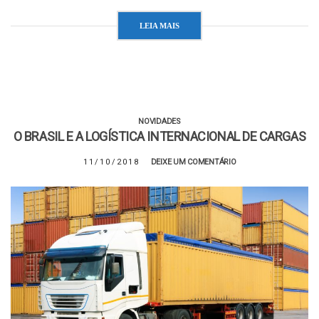
LEIA MAIS
NOVIDADES
O BRASIL E A LOGÍSTICA INTERNACIONAL DE CARGAS
11/10/2018
DEIXE UM COMENTÁRIO