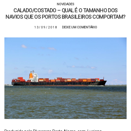
NOVIDADES
CALADO/COSTADO – QUAL É O TAMANHO DOS
NAVIOS QUE OS PORTOS BRASILEIROS COMPORTAM?
13/09/2018
DEIXE UM COMENTÁRIO