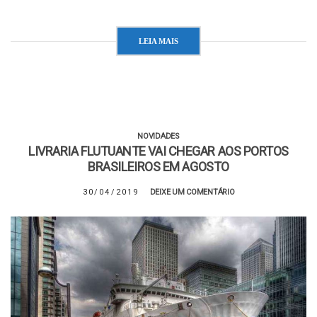
LEIA MAIS
NOVIDADES
LIVRARIA FLUTUANTE VAI CHEGAR AOS PORTOS
BRASILEIROS EM AGOSTO
30/04/2019
DEIXE UM COMENTÁRIO