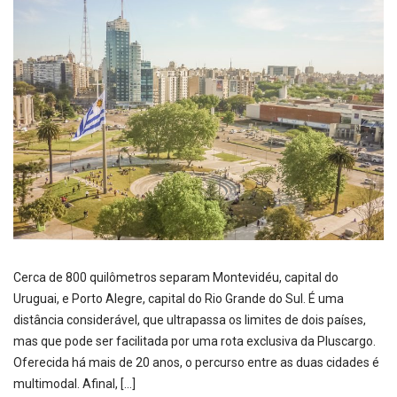
Cerca de 800 quilômetros separam Montevidéu, capital do
Uruguai, e Porto Alegre, capital do Rio Grande do Sul. É uma
distância considerável, que ultrapassa os limites de dois países,
mas que pode ser facilitada por uma rota exclusiva da Pluscargo.
Oferecida há mais de 20 anos, o percurso entre as duas cidades é
multimodal. Afinal, […]