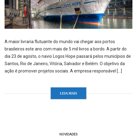
A maior livraria flutuante do mundo vai chegar aos portos
brasileiros este ano com mais de 5 mil livros a bordo. A partir do
dia 23 de agosto, o navio Logos Hope passará pelos municípios de
Santos, Rio de Janeiro, Vitória, Salvador e Belém. O objetivo da
ação é promover projetos sociais. A empresa responsável […]
LEIA MAIS
NOVIDADES