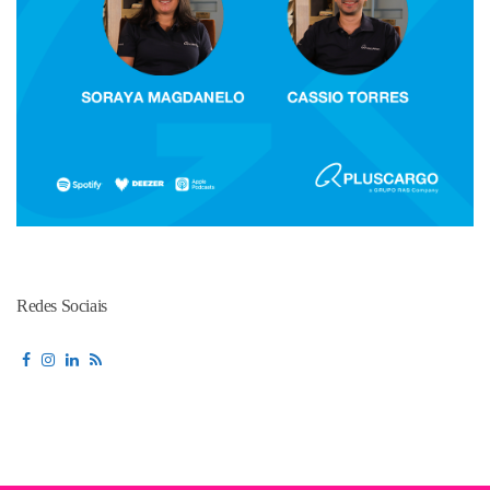
Redes Sociais