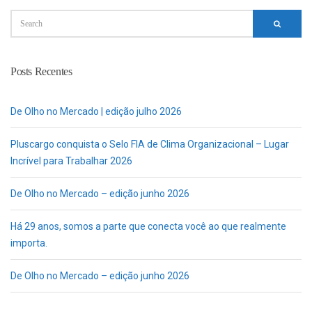
Posts Recentes
De Olho no Mercado | edição julho 2026
Pluscargo conquista o Selo FIA de Clima Organizacional – Lugar
Incrível para Trabalhar 2026
De Olho no Mercado – edição junho 2026
Há 29 anos, somos a parte que conecta você ao que realmente
importa.
De Olho no Mercado – edição junho 2026