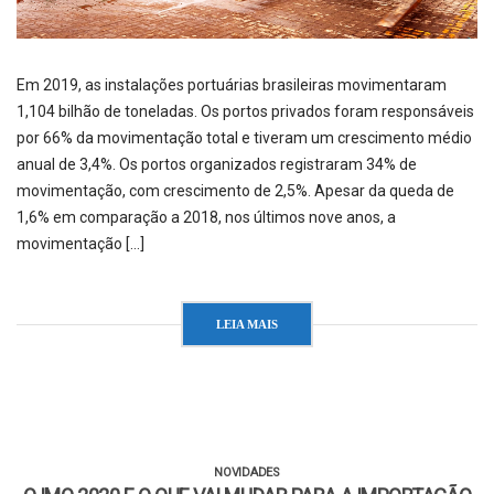
Em 2019, as instalações portuárias brasileiras movimentaram
1,104 bilhão de toneladas. Os portos privados foram responsáveis
por 66% da movimentação total e tiveram um crescimento médio
anual de 3,4%. Os portos organizados registraram 34% de
movimentação, com crescimento de 2,5%. Apesar da queda de
1,6% em comparação a 2018, nos últimos nove anos, a
movimentação […]
LEIA MAIS
NOVIDADES