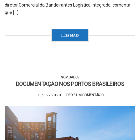
diretor Comercial da Bandeirantes Logística Integrada, comenta
que […]
LEIA MAIS
NOVIDADES
DOCUMENTAÇÃO NOS PORTOS BRASILEIROS
01/12/2020
DEIXE UM COMENTÁRIO