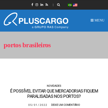
MENU
portos brasileiros
NOVIDADES
É POSSÍVEL EVITAR QUE MERCADORIAS FIQUEM
PARALISADAS NOS PORTOS?
05/01/2022
DEIXE UM COMENTÁRIO