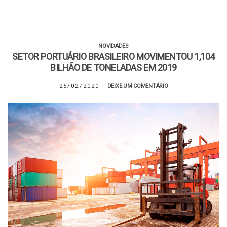
NOVIDADES
SETOR PORTUÁRIO BRASILEIRO MOVIMENTOU 1,104
BILHÃO DE TONELADAS EM 2019
25/02/2020
DEIXE UM COMENTÁRIO